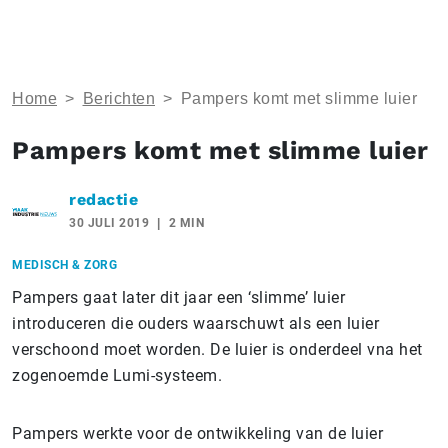
Home
>
Berichten
>
Pampers komt met slimme luier
Pampers komt met slimme luier
redactie
30 JULI 2019
2 MIN
MEDISCH & ZORG
Pampers gaat later dit jaar een ‘slimme’ luier
introduceren die ouders waarschuwt als een luier
verschoond moet worden. De luier is onderdeel vna het
zogenoemde Lumi-systeem.
Pampers werkte voor de ontwikkeling van de luier