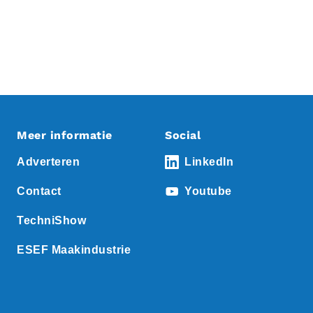
Meer informatie
Social
Adverteren
LinkedIn
Contact
Youtube
TechniShow
ESEF Maakindustrie