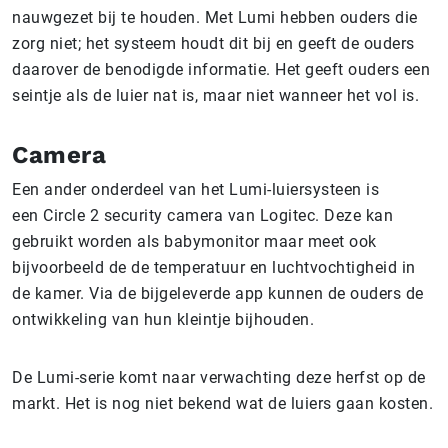
nauwgezet bij te houden. Met Lumi hebben ouders die
zorg niet; het systeem houdt dit bij en geeft de ouders
daarover de benodigde informatie. Het geeft ouders een
seintje als de luier nat is, maar niet wanneer het vol is.
Camera
Een ander onderdeel van het Lumi-luiersysteen is
een Circle 2 security camera van Logitec. Deze kan
gebruikt worden als babymonitor maar meet ook
bijvoorbeeld de de temperatuur en luchtvochtigheid in
de kamer. Via de bijgeleverde app kunnen de ouders de
ontwikkeling van hun kleintje bijhouden.
De Lumi-serie komt naar verwachting deze herfst op de
markt. Het is nog niet bekend wat de luiers gaan kosten.