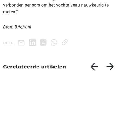
verbonden sensors om het vochtniveau nauwkeurig te
meten.”
Bron: Bright.nl
DEEL
Gerelateerde artikelen