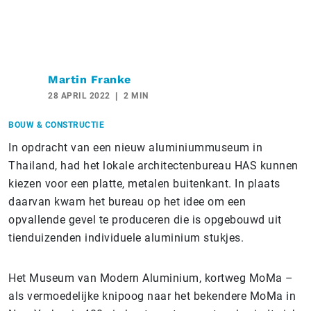
Martin Franke
28 APRIL 2022
2 MIN
BOUW & CONSTRUCTIE
In opdracht van een nieuw aluminiummuseum in
Thailand, had het lokale architectenbureau HAS kunnen
kiezen voor een platte, metalen buitenkant. In plaats
daarvan kwam het bureau op het idee om een
opvallende gevel te produceren die is opgebouwd uit
tienduizenden individuele aluminium stukjes.
Het Museum van Modern Aluminium, kortweg MoMa –
als vermoedelijke knipoog naar het bekendere MoMa in