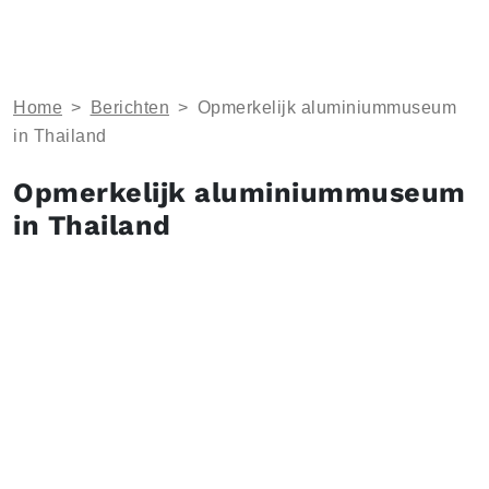
Home
>
Berichten
>
Opmerkelijk aluminiummuseum
in Thailand
Opmerkelijk aluminiummuseum
in Thailand