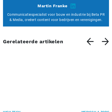
Martin Franke
Communicatiespecialist voor bouw en industrie bij Beta PR
& Media, creëert content voor bedrijven en verenigingen.
Gerelateerde artikelen