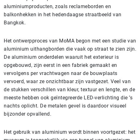
aluminiumproducten, zoals reclameborden en
balkonhekken in het hedendaagse straatbeeld van
Bangkok.
Het ontwerpproces van MoMA begon met een studie van
aluminium uithangborden die vaak op straat te zien zijn.
De aluminium onderdelen waaruit het exterieur is
opgebouwd, zijn eerst in een fabriek gemaakt en
vervolgens per vrachtwagen naar de bouwplaats
vervoerd, waar ze onzichtbaar zijn vastgezet. Veel van
de stukken verschillen van kleur, textuur en lengte, en de
meeste hebben ook geïntegreerde LED-verlichting die ’s
nachts oplicht. De metalen gevel is daardoor visueel
bijzonder opvallend.
Het gebruik van aluminium wordt binnen voortgezet: het