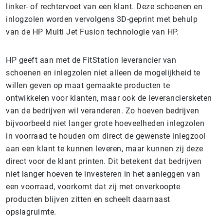
linker- of rechtervoet van een klant. Deze schoenen en
inlogzolen worden vervolgens 3D-geprint met behulp
van de HP Multi Jet Fusion technologie van HP.
HP geeft aan met de FitStation leverancier van
schoenen en inlegzolen niet alleen de mogelijkheid te
willen geven op maat gemaakte producten te
ontwikkelen voor klanten, maar ook de leveranciersketen
van de bedrijven wil veranderen. Zo hoeven bedrijven
bijvoorbeeld niet langer grote hoeveelheden inlegzolen
in voorraad te houden om direct de gewenste inlegzool
aan een klant te kunnen leveren, maar kunnen zij deze
direct voor de klant printen. Dit betekent dat bedrijven
niet langer hoeven te investeren in het aanleggen van
een voorraad, voorkomt dat zij met onverkoopte
producten blijven zitten en scheelt daarnaast
opslagruimte.