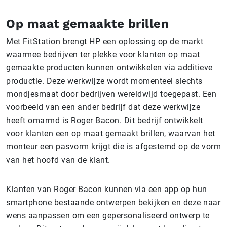
Op maat gemaakte brillen
Met FitStation brengt HP een oplossing op de markt
waarmee bedrijven ter plekke voor klanten op maat
gemaakte producten kunnen ontwikkelen via additieve
productie. Deze werkwijze wordt momenteel slechts
mondjesmaat door bedrijven wereldwijd toegepast. Een
voorbeeld van een ander bedrijf dat deze werkwijze
heeft omarmd is Roger Bacon. Dit bedrijf ontwikkelt
voor klanten een op maat gemaakt brillen, waarvan het
monteur een pasvorm krijgt die is afgestemd op de vorm
van het hoofd van de klant.
Klanten van Roger Bacon kunnen via een app op hun
smartphone bestaande ontwerpen bekijken en deze naar
wens aanpassen om een gepersonaliseerd ontwerp te