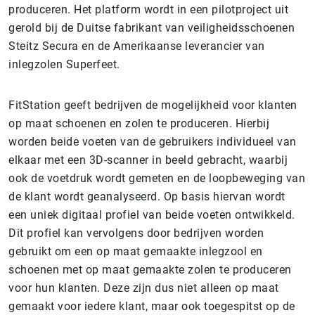
produceren. Het platform wordt in een pilotproject uit
gerold bij de Duitse fabrikant van veiligheidsschoenen
Steitz Secura en de Amerikaanse leverancier van
inlegzolen Superfeet.
FitStation geeft bedrijven de mogelijkheid voor klanten
op maat schoenen en zolen te produceren. Hierbij
worden beide voeten van de gebruikers individueel van
elkaar met een 3D-scanner in beeld gebracht, waarbij
ook de voetdruk wordt gemeten en de loopbeweging van
de klant wordt geanalyseerd. Op basis hiervan wordt
een uniek digitaal profiel van beide voeten ontwikkeld.
Dit profiel kan vervolgens door bedrijven worden
gebruikt om een op maat gemaakte inlegzool en
schoenen met op maat gemaakte zolen te produceren
voor hun klanten. Deze zijn dus niet alleen op maat
gemaakt voor iedere klant, maar ook toegespitst op de