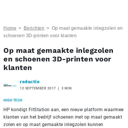
Home
>
Berichten
>
Op maat gemaakte inlegzolen en
schoenen 3D-printen voor klanten
Op maat gemaakte inlegzolen
en schoenen 3D-printen voor
klanten
redactie
12 SEPTEMBER 2017
3 MIN
HIGH TECH
HP kondigt FitStation aan, een nieuw platform waarmee
klanten van het bedrijf schoenen met op maat gemaakt
zolen en op maat gemaakte inlegzolen kunnen