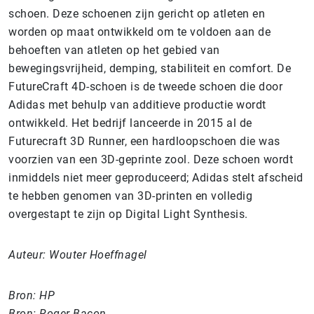
schoen. Deze schoenen zijn gericht op atleten en
worden op maat ontwikkeld om te voldoen aan de
behoeften van atleten op het gebied van
bewegingsvrijheid, demping, stabiliteit en comfort. De
FutureCraft 4D-schoen is de tweede schoen die door
Adidas met behulp van additieve productie wordt
ontwikkeld. Het bedrijf lanceerde in 2015 al de
Futurecraft 3D Runner, een hardloopschoen die was
voorzien van een 3D-geprinte zool. Deze schoen wordt
inmiddels niet meer geproduceerd; Adidas stelt afscheid
te hebben genomen van 3D-printen en volledig
overgestapt te zijn op Digital Light Synthesis.
Auteur: Wouter Hoeffnagel
Bron: HP
Bron: Roger Bacon