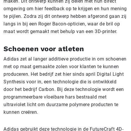
maken. Dit ontwerp kunnen zij delen met hun direct
omgeving om hier feedback op te krijgen en hun mening
te pijlen. Zodra zij dit ontwerp hebben afgerond gaan zij
langs in bij een Roger Bacon-opticien, waar de bril op
maat wordt gemaakt met behulp van een 3D-printer.
Schoenen voor atleten
Adidas zet al langer additieve productie in om schoenen
met op maat gemaakte zolen voor klanten te kunnen
produceren. Het bedrijf zet hier sinds april Digital Light
Synthesis voor in, een technologie die is ontwikkeld
door het bedrijf Carbon. Bij deze technologie wordt een
programmeerbare vloeibare hars bestraald met
ultraviolet licht om duurzame polymere producten te
kunnen creëren.
Adidas gebruikt deze technologie in de FutureCraft 4D-