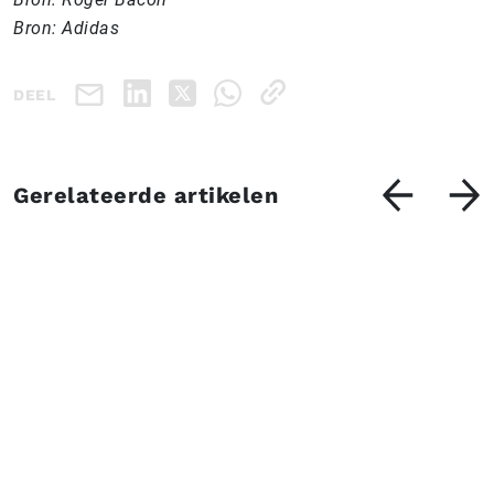
Bron: Adidas
DEEL
Gerelateerde artikelen