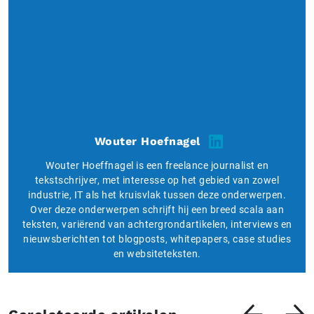
Wouter Hoefnagel
Wouter Hoeffnagel is een freelance journalist en
tekstschrijver, met interesse op het gebied van zowel
industrie, IT als het kruisvlak tussen deze onderwerpen.
Over deze onderwerpen schrijft hij een breed scala aan
teksten, variërend van achtergrondartikelen, interviews en
nieuwsberichten tot blogposts, whitepapers, case studies
en websiteteksten.