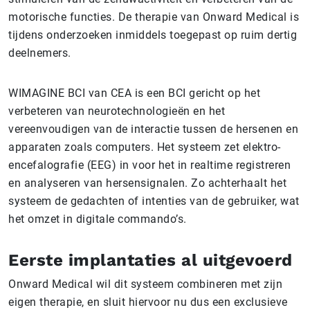
motorische functies. De therapie van Onward Medical is
tijdens onderzoeken inmiddels toegepast op ruim dertig
deelnemers.
WIMAGINE BCI van CEA is een BCI gericht op het
verbeteren van neurotechnologieën en het
vereenvoudigen van de interactie tussen de hersenen en
apparaten zoals computers. Het systeem zet elektro-
encefalografie (EEG) in voor het in realtime registreren
en analyseren van hersensignalen. Zo achterhaalt het
systeem de gedachten of intenties van de gebruiker, wat
het omzet in digitale commando’s.
Eerste implantaties al uitgevoerd
Onward Medical wil dit systeem combineren met zijn
eigen therapie, en sluit hiervoor nu dus een exclusieve