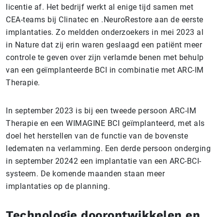
licentie af. Het bedrijf werkt al enige tijd samen met
CEA-teams bij Clinatec en .NeuroRestore aan de eerste
implantaties. Zo meldden onderzoekers in mei 2023 al
in Nature dat zij erin waren geslaagd een patiënt meer
controle te geven over zijn verlamde benen met behulp
van een geïmplanteerde BCI in combinatie met ARC-IM
Therapie.
In september 2023 is bij een tweede persoon ARC-IM
Therapie en een WIMAGINE BCI geïmplanteerd, met als
doel het herstellen van de functie van de bovenste
ledematen na verlamming. Een derde persoon onderging
in september 20242 een implantatie van een ARC-BCI-
systeem. De komende maanden staan meer
implantaties op de planning.
Technologie doorontwikkelen en