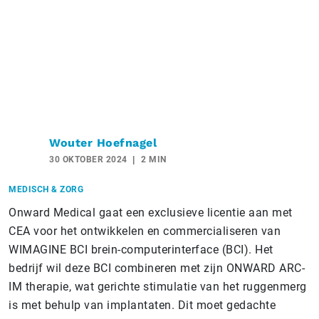
Wouter Hoefnagel
30 OKTOBER 2024
2 MIN
MEDISCH & ZORG
Onward Medical gaat een exclusieve licentie aan met
CEA voor het ontwikkelen en commercialiseren van
WIMAGINE BCI brein-computerinterface (BCI). Het
bedrijf wil deze BCI combineren met zijn ONWARD ARC-
IM therapie, wat gerichte stimulatie van het ruggenmerg
is met behulp van implantaten. Dit moet gedachte