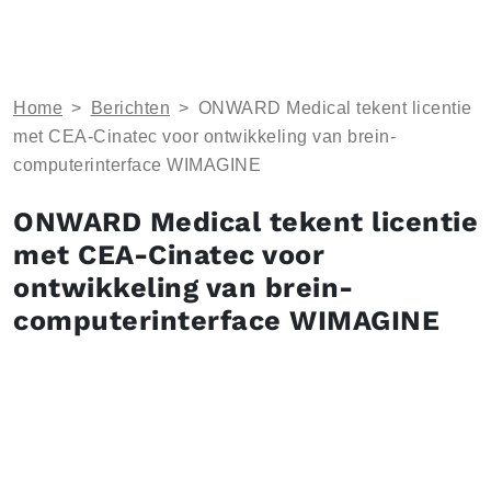
Home
>
Berichten
>
ONWARD Medical tekent licentie
met CEA-Cinatec voor ontwikkeling van brein-
computerinterface WIMAGINE
ONWARD Medical tekent licentie
met CEA-Cinatec voor
ontwikkeling van brein-
computerinterface WIMAGINE