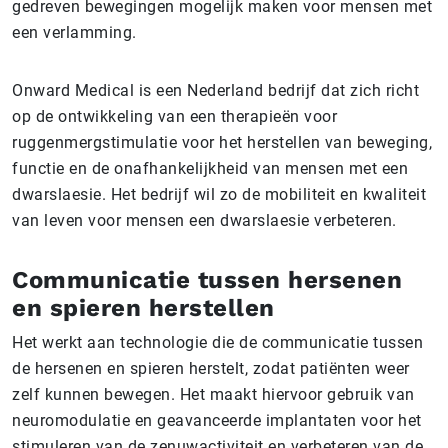
gedreven bewegingen mogelijk maken voor mensen met
een verlamming.
Onward Medical is een Nederland bedrijf dat zich richt
op de ontwikkeling van een therapieën voor
ruggenmergstimulatie voor het herstellen van beweging,
functie en de onafhankelijkheid van mensen met een
dwarslaesie. Het bedrijf wil zo de mobiliteit en kwaliteit
van leven voor mensen een dwarslaesie verbeteren.
Communicatie tussen hersenen
en spieren herstellen
Het werkt aan technologie die de communicatie tussen
de hersenen en spieren herstelt, zodat patiënten weer
zelf kunnen bewegen. Het maakt hiervoor gebruik van
neuromodulatie en geavanceerde implantaten voor het
stimuleren van de zenuwactiviteit en verbeteren van de