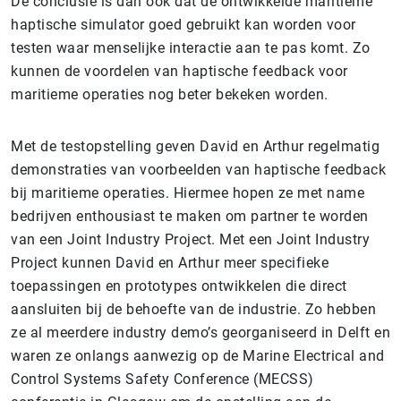
De conclusie is dan ook dat de ontwikkelde maritieme
haptische simulator goed gebruikt kan worden voor
testen waar menselijke interactie aan te pas komt. Zo
kunnen de voordelen van haptische feedback voor
maritieme operaties nog beter bekeken worden.
Met de testopstelling geven David en Arthur regelmatig
demonstraties van voorbeelden van haptische feedback
bij maritieme operaties. Hiermee hopen ze met name
bedrijven enthousiast te maken om partner te worden
van een Joint Industry Project. Met een Joint Industry
Project kunnen David en Arthur meer specifieke
toepassingen en prototypes ontwikkelen die direct
aansluiten bij de behoefte van de industrie. Zo hebben
ze al meerdere industry demo’s georganiseerd in Delft en
waren ze onlangs aanwezig op de Marine Electrical and
Control Systems Safety Conference (MECSS)