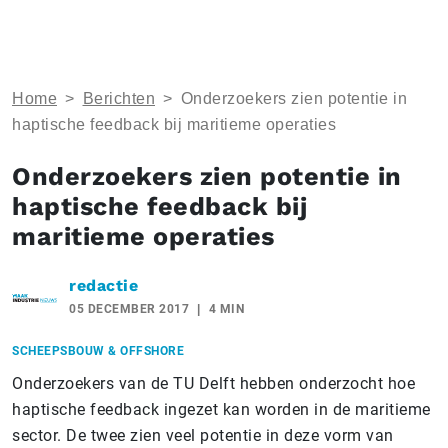
Home
>
Berichten
>
Onderzoekers zien potentie in
haptische feedback bij maritieme operaties
Onderzoekers zien potentie in
haptische feedback bij
maritieme operaties
redactie
05 DECEMBER 2017
4 MIN
SCHEEPSBOUW & OFFSHORE
Onderzoekers van de TU Delft hebben onderzocht hoe
haptische feedback ingezet kan worden in de maritieme
sector. De twee zien veel potentie in deze vorm van