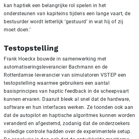
kan haptiek een belangrijke rol spelen in het
ondersteunen van kapiteins tijdens een lange vaart, de
bestuurder wordt letterlijk ‘gestuurd’ in wat hij of zij
moet doen.’
Testopstelling
Frank Hoeckx bouwde in samenwerking met
automatiseringsleverancier Bachmann en de
Rotterdamse leverancier van simulatoren VSTEP een
testopstelling waarmee gebruikers een aantal
basisprincipes van haptic feedback in de scheepvaart
kunnen ervaren. Daaruit bleek al snel dat de hardware,
software en hun interfaces werken. Ze toonden ook aan
dat de autopilot en haptische algoritmes kunnen worden
veranderd en afgestemd, zodanig dat de onderzoekers
volledige controle hadden over de experimentele setup.