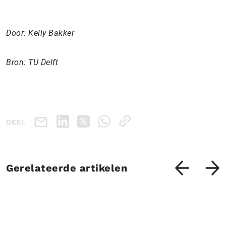
Door: Kelly Bakker
Bron: TU Delft
DEEL
Gerelateerde artikelen