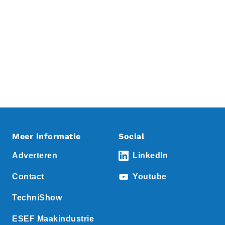
Meer informatie
Social
Adverteren
LinkedIn
Contact
Youtube
TechniShow
ESEF Maakindustrie