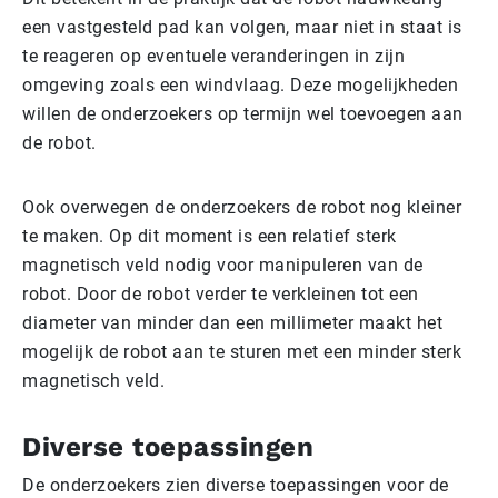
een vastgesteld pad kan volgen, maar niet in staat is
te reageren op eventuele veranderingen in zijn
omgeving zoals een windvlaag. Deze mogelijkheden
willen de onderzoekers op termijn wel toevoegen aan
de robot.
Ook overwegen de onderzoekers de robot nog kleiner
te maken. Op dit moment is een relatief sterk
magnetisch veld nodig voor manipuleren van de
robot. Door de robot verder te verkleinen tot een
diameter van minder dan een millimeter maakt het
mogelijk de robot aan te sturen met een minder sterk
magnetisch veld.
Diverse toepassingen
De onderzoekers zien diverse toepassingen voor de