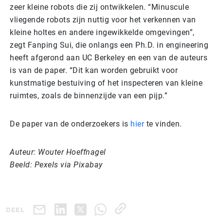
zeer kleine robots die zij ontwikkelen. “Minuscule
vliegende robots zijn nuttig voor het verkennen van
kleine holtes en andere ingewikkelde omgevingen”,
zegt Fanping Sui, die onlangs een Ph.D. in engineering
heeft afgerond aan UC Berkeley en een van de auteurs
is van de paper. “Dit kan worden gebruikt voor
kunstmatige bestuiving of het inspecteren van kleine
ruimtes, zoals de binnenzijde van een pijp.”
De paper van de onderzoekers is
hier
te vinden.
Auteur: Wouter Hoeffnagel
Beeld: Pexels via Pixabay
DEEL