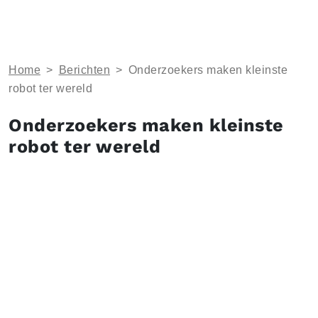
Home
>
Berichten
>
Onderzoekers maken kleinste
robot ter wereld
Onderzoekers maken kleinste
robot ter wereld