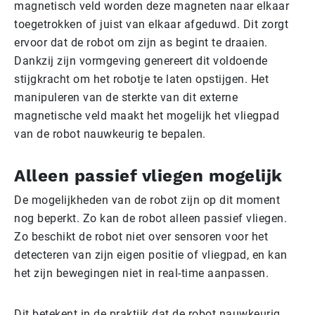
magnetisch veld worden deze magneten naar elkaar
toegetrokken of juist van elkaar afgeduwd. Dit zorgt
ervoor dat de robot om zijn as begint te draaien.
Dankzij zijn vormgeving genereert dit voldoende
stijgkracht om het robotje te laten opstijgen. Het
manipuleren van de sterkte van dit externe
magnetische veld maakt het mogelijk het vliegpad
van de robot nauwkeurig te bepalen.
Alleen passief vliegen mogelijk
De mogelijkheden van de robot zijn op dit moment
nog beperkt. Zo kan de robot alleen passief vliegen.
Zo beschikt de robot niet over sensoren voor het
detecteren van zijn eigen positie of vliegpad, en kan
het zijn bewegingen niet in real-time aanpassen.
Dit betekent in de praktijk dat de robot nauwkeurig