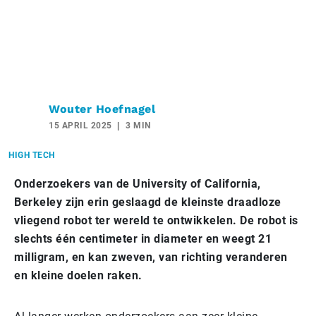
Wouter Hoefnagel
15 APRIL 2025
3 MIN
HIGH TECH
Onderzoekers van de University of California,
Berkeley zijn erin geslaagd de kleinste draadloze
vliegend robot ter wereld te ontwikkelen. De robot is
slechts één centimeter in diameter en weegt 21
milligram, en kan zweven, van richting veranderen
en kleine doelen raken.