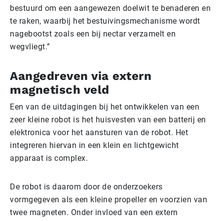
bestuurd om een aangewezen doelwit te benaderen en
te raken, waarbij het bestuivingsmechanisme wordt
nagebootst zoals een bij nectar verzamelt en
wegvliegt.”
Aangedreven via extern
magnetisch veld
Een van de uitdagingen bij het ontwikkelen van een
zeer kleine robot is het huisvesten van een batterij en
elektronica voor het aansturen van de robot. Het
integreren hiervan in een klein en lichtgewicht
apparaat is complex.
De robot is daarom door de onderzoekers
vormgegeven als een kleine propeller en voorzien van
twee magneten. Onder invloed van een extern