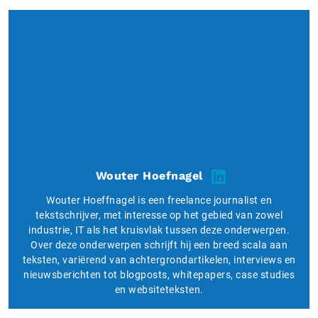
Wouter Hoefnagel
Wouter Hoeffnagel is een freelance journalist en
tekstschrijver, met interesse op het gebied van zowel
industrie, IT als het kruisvlak tussen deze onderwerpen.
Over deze onderwerpen schrijft hij een breed scala aan
teksten, variërend van achtergrondartikelen, interviews en
nieuwsberichten tot blogposts, whitepapers, case studies
en websiteteksten.