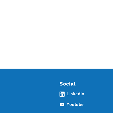
Social
LinkedIn
Youtube