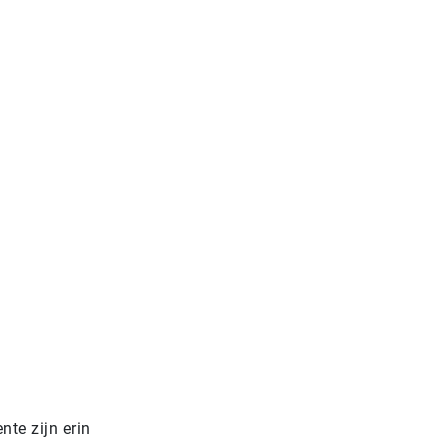
te zijn erin