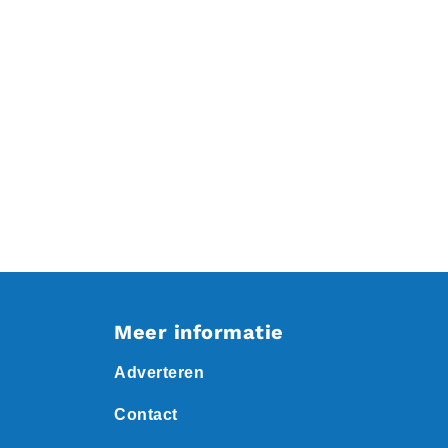
Meer informatie
Adverteren
Contact