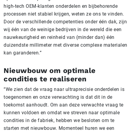
high-tech OEM-klanten onderdelen en bijbehorende
processen niet stabiel krijgen, weten ze ons te vinden.
Door de verschillende competenties onder één dak, zijn
wij één van de weinige bedrijven in de wereld die een
nauwkeurigheid en reinheid van (minder dan) één
duizendste millimeter met diverse complexe materialen
kan garanderen.”
Nieuwbouw om optimale
condities te realiseren
“We zien dat de vraag naar ultraprecisie onderdelen is
toegenomen en onze verwachting is dat dit in de
toekomst aanhoudt. Om aan deze verwachte vraag te
kunnen voldoen en omdat we streven naar optimale
condities in de fabriek, hebben we besloten om te
starten met nieuwbouw. Momenteel huren we een