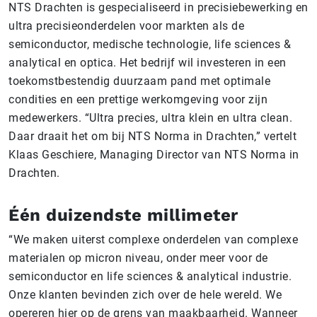
NTS Drachten is gespecialiseerd in precisiebewerking en
ultra precisieonderdelen voor markten als de
semiconductor, medische technologie, life sciences &
analytical en optica. Het bedrijf wil investeren in een
toekomstbestendig duurzaam pand met optimale
condities en een prettige werkomgeving voor zijn
medewerkers. “Ultra precies, ultra klein en ultra clean.
Daar draait het om bij NTS Norma in Drachten,” vertelt
Klaas Geschiere, Managing Director van NTS Norma in
Drachten.
Één duizendste millimeter
“We maken uiterst complexe onderdelen van complexe
materialen op micron niveau, onder meer voor de
semiconductor en life sciences & analytical industrie.
Onze klanten bevinden zich over de hele wereld. We
opereren hier op de grens van maakbaarheid. Wanneer