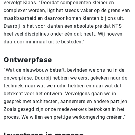
vervolgt Klaas. “Doordat componenten kleiner en
complexer worden, ligt het steeds vaker op de grens van
maakbaarheid en daarvoor komen klanten bij ons uit.
Daarbij is het voor klanten een absolute pré dat NTS
heel veel disciplines onder één dak heeft. Wij hoeven
daardoor minimaal uit te besteden.”
Ontwerpfase
“Wat de nieuwbouw betreft, bevinden we ons nu in de
ontwerpfase. Daarbij hebben we eerst gekeken naar de
techniek, naar wat we nodig hebben en naar wat dat
betekent voor het ontwerp. Vervolgens gaan we in
gesprek met architecten, aannemers en andere partijen.
Zoals gezegd zijn onze medewerkers betrokken in het
proces. We willen een prettige werkomgeving creëren.”
Investeren in mensen