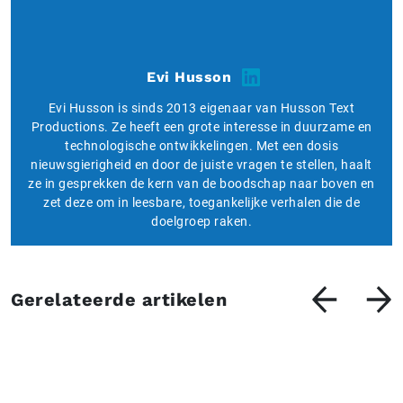
Evi Husson
Evi Husson is sinds 2013 eigenaar van Husson Text
Productions. Ze heeft een grote interesse in duurzame en
technologische ontwikkelingen. Met een dosis
nieuwsgierigheid en door de juiste vragen te stellen, haalt
ze in gesprekken de kern van de boodschap naar boven en
zet deze om in leesbare, toegankelijke verhalen die de
doelgroep raken.
Gerelateerde artikelen