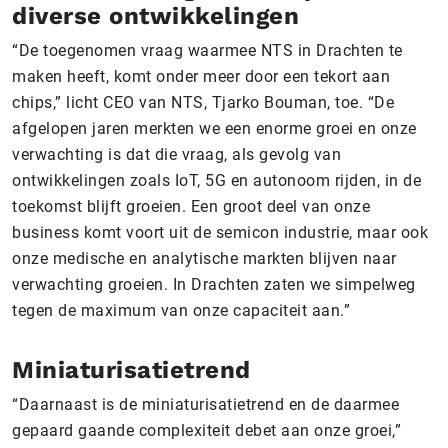
diverse ontwikkelingen
“De toegenomen vraag waarmee NTS in Drachten te
maken heeft, komt onder meer door een tekort aan
chips,” licht CEO van NTS, Tjarko Bouman, toe. “De
afgelopen jaren merkten we een enorme groei en onze
verwachting is dat die vraag, als gevolg van
ontwikkelingen zoals IoT, 5G en autonoom rijden, in de
toekomst blijft groeien. Een groot deel van onze
business komt voort uit de semicon industrie, maar ook
onze medische en analytische markten blijven naar
verwachting groeien. In Drachten zaten we simpelweg
tegen de maximum van onze capaciteit aan.”
Miniaturisatietrend
“Daarnaast is de miniaturisatietrend en de daarmee
gepaard gaande complexiteit debet aan onze groei,”