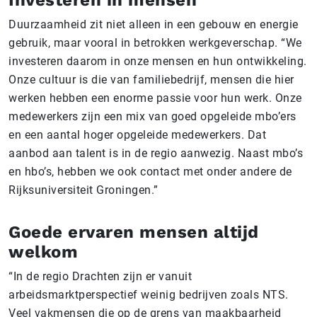
Duurzaamheid zit niet alleen in een gebouw en energie
gebruik, maar vooral in betrokken werkgeverschap. “We
investeren daarom in onze mensen en hun ontwikkeling.
Onze cultuur is die van familiebedrijf, mensen die hier
werken hebben een enorme passie voor hun werk. Onze
medewerkers zijn een mix van goed opgeleide mbo’ers
en een aantal hoger opgeleide medewerkers. Dat
aanbod aan talent is in de regio aanwezig. Naast mbo’s
en hbo’s, hebben we ook contact met onder andere de
Rijksuniversiteit Groningen.”
Goede ervaren mensen altijd
welkom
“In de regio Drachten zijn er vanuit
arbeidsmarktperspectief weinig bedrijven zoals NTS.
Veel vakmensen die op de grens van maakbaarheid