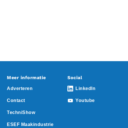
Meer informatie
Social
Adverteren
LinkedIn
Contact
Youtube
TechniShow
ESEF Maakindustrie