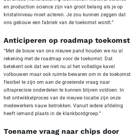
en production science zijn van groot belang als je op
kristalniveau moet acteren. Je zou kunnen zeggen dat
ons gebouw een fabriek van de toekomst wordt.”
Anticiperen op roadmap toekomst
“Met de bouw van ons nieuwe pand houden we nu al
rekening met de roadmap voor de toekomst. Dat
betekent ook dat we niet nu al het volledige kavel
volbouwen maar ook ruimte bewaren om in de toekomst
flexibel te zijn om aan de groeiende vraag naar
ultraprecisie onderdelen te kunnen blijven voldoen. In
het ontwikkelproces van de nieuwe locatie zijn onze
medewerkers nauw betrokken. Vanuit iedere afdeling
heeft iemand plaats in de klankbordgroep.”
Toename vraag naar chips door