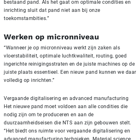
bestaand pand. Als het gaat om optimale condities en
inrichting sluit dat pand niet aan bij onze
toekomstambities.”
Werken op micronniveau
“Wanneer je op micronniveau werkt zijn zaken als
vloerstabiliteit, optimale luchtkwaliteit, routing, goed
ingerichte reinigingsstraten en de juiste machines op de
juiste plaats essentieel. Een nieuw pand kunnen we daar
volledig op inrichten.”
Vergaande digitalisering en advanced manufacturing
Het nieuwe pand moet voldoen aan alle condities die
nodig zijn om te produceren en aan de
duurzaamheidseisen die NTS aan zijn gebouwen stelt.
“Het biedt ons ruimte voor vergaande digitalisering en
advanced manufacturing technieken. Material science