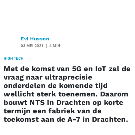
Evi Husson
03 MEI 2021
4 MIN
HIGH TECH
Met de komst van 5G en IoT zal de
vraag naar ultraprecisie
onderdelen de komende tijd
wellicht sterk toenemen. Daarom
bouwt NTS in Drachten op korte
termijn een fabriek van de
toekomst aan de A-7 in Drachten.