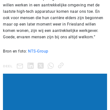
willen werken in een aantrekkelijke omgeving met de
laatste high-tech apparatuur komen naar ons toe. En
ook voor mensen die hun carrière elders zijn begonnen
maar op een later moment weer in Friesland willen
komen wonen, zijn wij een aantrekkelijke werkgever.
Goede, ervaren mensen zijn bij ons altijd welkom.”
Bron en foto:
NTS-Group
DEEL