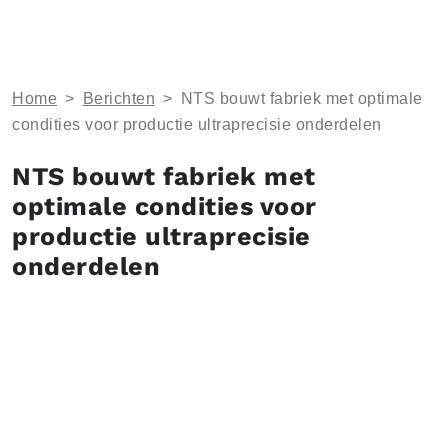
Home
>
Berichten
>
NTS bouwt fabriek met optimale
condities voor productie ultraprecisie onderdelen
NTS bouwt fabriek met
optimale condities voor
productie ultraprecisie
onderdelen