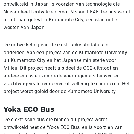
ontwikkeld in Japan is voorzien van technologie die
Nissan heeft ontwikkeld voor Nissan LEAF. De bus wordt
in februari getest in Kumamoto City, een stad in het
westen van Japan.
De ontwikkeling van de elektrische stadsbus is
onderdeel van een project van de Kumamoto University
uit Kumamoto City en het Japanse ministerie voor
Milieu. Dit project heeft als doel de CO2-uitstoot en
andere emissies van grote voertuigen als bussen en
vrachtwagens te reduceren of volledig te elimineren. Het
project wordt geleid door de Kumamoto University.
Yoka ECO Bus
De elektrische bus die binnen dit project wordt
ontwikkeld heet de ‘Yoka ECO Bus’ en is voorzien van