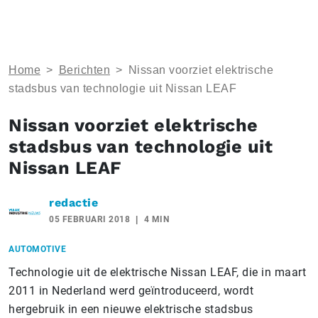
Home
>
Berichten
>
Nissan voorziet elektrische
stadsbus van technologie uit Nissan LEAF
Nissan voorziet elektrische
stadsbus van technologie uit
Nissan LEAF
redactie
05 FEBRUARI 2018
4 MIN
AUTOMOTIVE
Technologie uit de elektrische Nissan LEAF, die in maart
2011 in Nederland werd geïntroduceerd, wordt
hergebruik in een nieuwe elektrische stadsbus