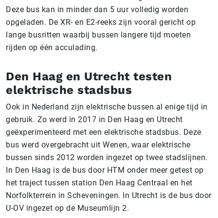
Deze bus kan in minder dan 5 uur volledig worden
opgeladen. De XR- en E2-reeks zijn vooral gericht op
lange busritten waarbij bussen langere tijd moeten
rijden op één acculading.
Den Haag en Utrecht testen
elektrische stadsbus
Ook in Nederland zijn elektrische bussen al enige tijd in
gebruik. Zo werd in 2017 in Den Haag en Utrecht
geëxperimenteerd met een elektrische stadsbus. Deze
bus werd overgebracht uit Wenen, waar elektrische
bussen sinds 2012 worden ingezet op twee stadslijnen.
In Den Haag is de bus door HTM onder meer getest op
het traject tussen station Den Haag Centraal en het
Norfolkterrein in Scheveningen. In Utrecht is de bus door
U-OV ingezet op de Museumlijn 2.