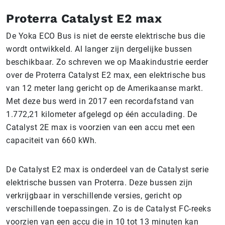
Proterra Catalyst E2 max
De Yoka ECO Bus is niet de eerste elektrische bus die
wordt ontwikkeld. Al langer zijn dergelijke bussen
beschikbaar. Zo schreven we op Maakindustrie eerder
over de Proterra Catalyst E2 max, een elektrische bus
van 12 meter lang gericht op de Amerikaanse markt.
Met deze bus werd in 2017 een recordafstand van
1.772,21 kilometer afgelegd op één acculading. De
Catalyst 2E max is voorzien van een accu met een
capaciteit van 660 kWh.
De Catalyst E2 max is onderdeel van de Catalyst serie
elektrische bussen van Proterra. Deze bussen zijn
verkrijgbaar in verschillende versies, gericht op
verschillende toepassingen. Zo is de Catalyst FC-reeks
voorzien van een accu die in 10 tot 13 minuten kan