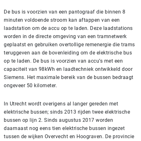
De bus is voorzien van een pantograaf die binnen 8
minuten voldoende stroom kan aftappen van een
laadstation om de accu op te laden. Deze laadstations
worden in de directe omgeving van een tramnetwerk
geplaatst en gebruiken overtollige remenergie die trams
teruggeven aan de bovenleiding om de elektrische bus
op te laden. De bus is voorzien van accu’s met een
capaciteit van 98kWh en laadtechniek ontwikkeld door
Siemens. Het maximale bereik van de bussen bedraagt
ongeveer 50 kilometer.
In Utrecht wordt overigens al langer gereden met
elektrische bussen; sinds 2013 rijden twee elektrische
bussen op lijn 2. Sinds augustus 2017 worden
daarnaast nog eens tien elektrische bussen ingezet
tussen de wijken Overvecht en Hoograven. De provincie