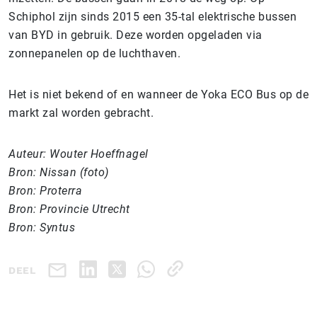
Schiphol zijn sinds 2015 een 35-tal elektrische bussen
van BYD in gebruik. Deze worden opgeladen via
zonnepanelen op de luchthaven.
Het is niet bekend of en wanneer de Yoka ECO Bus op de
markt zal worden gebracht.
Auteur: Wouter Hoeffnagel
Bron: Nissan (foto)
Bron: Proterra
Bron: Provincie Utrecht
Bron: Syntus
DEEL