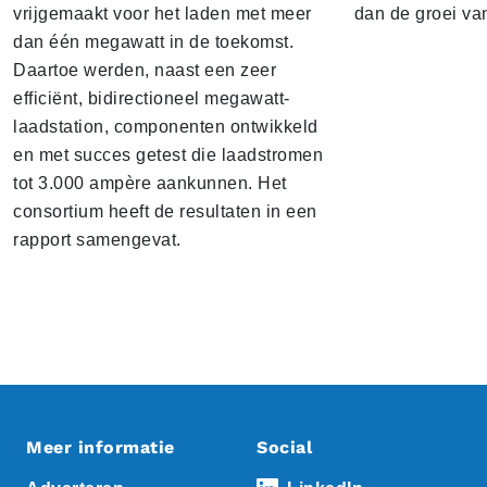
vrijgemaakt voor het laden met meer
dan de groei va
dan één megawatt in de toekomst.
Daartoe werden, naast een zeer
efficiënt, bidirectioneel megawatt-
laadstation, componenten ontwikkeld
en met succes getest die laadstromen
tot 3.000 ampère aankunnen. Het
consortium heeft de resultaten in een
rapport samengevat.
Meer informatie
Social