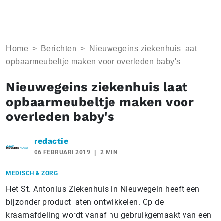
Home
>
Berichten
>
Nieuwegeins ziekenhuis laat
opbaarmeubeltje maken voor overleden baby's
Nieuwegeins ziekenhuis laat
opbaarmeubeltje maken voor
overleden baby's
redactie
06 FEBRUARI 2019
2 MIN
MEDISCH & ZORG
Het St. Antonius Ziekenhuis in Nieuwegein heeft een
bijzonder product laten ontwikkelen. Op de
kraamafdeling wordt vanaf nu gebruikgemaakt van een