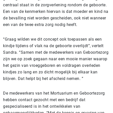
centraal staat in de zorgverlening rondom de geboorte.
Een van de kenmerken hiervan is dat moeder en kind na
de bevalling niet worden gescheiden, ook niet wanneer
een van de twee extra zorg nodig heeft.
“Graag wilden we dit concept ook toepassen als een
kindje tijdens of vlak na de geboorte overlijdt”, vertelt
Sandra. “Samen met de medewerkers van Geboortezorg
zijn we op zoek gegaan naar een mooie manier waarop
het gezin van vroeggeboren en voldragen overleden
kindjes zo lang en zo dicht mogelijk bij elkaar kan
blijven. Dat helpt bij het afscheid nemen. ”
De medewerkers van het Mortuarium en Geboortezorg
hebben contact gezocht met een bedrijf dat
gespecialiseerd is in het ontwikkelen van
opbaarmogelijkheden. “Met de kennis en ervaring van