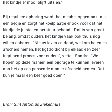
het kindje er mooi blijft uitzien.”
Bij reguliere opbaring wordt het meubel opgemaakt als
een bedje en zorgt het koelplaatje er ook voor dat het
kindje de juiste temperatuur behoudt. Dat is van groot
belang, omdat ouders het kindje vaak ook thuis nog
willen opbaren. “Nieuw leven en dood, welkom heten en
afscheid nemen, het ligt zo dicht bij elkaar, een zeer
ingrijpend proces voor ouders”, vertelt Sandra. “We
hopen op deze manier een bijdrage te kunnen leveren
aan het op een passende manier afscheid nemen. Dat
kun je maar één keer goed doen.”
Bron: Sint Antonius Ziekenhuis