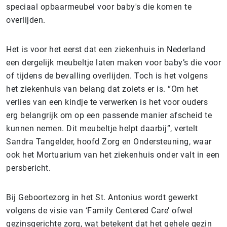
speciaal opbaarmeubel voor baby's die komen te
overlijden.
Het is voor het eerst dat een ziekenhuis in Nederland
een dergelijk meubeltje laten maken voor baby’s die voor
of tijdens de bevalling overlijden. Toch is het volgens
het ziekenhuis van belang dat zoiets er is. “Om het
verlies van een kindje te verwerken is het voor ouders
erg belangrijk om op een passende manier afscheid te
kunnen nemen. Dit meubeltje helpt daarbij”, vertelt
Sandra Tangelder, hoofd Zorg en Ondersteuning, waar
ook het Mortuarium van het ziekenhuis onder valt in een
persbericht.
Bij Geboortezorg in het St. Antonius wordt gewerkt
volgens de visie van ‘Family Centered Care’ ofwel
gezinsgerichte zorg, wat betekent dat het gehele gezin