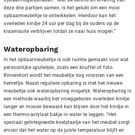
deze drie partijen samen, is het gelukt om een mooi
opbaarmeubeltje te ontwikkelen. Hierdoor kan het
overleden kindje 24 uur per dag bij de ouders op de
kraamsuite verblijven totdat ze naar huis mogen.”
Wateropbaring
In het opbaarmeubeltje is ook ruimte gemaakt voor wat
persoonlijke spulletjes, zoals een knuffel of foto.
Binnenkort wordt het meubeltje nog voorzien van een
hemeltje. Naast reguliere opbaring is met het nieuwe
meubeltje ook wateropbaring mogelijk. Wateropbaring is
een methode waarbij het vroeggeboren overleden kindje
langer en mooier bewaard kan blijven door het kindje in
een thermo-acrylaat bakje in water te leggen. “Het
speciaal geïntegreerde koelplaatje van het meubel zorgt
ervoor dat het water op de juiste temperatuur blijft en