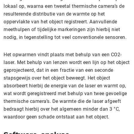
lokaal op, waarna een tweetal thermische camera’s de
resulterende distributie van de warmte op het
oppervlakte van het object registreert. Aanvullende
meethulpen of tijdelijke markeringen zijn hierbij niet
nodig, in tegenstelling tot veel conventionele sensoren.
Het opwarmen vindt plaats met behulp van een CO2-
laser. Met behulp van lenzen wordt een lijn op het object
geprojecteerd, dat in een fractie van een seconde
stapsgewijs over het object beweegt. Het object
absorbeert hierbij de energie van de laser en warmt op,
wat wordt geregistreerd met behulp van twee gevoelige
thermische camera’s. De warmte die de laser afgeeft
bedraagt hierbij over het algemeen minder dan 3 °C,
waardoor geen schade ontstaat aan het object.