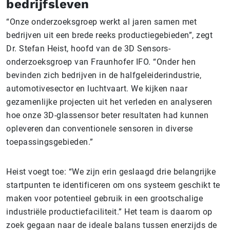
bedrijfsleven
“Onze onderzoeksgroep werkt al jaren samen met
bedrijven uit een brede reeks productiegebieden”, zegt
Dr. Stefan Heist, hoofd van de 3D Sensors-
onderzoeksgroep van Fraunhofer IFO. “Onder hen
bevinden zich bedrijven in de halfgeleiderindustrie,
automotivesector en luchtvaart. We kijken naar
gezamenlijke projecten uit het verleden en analyseren
hoe onze 3D-glassensor beter resultaten had kunnen
opleveren dan conventionele sensoren in diverse
toepassingsgebieden.”
Heist voegt toe: “We zijn erin geslaagd drie belangrijke
startpunten te identificeren om ons systeem geschikt te
maken voor potentieel gebruik in een grootschalige
industriële productiefaciliteit.” Het team is daarom op
zoek gegaan naar de ideale balans tussen enerzijds de