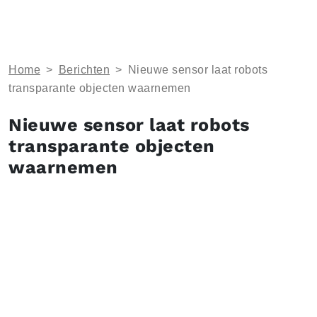
Home
>
Berichten
>
Nieuwe sensor laat robots
transparante objecten waarnemen
Nieuwe sensor laat robots
transparante objecten
waarnemen