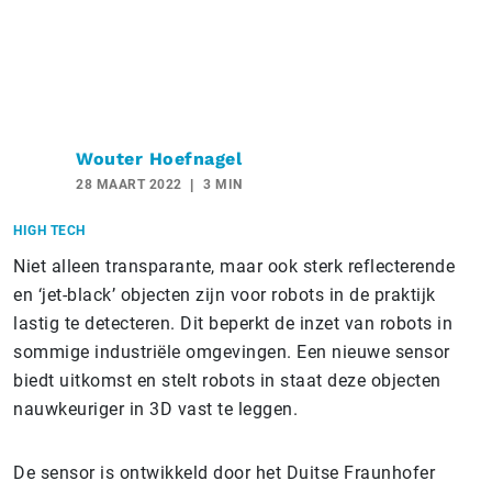
Wouter Hoefnagel
28 MAART 2022
3 MIN
HIGH TECH
Niet alleen transparante, maar ook sterk reflecterende
en ‘jet-black’ objecten zijn voor robots in de praktijk
lastig te detecteren. Dit beperkt de inzet van robots in
sommige industriële omgevingen. Een nieuwe sensor
biedt uitkomst en stelt robots in staat deze objecten
nauwkeuriger in 3D vast te leggen.
De sensor is ontwikkeld door het Duitse Fraunhofer