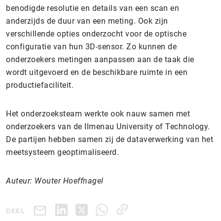
benodigde resolutie en details van een scan en
anderzijds de duur van een meting. Ook zijn
verschillende opties onderzocht voor de optische
configuratie van hun 3D-sensor. Zo kunnen de
onderzoekers metingen aanpassen aan de taak die
wordt uitgevoerd en de beschikbare ruimte in een
productiefaciliteit.
Het onderzoeksteam werkte ook nauw samen met
onderzoekers van de Ilmenau University of Technology.
De partijen hebben samen zij de dataverwerking van het
meetsysteem geoptimaliseerd.
Auteur: Wouter Hoeffnagel
DEEL