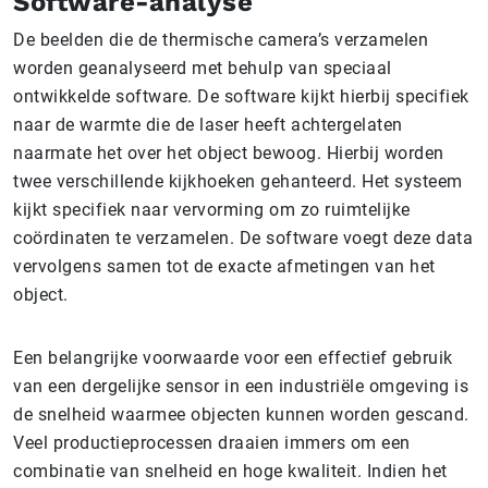
Software-analyse
De beelden die de thermische camera’s verzamelen
worden geanalyseerd met behulp van speciaal
ontwikkelde software. De software kijkt hierbij specifiek
naar de warmte die de laser heeft achtergelaten
naarmate het over het object bewoog. Hierbij worden
twee verschillende kijkhoeken gehanteerd. Het systeem
kijkt specifiek naar vervorming om zo ruimtelijke
coördinaten te verzamelen. De software voegt deze data
vervolgens samen tot de exacte afmetingen van het
object.
Een belangrijke voorwaarde voor een effectief gebruik
van een dergelijke sensor in een industriële omgeving is
de snelheid waarmee objecten kunnen worden gescand.
Veel productieprocessen draaien immers om een
combinatie van snelheid en hoge kwaliteit. Indien het