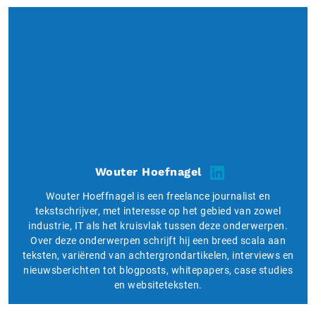
Wouter Hoefnagel
Wouter Hoeffnagel is een freelance journalist en
tekstschrijver, met interesse op het gebied van zowel
industrie, IT als het kruisvlak tussen deze onderwerpen.
Over deze onderwerpen schrijft hij een breed scala aan
teksten, variërend van achtergrondartikelen, interviews en
nieuwsberichten tot blogposts, whitepapers, case studies
en websiteteksten.