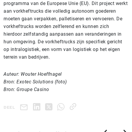
programma van de Europese Unie (EU). Dit project werkt
aan vorkheftrucks die volledig autonoom goederen
moeten gaan verpakken, palletiseren en vervoeren. De
vorkheftrucks worden zelflerend en kunnen zich
hierdoor zelfstandig aanpassen aan veranderingen in
hun omgeving. De vorkheftrucks zijn specifiek gericht
op intralogistiek, een vorm van logistiek op het eigen
terrein van bedrijven.
Auteur: Wouter Hoeffnagel
Bron: Exotec Solutions (foto)
Bron: Groupe Casino
DEEL