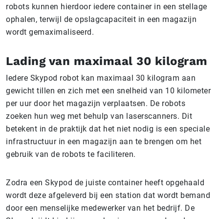
robots kunnen hierdoor iedere container in een stellage
ophalen, terwijl de opslagcapaciteit in een magazijn
wordt gemaximaliseerd.
Lading van maximaal 30 kilogram
Iedere Skypod robot kan maximaal 30 kilogram aan
gewicht tillen en zich met een snelheid van 10 kilometer
per uur door het magazijn verplaatsen. De robots
zoeken hun weg met behulp van laserscanners. Dit
betekent in de praktijk dat het niet nodig is een speciale
infrastructuur in een magazijn aan te brengen om het
gebruik van de robots te faciliteren.
Zodra een Skypod de juiste container heeft opgehaald
wordt deze afgeleverd bij een station dat wordt bemand
door een menselijke medewerker van het bedrijf. De