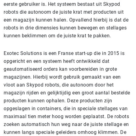
eerste gebruiker is. Het systeem bestaat uit Skypod
robots die autonoom de juiste krat met producten uit
een magazijn kunnen halen. Opvallend hierbij is dat de
robots in drie dimensies kunnen bewegen en stellages
kunnen beklimmen om de juiste krat te pakken.
Exotec Solutions is een Franse start-up die in 2015 is
opgericht en een systeem heeft ontwikkeld dat
geautomatiseerd orders kan voorbereiden in grote
magazijnen. Hierbij wordt gebruik gemaakt van een
vloot aan Skypod robots, die autonoom door het
magazijn rijden en gelijktijdig een groot aantal bestelde
producten kunnen ophalen. Deze producten zijn
opgeslagen in containers, die in speciale stellages van
maximaal tien meter hoog worden geplaatst. De robots
zoeken automatisch hun weg naar de juiste stellage en
kunnen langs speciale geleiders omhoog klimmen. De