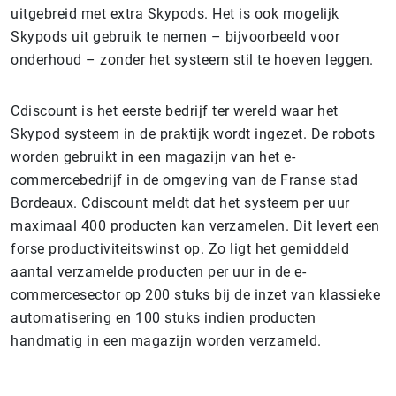
uitgebreid met extra Skypods. Het is ook mogelijk
Skypods uit gebruik te nemen – bijvoorbeeld voor
onderhoud – zonder het systeem stil te hoeven leggen.
Cdiscount is het eerste bedrijf ter wereld waar het
Skypod systeem in de praktijk wordt ingezet. De robots
worden gebruikt in een magazijn van het e-
commercebedrijf in de omgeving van de Franse stad
Bordeaux. Cdiscount meldt dat het systeem per uur
maximaal 400 producten kan verzamelen. Dit levert een
forse productiviteitswinst op. Zo ligt het gemiddeld
aantal verzamelde producten per uur in de e-
commercesector op 200 stuks bij de inzet van klassieke
automatisering en 100 stuks indien producten
handmatig in een magazijn worden verzameld.