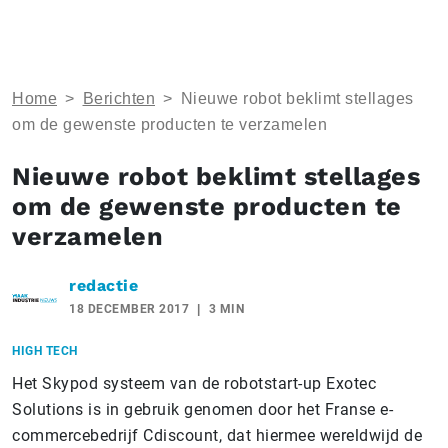
Home
>
Berichten
>
Nieuwe robot beklimt stellages
om de gewenste producten te verzamelen
Nieuwe robot beklimt stellages
om de gewenste producten te
verzamelen
redactie
18 DECEMBER 2017
3 MIN
HIGH TECH
Het Skypod systeem van de robotstart-up Exotec
Solutions is in gebruik genomen door het Franse e-
commercebedrijf Cdiscount, dat hiermee wereldwijd de