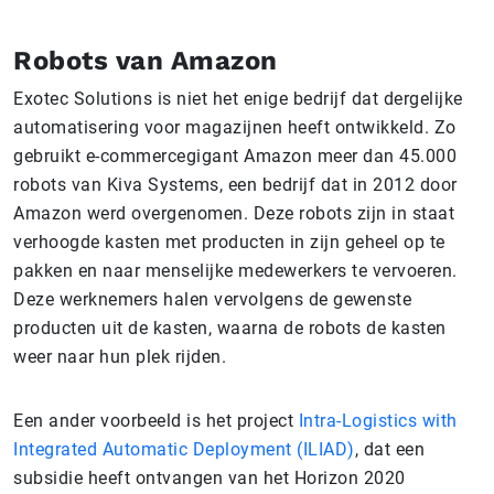
Robots van Amazon
Exotec Solutions is niet het enige bedrijf dat dergelijke
automatisering voor magazijnen heeft ontwikkeld. Zo
gebruikt e-commercegigant Amazon meer dan 45.000
robots van Kiva Systems, een bedrijf dat in 2012 door
Amazon werd overgenomen. Deze robots zijn in staat
verhoogde kasten met producten in zijn geheel op te
pakken en naar menselijke medewerkers te vervoeren.
Deze werknemers halen vervolgens de gewenste
producten uit de kasten, waarna de robots de kasten
weer naar hun plek rijden.
Een ander voorbeeld is het project
Intra-Logistics with
Integrated Automatic Deployment (ILIAD)
, dat een
subsidie heeft ontvangen van het Horizon 2020