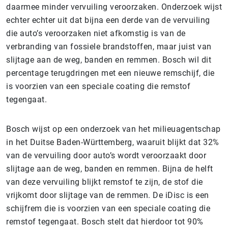
daarmee minder vervuiling veroorzaken. Onderzoek wijst
echter echter uit dat bijna een derde van de vervuiling
die auto’s veroorzaken niet afkomstig is van de
verbranding van fossiele brandstoffen, maar juist van
slijtage aan de weg, banden en remmen. Bosch wil dit
percentage terugdringen met een nieuwe remschijf, die
is voorzien van een speciale coating die remstof
tegengaat.
Bosch wijst op een onderzoek van het milieuagentschap
in het Duitse Baden-Württemberg, waaruit blijkt dat 32%
van de vervuiling door auto’s wordt veroorzaakt door
slijtage aan de weg, banden en remmen. Bijna de helft
van deze vervuiling blijkt remstof te zijn, de stof die
vrijkomt door slijtage van de remmen. De iDisc is een
schijfrem die is voorzien van een speciale coating die
remstof tegengaat. Bosch stelt dat hierdoor tot 90%