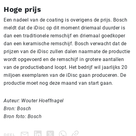
Hoge prijs
Een nadeel van de coating is overigens de prijs. Bosch
meldt dat de iDisc op dit moment driemaal duurder is
dan een traditionele remschijf en driemaal goedkoper
dan een keramische remschijf. Bosch verwacht dat de
prijzen van de iDisc zullen dalen naarmate de productie
wordt opgevoerd en de remschijf in grotere aantallen
van de productieband loopt. Het bedrijf wil jaarlijks 20
miljoen exemplaren van de iDisc gaan produceren. De
productie moet nog deze maand van start gaan.
Auteur: Wouter Hoeffnagel
Bron: Bosch
Bron foto: Bosch
DEEL