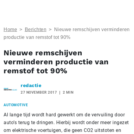
Home
>
Berichten
>
Nieuwe remschijven verminderen
productie van remstof tot 90%
Nieuwe remschijven
verminderen productie van
remstof tot 90%
redactie
27 NOVEMBER 2017
2 MIN
AUTOMOTIVE
Al lange tijd wordt hard gewerkt om de vervuiling door
auto’s terug te dringen. Hierbij wordt onder meer ingezet
om elektrische voertuigen, die geen CO2 uitstoten en