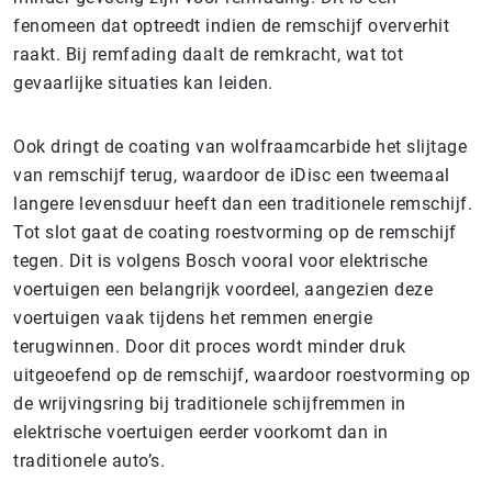
fenomeen dat optreedt indien de remschijf oververhit
raakt. Bij remfading daalt de remkracht, wat tot
gevaarlijke situaties kan leiden.
Ook dringt de coating van wolfraamcarbide het slijtage
van remschijf terug, waardoor de iDisc een tweemaal
langere levensduur heeft dan een traditionele remschijf.
Tot slot gaat de coating roestvorming op de remschijf
tegen. Dit is volgens Bosch vooral voor elektrische
voertuigen een belangrijk voordeel, aangezien deze
voertuigen vaak tijdens het remmen energie
terugwinnen. Door dit proces wordt minder druk
uitgeoefend op de remschijf, waardoor roestvorming op
de wrijvingsring bij traditionele schijfremmen in
elektrische voertuigen eerder voorkomt dan in
traditionele auto’s.