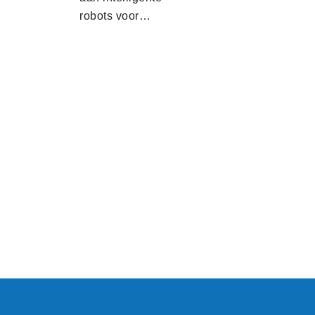
robots voor…