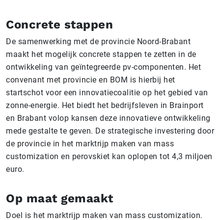
Concrete stappen
De samenwerking met de provincie Noord-Brabant
maakt het mogelijk concrete stappen te zetten in de
ontwikkeling van geïntegreerde pv-componenten. Het
convenant met provincie en BOM is hierbij het
startschot voor een innovatiecoalitie op het gebied van
zonne-energie. Het biedt het bedrijfsleven in Brainport
en Brabant volop kansen deze innovatieve ontwikkeling
mede gestalte te geven. De strategische investering door
de provincie in het marktrijp maken van mass
customization en perovskiet kan oplopen tot 4,3 miljoen
euro.
Op maat gemaakt
Doel is het marktrijp maken van mass customization.