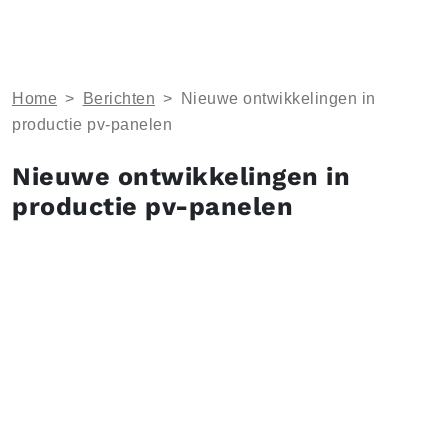
Home
>
Berichten
>
Nieuwe ontwikkelingen in
productie pv-panelen
Nieuwe ontwikkelingen in
productie pv-panelen