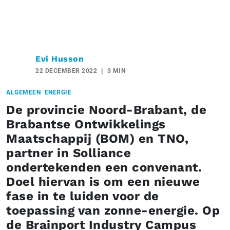
Evi Husson
22 DECEMBER 2022
3 MIN
ALGEMEEN
ENERGIE
De provincie Noord-Brabant, de
Brabantse Ontwikkelings
Maatschappij (BOM) en TNO,
partner in Solliance
ondertekenden een convenant.
Doel hiervan is om een nieuwe
fase in te luiden voor de
toepassing van zonne-energie. Op
de Brainport Industry Campus