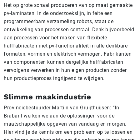
Het op grote schaal produceren van op maat gemaakte
pv-laminaten. In de onderzoekslijn, in feite een
programmeerbare verzameling robots, staat de
ontwikkeling van processen centraal. Denk bijvoorbeeld
aan processen voor het maken van flexibele
halffabricaten met pv-functionaliteit in alle denkbare
formaten, vormen en elektrisch vermogen. Fabrikanten
van componenten kunnen dergelijke halffabricaten
vervolgens verwerken in hun eigen producten zonder
hun productieproces ingrijpend te wijzigen.
Slimme maakindustrie
Provinciebestuurder Martijn van Gruijthuijsen: “In
Brabant werken we aan de oplossingen voor de
maatschappelijke opgaven van vandaag en morgen.
Hier vind je de kennis om een probleem op te lossen en