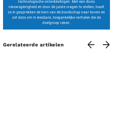
technologische ontwikkelingen. Met een dosis
nieuwsgierigheid en door de juiste vragen te stellen, haalt
ze in gesprekken de kern van de boodschap naar boven en
zet deze om in leesbare, toegankelijke verhalen die de
doelgroep raken.
Gerelateerde artikelen