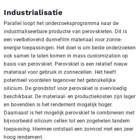
Industrialisatie
Parallel loopt het onderzoeksprogramma naar de
industrialiseerbare productie van perovskieten. Dit is
een veelbelovend dunnefilm materiaal voor zonne-
energie toepassingen. Het doel is om beide onderzoeken
ook samen te laten komen in mass customization op
basis van perovskiet. Perovskiet is een relatief nieuw
materiaal voor gebruik in zonnecellen. Het heeft
potentieel voordelen tegenover het gebruikelijke
silicium. De grondstof voor perovskiet is overvloedig
beschikbaar. De materiaal- en productiekosten zijn lager
en bovendien is het rendement mogelijk hoger.
Daarnaast is het mogelijk perovskiet te combineren met
bijvoorbeeld silicium cellen tot een zogeheten tandem
toepassing. Hiermee ontstaat een zonncel met een zeer
hoog rendement.