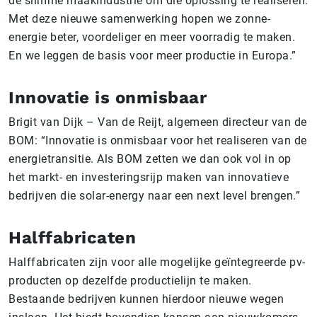
de slimme maakindustrie om die oplossing te realiseren.
Met deze nieuwe samenwerking hopen we zonne-
energie beter, voordeliger en meer voorradig te maken.
En we leggen de basis voor meer productie in Europa.”
Innovatie is onmisbaar
Brigit van Dijk – Van de Reijt, algemeen directeur van de
BOM: “Innovatie is onmisbaar voor het realiseren van de
energietransitie. Als BOM zetten we dan ook vol in op
het markt- en investeringsrijp maken van innovatieve
bedrijven die solar-energy naar een next level brengen.”
Halffabricaten
Halffabricaten zijn voor alle mogelijke geïntegreerde pv-
producten op dezelfde productielijn te maken.
Bestaande bedrijven kunnen hierdoor nieuwe wegen