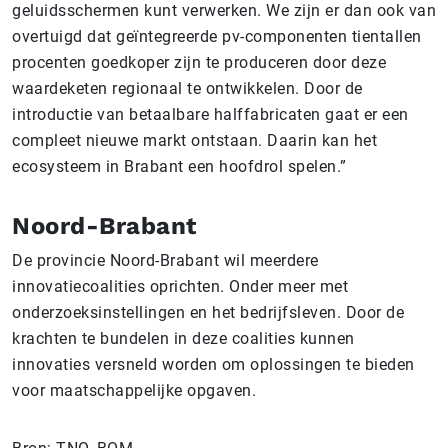
geluidsschermen kunt verwerken. We zijn er dan ook van
overtuigd dat geïntegreerde pv-componenten tientallen
procenten goedkoper zijn te produceren door deze
waardeketen regionaal te ontwikkelen. Door de
introductie van betaalbare halffabricaten gaat er een
compleet nieuwe markt ontstaan. Daarin kan het
ecosysteem in Brabant een hoofdrol spelen.”
Noord-Brabant
De provincie Noord-Brabant wil meerdere
innovatiecoalities oprichten. Onder meer met
onderzoeksinstellingen en het bedrijfsleven. Door de
krachten te bundelen in deze coalities kunnen
innovaties versneld worden om oplossingen te bieden
voor maatschappelijke opgaven.