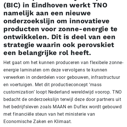
(BIC) in Eindhoven werkt TNO
namelijk aan een nieuwe
onderzoekslijn om innovatieve
producten voor zonne-energie te
ontwikkelen. Dit is deel van een
strategie waarin ook perovskiet
een belangrijke rol heeft.
Het gaat om het kunnen produceren van flexibele zonne-
energie laminaten om deze vervolgens te kunnen
verwerken in onderdelen voor gebouwen, infrastructuur
en voertuigen. Met dit productieconcept ‘mass
customization’ loopt Nederland wereldwijd voorop. TNO
bedacht de onderzoekslijn terwijl deze door partners uit
het bedrijfsleven zoals MAAN en Duflex wordt gebouwd
met financiële steun van het ministerie van
Economische Zaken en Klimaat.