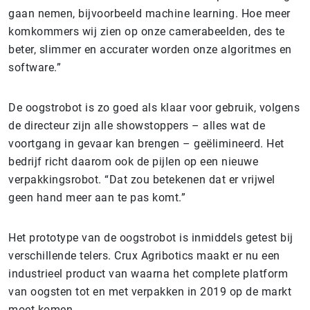
gaan nemen, bijvoorbeeld machine learning. Hoe meer
komkommers wij zien op onze camerabeelden, des te
beter, slimmer en accurater worden onze algoritmes en
software.”
De oogstrobot is zo goed als klaar voor gebruik, volgens
de directeur zijn alle showstoppers – alles wat de
voortgang in gevaar kan brengen – geëlimineerd. Het
bedrijf richt daarom ook de pijlen op een nieuwe
verpakkingsrobot. “Dat zou betekenen dat er vrijwel
geen hand meer aan te pas komt.”
Het prototype van de oogstrobot is inmiddels getest bij
verschillende telers. Crux Agribotics maakt er nu een
industrieel product van waarna het complete platform
van oogsten tot en met verpakken in 2019 op de markt
moet komen.