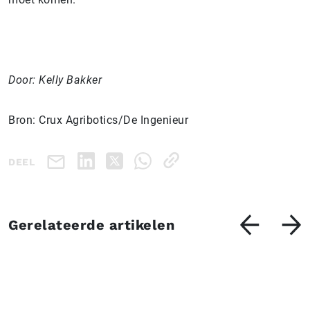
Door: Kelly Bakker
Bron: Crux Agribotics/De Ingenieur
DEEL
Gerelateerde artikelen