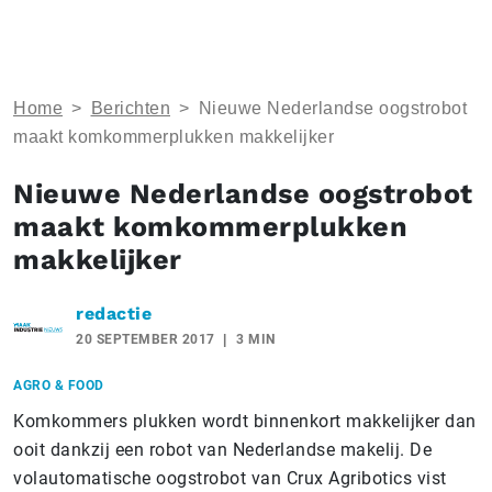
Home
>
Berichten
>
Nieuwe Nederlandse oogstrobot
maakt komkommerplukken makkelijker
Nieuwe Nederlandse oogstrobot
maakt komkommerplukken
makkelijker
redactie
20 SEPTEMBER 2017
3 MIN
AGRO & FOOD
Komkommers plukken wordt binnenkort makkelijker dan
ooit dankzij een robot van Nederlandse makelij. De
volautomatische oogstrobot van Crux Agribotics vist