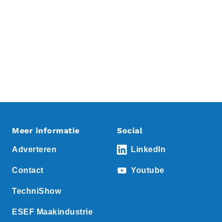
Meer informatie
Social
Adverteren
LinkedIn
Contact
Youtube
TechniShow
ESEF Maakindustrie