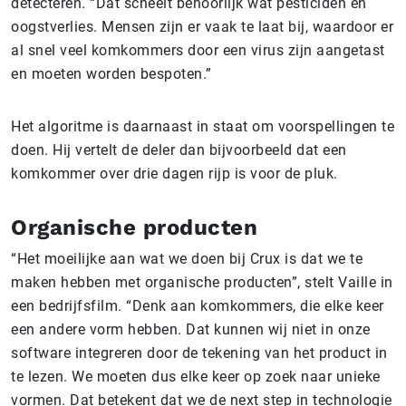
detecteren. “Dat scheelt behoorlijk wat pesticiden en
oogstverlies. Mensen zijn er vaak te laat bij, waardoor er
al snel veel komkommers door een virus zijn aangetast
en moeten worden bespoten.”
Het algoritme is daarnaast in staat om voorspellingen te
doen. Hij vertelt de deler dan bijvoorbeeld dat een
komkommer over drie dagen rijp is voor de pluk.
Organische producten
“Het moeilijke aan wat we doen bij Crux is dat we te
maken hebben met organische producten”, stelt Vaille in
een bedrijfsfilm. “Denk aan komkommers, die elke keer
een andere vorm hebben. Dat kunnen wij niet in onze
software integreren door de tekening van het product in
te lezen. We moeten dus elke keer op zoek naar unieke
vormen. Dat betekent dat we de next step in technologie