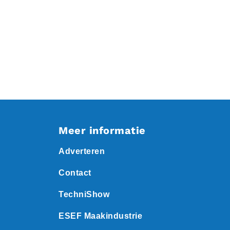
Meer informatie
Adverteren
Contact
TechniShow
ESEF Maakindustrie