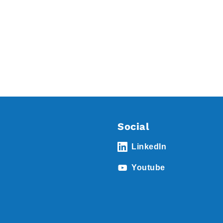
Social
LinkedIn
Youtube