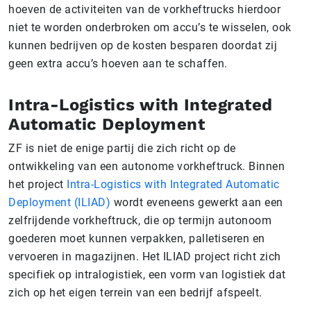
hoeven de activiteiten van de vorkheftrucks hierdoor
niet te worden onderbroken om accu’s te wisselen, ook
kunnen bedrijven op de kosten besparen doordat zij
geen extra accu’s hoeven aan te schaffen.
Intra-Logistics with Integrated
Automatic Deployment
ZF is niet de enige partij die zich richt op de
ontwikkeling van een autonome vorkheftruck. Binnen
het project
Intra-Logistics with Integrated Automatic
Deployment (ILIAD)
wordt eveneens gewerkt aan een
zelfrijdende vorkheftruck, die op termijn autonoom
goederen moet kunnen verpakken, palletiseren en
vervoeren in magazijnen. Het ILIAD project richt zich
specifiek op intralogistiek, een vorm van logistiek dat
zich op het eigen terrein van een bedrijf afspeelt.