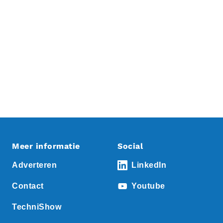
Meer informatie
Social
Adverteren
LinkedIn
Contact
Youtube
TechniShow