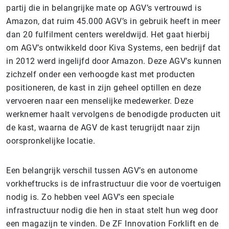
partij die in belangrijke mate op AGV’s vertrouwd is
Amazon, dat ruim 45.000 AGV’s in gebruik heeft in meer
dan 20 fulfilment centers wereldwijd. Het gaat hierbij
om AGV’s ontwikkeld door Kiva Systems, een bedrijf dat
in 2012 werd ingelijfd door Amazon. Deze AGV’s kunnen
zichzelf onder een verhoogde kast met producten
positioneren, de kast in zijn geheel optillen en deze
vervoeren naar een menselijke medewerker. Deze
werknemer haalt vervolgens de benodigde producten uit
de kast, waarna de AGV de kast terugrijdt naar zijn
oorspronkelijke locatie.
Een belangrijk verschil tussen AGV’s en autonome
vorkheftrucks is de infrastructuur die voor de voertuigen
nodig is. Zo hebben veel AGV’s een speciale
infrastructuur nodig die hen in staat stelt hun weg door
een magazijn te vinden. De ZF Innovation Forklift en de