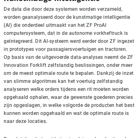
De data die door deze systemen worden verzameld,
worden geanalyseerd door de kunstmatige intelligentie
(AI) die onderdeel uitmaakt van het ZF ProAI
computersysteem, dat in de autonome vorkheftruck is
geïntegreerd. Dit AI-systeem werd eerder door ZF ingezet
in prototypes voor passagiersvoertuigen en tractoren.
Op basis van de uitgevoerde data-analyses neemt de ZF
Innovation Forklift zelfstandig beslissingen, onder meer
om de meest optimale route te bepalen. Dankzij de inzet
van slimme algoritmes kan het voertuig zelfstandig
analyseren welke orders tijdens een rit moeten worden
opgehaald ophalen, waar de gewenste goederen precies
zijn opgeslagen, in welke volgorde de producten het best
kunnen worden opgehaald en wat de optimale route is
naar deze locaties.