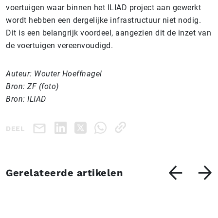
voertuigen waar binnen het ILIAD project aan gewerkt
wordt hebben een dergelijke infrastructuur niet nodig.
Dit is een belangrijk voordeel, aangezien dit de inzet van
de voertuigen vereenvoudigd.
Auteur: Wouter Hoeffnagel
Bron: ZF (foto)
Bron: ILIAD
DEEL
Gerelateerde artikelen