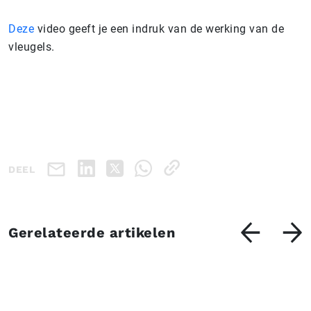
Deze
video geeft je een indruk van de werking van de
vleugels.
DEEL
Gerelateerde artikelen