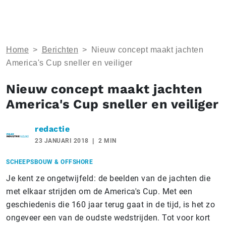
Home
>
Berichten
>
Nieuw concept maakt jachten
America's Cup sneller en veiliger
Nieuw concept maakt jachten
America's Cup sneller en veiliger
redactie
23 JANUARI 2018
2 MIN
SCHEEPSBOUW & OFFSHORE
Je kent ze ongetwijfeld: de beelden van de jachten die
met elkaar strijden om de America's Cup. Met een
geschiedenis die 160 jaar terug gaat in de tijd, is het zo
ongeveer een van de oudste wedstrijden. Tot voor kort