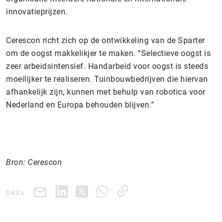
innovatieprijzen.
Cerescon richt zich op de ontwikkeling van de Sparter
om de oogst makkelikjer te maken. “Selectieve oogst is
zeer arbeidsintensief. Handarbeid voor oogst is steeds
moeilijker te realiseren. Tuinbouwbedrijven die hiervan
afhankelijk zijn, kunnen met behulp van robotica voor
Nederland en Europa behouden blijven.”
Bron: Cerescon
DEEL