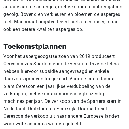
schade aan de asperges, met een hogere opbrengst als
gevolg. Bovendien verkleuren en bloemen de asperges
niet. Machinaal oogsten levert niet alleen méér, maar
ook een betere kwaliteit asperges op.
Toekomstplannen
Voor het aspergeoogstseizoen van 2019 produceert
Cerescon zes Sparters voor de verkoop. Diverse telers
hebben hiervoor subsidie aangevraagd en enkele
daarvan zijn reeds toegekend. Voor de jaren daarna
plant Cerescon een jaarlijkse verdubbeling van de
verkoop in, met een maximum van vijfenzestig
machines per jaar. De ver koop van de Sparters start in
Nederland, Duitsland en Frankrijk. Daarna breidt
Cerescon de verkoop uit naar andere Europese landen
waar witte asperges worden geteeld.