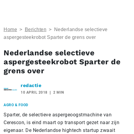
Home
>
Berichten
>
Nederlandse selectieve
aspergesteekrobot Sparter de grens over
Nederlandse selectieve
aspergesteekrobot Sparter de
grens over
redactie
10 APRIL 2018
2 MIN
AGRO & FOOD
Sparter, de selectieve aspergeoogstmachine van
Cerescon, is eind maart op transport gezet naar zijn
eigenaar. De Nederlandse hightech startup zwaait