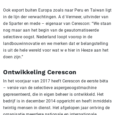
Ook export buiten Europa zoals naar Peru en Taiwan ligt
in de lijn der verwachtingen. A d Vermeer, uitvinder van
de Sparter en mede – eigenaar van Cerescon: “We staan
nog maar aan het begin van de geautomatiseerde
selectieve oogst. Nederland loopt voorop in de
landbouwinnovatie en we merken dat er belangstelling
is uit de hele wereld voor wat w e hier in Heeze aan het
doen zijn.”
Ontwikkeling Cerescon
In het voorjaar van 2017 heeft Cerescon de eerste bèta
– versie van de selectieve aspergeoogstmachine
gepresenteerd, die in eigen beheer is ontwikkeld. Het
bedrijf is in december 2014 opgericht en heeft inmiddels
twintig mensen in dienst. Het afgelopen jaar ontving de
organisatie meerdere nationale en internationale