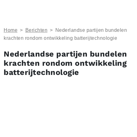
Home
>
Berichten
>
Nederlandse partijen bundelen
krachten rondom ontwikkeling batterijtechnologie
Nederlandse partijen bundelen
krachten rondom ontwikkeling
batterijtechnologie