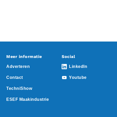
Meer informatie
Social
Adverteren
LinkedIn
Contact
Youtube
TechniShow
ESEF Maakindustrie