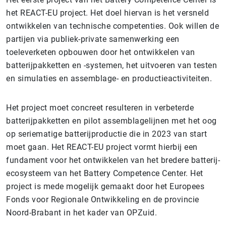
het REACT-EU project. Het doel hiervan is het versneld
ontwikkelen van technische competenties. Ook willen de
partijen via publiek-private samenwerking een
toeleverketen opbouwen door het ontwikkelen van
batterijpakketten en -systemen, het uitvoeren van testen
en simulaties en assemblage- en productieactiviteiten.
Het project moet concreet resulteren in verbeterde
batterijpakketten en pilot assemblagelijnen met het oog
op seriematige batterijproductie die in 2023 van start
moet gaan. Het REACT-EU project vormt hierbij een
fundament voor het ontwikkelen van het bredere batterij-
ecosysteem van het Battery Competence Center. Het
project is mede mogelijk gemaakt door het Europees
Fonds voor Regionale Ontwikkeling en de provincie
Noord-Brabant in het kader van OPZuid.