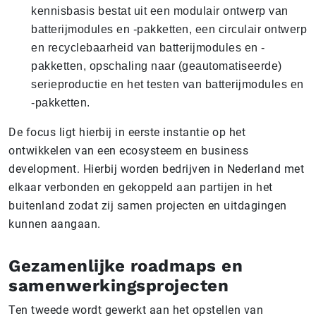
kennisbasis bestat uit een modulair ontwerp van
batterijmodules en -pakketten, een circulair ontwerp
en recyclebaarheid van batterijmodules en -
pakketten, opschaling naar (geautomatiseerde)
serieproductie en het testen van batterijmodules en
-pakketten.
De focus ligt hierbij in eerste instantie op het
ontwikkelen van een ecosysteem en business
development. Hierbij worden bedrijven in Nederland met
elkaar verbonden en gekoppeld aan partijen in het
buitenland zodat zij samen projecten en uitdagingen
kunnen aangaan.
Gezamenlijke roadmaps en
samenwerkingsprojecten
Ten tweede wordt gewerkt aan het opstellen van