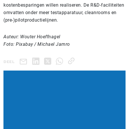
kostenbesparingen willen realiseren. De R&D-faciliteiten
omvatten onder meer testapparatuur, cleanrooms en
(pre-)pilotproductielijnen.
Auteur: Wouter Hoeffnagel
Foto: Pixabay / Michael Jamro
DEEL