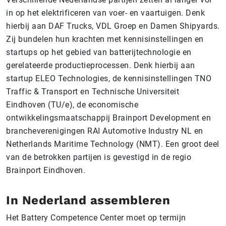
in op het elektrificeren van voer- en vaartuigen. Denk
hierbij aan DAF Trucks, VDL Groep en Damen Shipyards.
Zij bundelen hun krachten met kennisinstellingen en
startups op het gebied van batterijtechnologie en
gerelateerde productieprocessen. Denk hierbij aan
startup ELEO Technologies, de kennisinstellingen TNO
Traffic & Transport en Technische Universiteit
Eindhoven (TU/e), de economische
ontwikkelingsmaatschappij Brainport Development en
brancheverenigingen RAI Automotive Industry NL en
Netherlands Maritime Technology (NMT). Een groot deel
van de betrokken partijen is gevestigd in de regio
Brainport Eindhoven.
In Nederland assembleren
Het Battery Competence Center moet op termijn