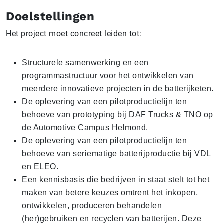
Doelstellingen
Het project moet concreet leiden tot:
Structurele samenwerking en een
programmastructuur voor het ontwikkelen van
meerdere innovatieve projecten in de batterijketen.
De oplevering van een pilotproductielijn ten
behoeve van prototyping bij DAF Trucks & TNO op
de Automotive Campus Helmond.
De oplevering van een pilotproductielijn ten
behoeve van seriematige batterijproductie bij VDL
en ELEO.
Een kennisbasis die bedrijven in staat stelt tot het
maken van betere keuzes omtrent het inkopen,
ontwikkelen, produceren behandelen
(her)gebruiken en recyclen van batterijen. Deze