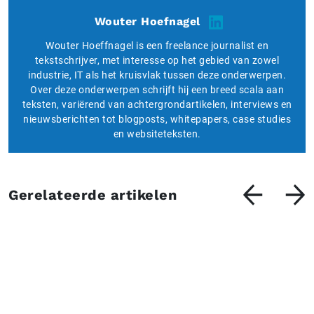
Wouter Hoefnagel
Wouter Hoeffnagel is een freelance journalist en
tekstschrijver, met interesse op het gebied van zowel
industrie, IT als het kruisvlak tussen deze onderwerpen.
Over deze onderwerpen schrijft hij een breed scala aan
teksten, variërend van achtergrondartikelen, interviews en
nieuwsberichten tot blogposts, whitepapers, case studies
en websiteteksten.
Gerelateerde artikelen