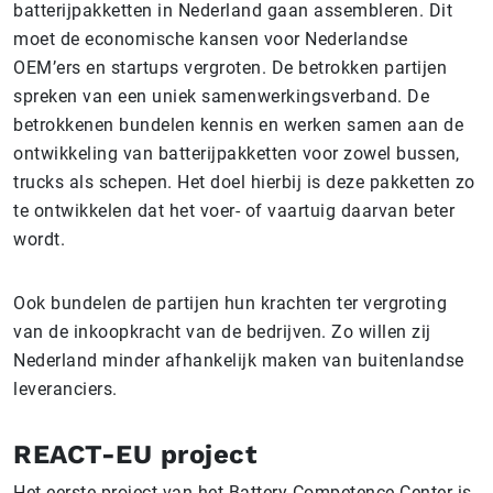
batterijpakketten in Nederland gaan assembleren. Dit
moet de economische kansen voor Nederlandse
OEM’ers en startups vergroten. De betrokken partijen
spreken van een uniek samenwerkingsverband. De
betrokkenen bundelen kennis en werken samen aan de
ontwikkeling van batterijpakketten voor zowel bussen,
trucks als schepen. Het doel hierbij is deze pakketten zo
te ontwikkelen dat het voer- of vaartuig daarvan beter
wordt.
Ook bundelen de partijen hun krachten ter vergroting
van de inkoopkracht van de bedrijven. Zo willen zij
Nederland minder afhankelijk maken van buitenlandse
leveranciers.
REACT-EU project
Het eerste project van het Battery Competence Center is