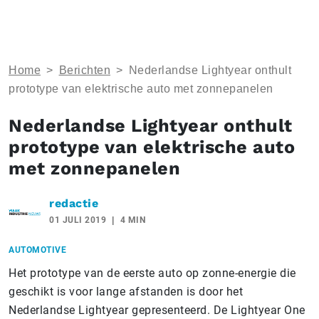
Home
>
Berichten
>
Nederlandse Lightyear onthult
prototype van elektrische auto met zonnepanelen
Nederlandse Lightyear onthult
prototype van elektrische auto
met zonnepanelen
redactie
01 JULI 2019
4 MIN
AUTOMOTIVE
Het prototype van de eerste auto op zonne-energie die
geschikt is voor lange afstanden is door het
Nederlandse Lightyear gepresenteerd. De Lightyear One