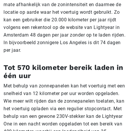
mate afhankelijk van de zonintensiteit en daarmee de
locatie op aarde waar het voertuig wordt gebruikt. Zo
kan een gebruiker die 20.000 kilometer per jaar rijdt
volgens een rekentool op de website van Lightyear in
Amsterdam 48 dagen per jaar zonder op te laden rijden.
In bijvoorbeeld zonnigere Los Angeles is dit 74 dagen
per jaar.
Tot 570 kilometer bereik laden in
één uur
Met behulp van zonnepanelen kan het voertuig met een
snelheid van 12 kilometer per uur worden opgeladen.
Wie meer wilt rijden dan de zonnepanelen toelaten, kan
het voertuig opladen via een regulier stopcontact. Met
behulp van een gewone 230V-stekker kan de Lightyear
One in een nacht worden opgeladen tot een bereik van