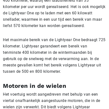
400 kilometer, waarbij een laadsnelheid van 35
kilometer per uur wordt gerealiseerd. Het is ook mogelijk
de Lightyear One op te laden met een 60 kilowatt
snellader, waarmee in een uur tijd een bereik van maar
liefst 570 kilometer kan worden gerealiseerd.
Het maximale bereik van de Lightyear One bedraagt 725
kilometer. Lightyear garandeert een bereik van
tenminste 400 kilometer in de wintermaanden bij
gebruik op de snelweg met de verwarming aan. In de
meeste gevallen komt het bereik volgens Lightyear uit
tussen de 500 en 800 kilometer.
Motoren in de wielen
Het voertuig wordt aangedreven met behulp van een
viertal onafhankelijk aangestuurde motoren, die in de
wielen zijn verwerkt. Dit biedt volgens Lightyear