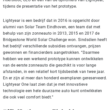
tijdens de presentatie van het prototype.
Lightyear is een bedrijf dat in 2016 is opgericht door
alumni van Solar Team Eindhoven, een team dat met
behulp van zijn zonneauto in 2013, 2015 en 2017 de
Bridgestone World Solar Challenge won. Sindsdien heeft
het bedrijf verschillende subsidies ontvangen, prijzen
gewonnen en financierders aangetrokken. “Daarmee
hebben we een werkend prototype kunnen ontwikkelen
van de eerste zonneauto die geschikt is voor lange
afstanden, in een relatief kort tijdsbestek van twee jaar.
En er zijn al meer dan honderd exemplaren gereserveerd.
Lightyear One laat zien dat je met innovatieve
technologie een hele duurzame auto kunt ontwikkelen
die ook veel comfort biedt.”