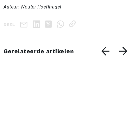
Auteur: Wouter Hoeffnagel
DEEL
Gerelateerde artikelen