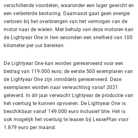
verschillende voordelen, waaronder een lager gewicht en
een verbeterde besturing. Daarnaast gaat geen energie
verloren bij het overbrengen van het vermogen van de
motor naar de wielen. Met behulp van deze motoren kan
de Lightyear One in tien seconden een snelheid van 100
kilometer per uur bereiken.
De Lightyear One kan worden gereserveerd voor een
bedrag van 119.000 euro; de eerste 500 exemplaren van
de Lightyear One zijn inmiddels gereserveerd. Deze
exemplaren worden naar verwachting vanaf 2021
geleverd. In dit jaar verwacht Lightyear de productie van
het voertuig te kunnen opvoeren. De Lightyear One is
beschikbaar vanaf 149.000 euro inclusief btw. Het is
ook mogelijk het voertuig te leasen bij LeasePlan voor
1.879 euro per maand.