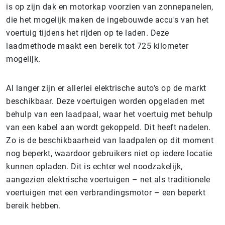
is op zijn dak en motorkap voorzien van zonnepanelen,
die het mogelijk maken de ingebouwde accu's van het
voertuig tijdens het rijden op te laden. Deze
laadmethode maakt een bereik tot 725 kilometer
mogelijk.
Al langer zijn er allerlei elektrische auto’s op de markt
beschikbaar. Deze voertuigen worden opgeladen met
behulp van een laadpaal, waar het voertuig met behulp
van een kabel aan wordt gekoppeld. Dit heeft nadelen.
Zo is de beschikbaarheid van laadpalen op dit moment
nog beperkt, waardoor gebruikers niet op iedere locatie
kunnen opladen. Dit is echter wel noodzakelijk,
aangezien elektrische voertuigen – net als traditionele
voertuigen met een verbrandingsmotor – een beperkt
bereik hebben.