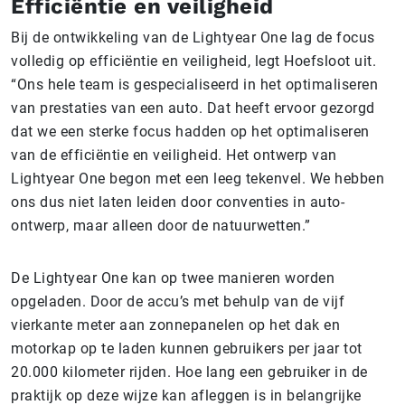
Efficiëntie en veiligheid
Bij de ontwikkeling van de Lightyear One lag de focus
volledig op efficiëntie en veiligheid, legt Hoefsloot uit.
“Ons hele team is gespecialiseerd in het optimaliseren
van prestaties van een auto. Dat heeft ervoor gezorgd
dat we een sterke focus hadden op het optimaliseren
van de efficiëntie en veiligheid. Het ontwerp van
Lightyear One begon met een leeg tekenvel. We hebben
ons dus niet laten leiden door conventies in auto-
ontwerp, maar alleen door de natuurwetten.”
De Lightyear One kan op twee manieren worden
opgeladen. Door de accu’s met behulp van de vijf
vierkante meter aan zonnepanelen op het dak en
motorkap op te laden kunnen gebruikers per jaar tot
20.000 kilometer rijden. Hoe lang een gebruiker in de
praktijk op deze wijze kan afleggen is in belangrijke