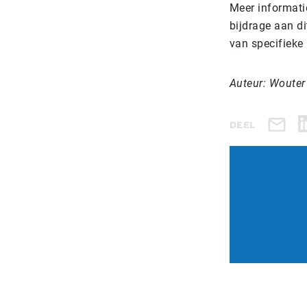
Meer informati
bijdrage aan di
van specifieke
Auteur: Wouter
DEEL