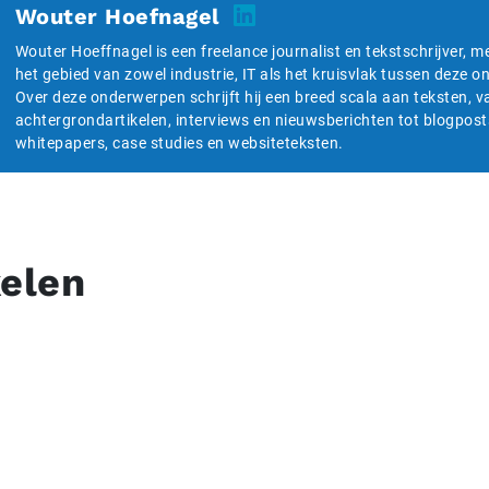
Wouter Hoefnagel
Wouter Hoeffnagel is een freelance journalist en tekstschrijver, m
het gebied van zowel industrie, IT als het kruisvlak tussen deze 
Over deze onderwerpen schrijft hij een breed scala aan teksten, v
achtergrondartikelen, interviews en nieuwsberichten tot blogpost
whitepapers, case studies en websiteteksten.
kelen