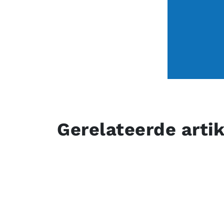
Gerelateerde arti