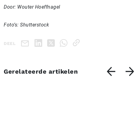
Door: Wouter Hoeffnagel
Foto’s: Shutterstock
DEEL
Gerelateerde artikelen