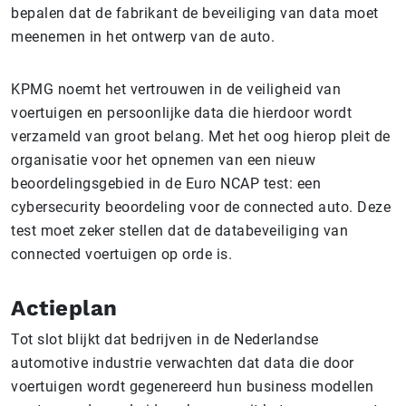
bepalen dat de fabrikant de beveiliging van data moet
meenemen in het ontwerp van de auto.
KPMG noemt het vertrouwen in de veiligheid van
voertuigen en persoonlijke data die hierdoor wordt
verzameld van groot belang. Met het oog hierop pleit de
organisatie voor het opnemen van een nieuw
beoordelingsgebied in de Euro NCAP test: een
cybersecurity beoordeling voor de connected auto. Deze
test moet zeker stellen dat de databeveiliging van
connected voertuigen op orde is.
Actieplan
Tot slot blijkt dat bedrijven in de Nederlandse
automotive industrie verwachten dat data die door
voertuigen wordt gegenereerd hun business modellen