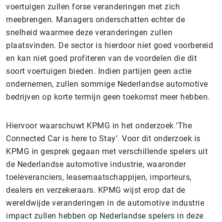
voertuigen zullen forse veranderingen met zich
meebrengen. Managers onderschatten echter de
snelheid waarmee deze veranderingen zullen
plaatsvinden. De sector is hierdoor niet goed voorbereid
en kan niet goed profiteren van de voordelen die dit
soort voertuigen bieden. Indien partijen geen actie
ondernemen, zullen sommige Nederlandse automotive
bedrijven op korte termijn geen toekomst meer hebben.
Hiervoor waarschuwt KPMG in het onderzoek ‘The
Connected Car is here to Stay’. Voor dit onderzoek is
KPMG in gesprek gegaan met verschillende spelers uit
de Nederlandse automotive industrie, waaronder
toeleveranciers, leasemaatschappijen, importeurs,
dealers en verzekeraars. KPMG wijst erop dat de
wereldwijde veranderingen in de automotive industrie
impact zullen hebben op Nederlandse spelers in deze