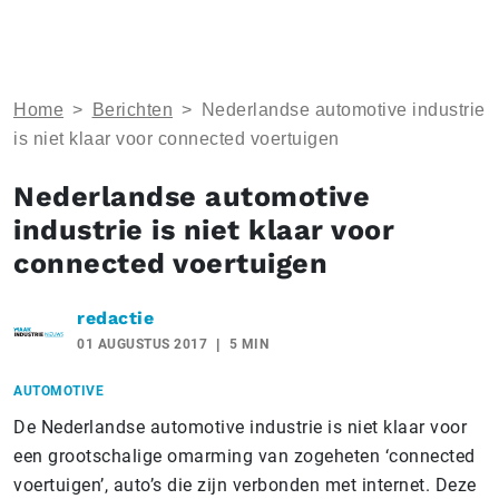
Home
>
Berichten
>
Nederlandse automotive industrie
is niet klaar voor connected voertuigen
Nederlandse automotive
industrie is niet klaar voor
connected voertuigen
redactie
01 AUGUSTUS 2017
5 MIN
AUTOMOTIVE
De Nederlandse automotive industrie is niet klaar voor
een grootschalige omarming van zogeheten ‘connected
voertuigen’, auto’s die zijn verbonden met internet. Deze