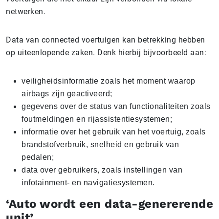
netwerken.
Data van connected voertuigen kan betrekking hebben
op uiteenlopende zaken. Denk hierbij bijvoorbeeld aan:
veiligheidsinformatie zoals het moment waarop
airbags zijn geactiveerd;
gegevens over de status van functionaliteiten zoals
foutmeldingen en rijassistentiesystemen;
informatie over het gebruik van het voertuig, zoals
brandstofverbruik, snelheid en gebruik van
pedalen;
data over gebruikers, zoals instellingen van
infotainment- en navigatiesystemen.
‘Auto wordt een data-genererende
unit’