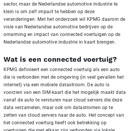
sector, maar de Nederlandse automotive industrie te
klein is om zelf impact te hebben op deze
veranderingen. Met het onderzoek wil KPMG daarom de
visie van Nederlandse automotive bedrijven op de
omarming en impact van connected voertuigen op de
Nederlandse automotive industrie in kaart brengen.
Wat is een connected voertuig?
KPMG definieert een connected voertuig als een auto
die is verbonden met de omgeving (in veel gevallen het
internet) via een mobiele datastroom. De auto is
voorzien van een SIM-kaart die het mogelijk maakt data
vanaf de auto te versturen naar cloud servers die deze
data verzamelen, maar ook om datastromen op te
zetten van cloud servers naar de auto. Het concept van
het connected voertuig heeft ook betrekking op
voertuigen die met elkaar zijn verbonden via lokale