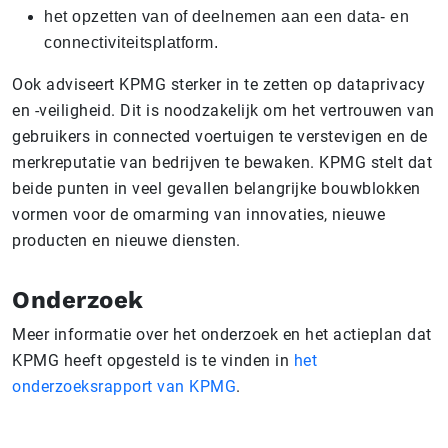
het opzetten van of deelnemen aan een data- en
connectiviteitsplatform.
Ook adviseert KPMG sterker in te zetten op dataprivacy
en -veiligheid. Dit is noodzakelijk om het vertrouwen van
gebruikers in connected voertuigen te verstevigen en de
merkreputatie van bedrijven te bewaken. KPMG stelt dat
beide punten in veel gevallen belangrijke bouwblokken
vormen voor de omarming van innovaties, nieuwe
producten en nieuwe diensten.
Onderzoek
Meer informatie over het onderzoek en het actieplan dat
KPMG heeft opgesteld is te vinden in
het
onderzoeksrapport van KPMG
.