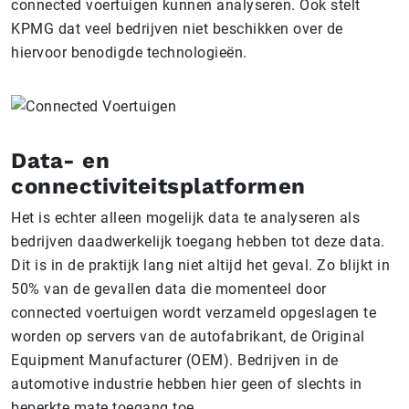
connected voertuigen kunnen analyseren. Ook stelt
KPMG dat veel bedrijven niet beschikken over de
hiervoor benodigde technologieën.
Data- en
connectiviteitsplatformen
Het is echter alleen mogelijk data te analyseren als
bedrijven daadwerkelijk toegang hebben tot deze data.
Dit is in de praktijk lang niet altijd het geval. Zo blijkt in
50% van de gevallen data die momenteel door
connected voertuigen wordt verzameld opgeslagen te
worden op servers van de autofabrikant, de Original
Equipment Manufacturer (OEM). Bedrijven in de
automotive industrie hebben hier geen of slechts in
beperkte mate toegang toe.