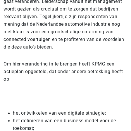
gaat veranderen. Leiderschap vanuit het management
wordt gezien als cruciaal om te zorgen dat bedrijven
relevant blijven. Tegelijkertijd zijn respondenten van
mening dat de Nederlandse automotive industrie nog
niet klaar is voor een grootschalige omarming van
connected voertuigen en te profiteren van de voordelen
die deze auto’s bieden.
Om hier verandering in te brengen heeft KPMG een
actieplan opgesteld, dat onder andere betrekking heeft
op
het ontwikkelen van een digitale strategie;
het definiëren van een business model voor de
toekomst;