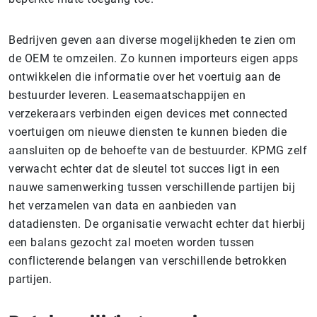
Bedrijven geven aan diverse mogelijkheden te zien om
de OEM te omzeilen. Zo kunnen importeurs eigen apps
ontwikkelen die informatie over het voertuig aan de
bestuurder leveren. Leasemaatschappijen en
verzekeraars verbinden eigen devices met connected
voertuigen om nieuwe diensten te kunnen bieden die
aansluiten op de behoefte van de bestuurder. KPMG zelf
verwacht echter dat de sleutel tot succes ligt in een
nauwe samenwerking tussen verschillende partijen bij
het verzamelen van data en aanbieden van
datadiensten. De organisatie verwacht echter dat hierbij
een balans gezocht zal moeten worden tussen
conflicterende belangen van verschillende betrokken
partijen.