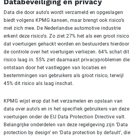
Databeveiliging en privacy
Data die door auto’s wordt verzameld en opgeslagen
biedt volgens KPMG kansen, maar brengt ook risico’s
met zich mee. De Nederlandse automotive industrie
erkent deze risico’s. Zo ziet 27% het als een groot risico
dat voertuigen gehackt worden en bestuurders hierdoor
de controle over het voertuigen verliezen. 64% schat dit
risico laag in. 55% ziet daarnaast privacyproblemen die
ontstaan door het vastleggen van locaties en
bestemmingen van gebruikers als groot risico, terwijl
45% dit risico als laag inschat.
KPMG wijst erop dat het verzamelen en opslaan van
data over auto’s en in het specifiek gebruikers van deze
voertuigen onder de EU Data Protection Directive valt.
Belangrijke onderdelen van deze regelgeving zijn ‘Data
protection by design’ en ‘Data protection by default’, die