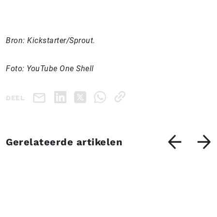
Bron: Kickstarter/Sprout.
Foto: YouTube One Shell
DEEL
Gerelateerde artikelen