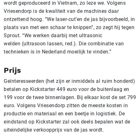
wordt geproduceerd in Vietnam, zo leze we. Volgens
Vriesendorp is de kwaliteit van de machines daar
ontzettend hoog. “We laser-cut’en de jas bijvoorbeeld, in
plaats van met een schaar te knippen”, zo zegt hij tegen
Sprout. “We werken daarbij met ultrasonic
welden (ultrasoon lassen, red.). Die combinatie van
technieken is in Nederland moeilijk te vinden.”
Prijs
Geïnteresseerden (het zijn er inmiddels al ruim honderd)
betalen op Kickstarter 449 euro voor de buitenlaag en
199 voor de twee binnenlagen. Bij elkaar kost de set 799
euro. Volgens Vriesendorp zitten de meeste kosten in
productie en materiaal en een beetje in logistiek. De
eindstand op Kickstarter zal ook deels bepalen wat de
uiteindelijke verkoopprijs van de jas wordt.