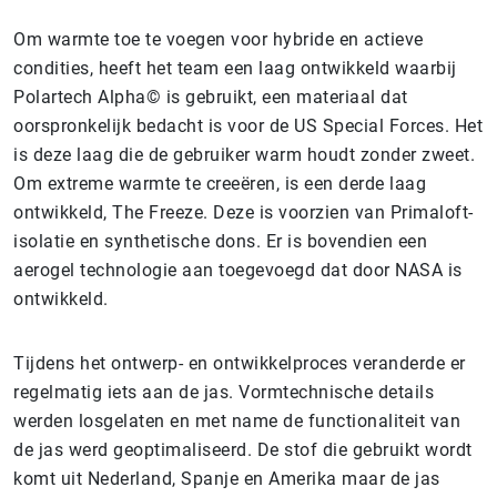
Om warmte toe te voegen voor hybride en actieve
condities, heeft het team een laag ontwikkeld waarbij
Polartech Alpha© is gebruikt, een materiaal dat
oorspronkelijk bedacht is voor de US Special Forces. Het
is deze laag die de gebruiker warm houdt zonder zweet.
Om extreme warmte te creeëren, is een derde laag
ontwikkeld, The Freeze. Deze is voorzien van Primaloft-
isolatie en synthetische dons. Er is bovendien een
aerogel technologie aan toegevoegd dat door NASA is
ontwikkeld.
Tijdens het ontwerp- en ontwikkelproces veranderde er
regelmatig iets aan de jas. Vormtechnische details
werden losgelaten en met name de functionaliteit van
de jas werd geoptimaliseerd. De stof die gebruikt wordt
komt uit Nederland, Spanje en Amerika maar de jas