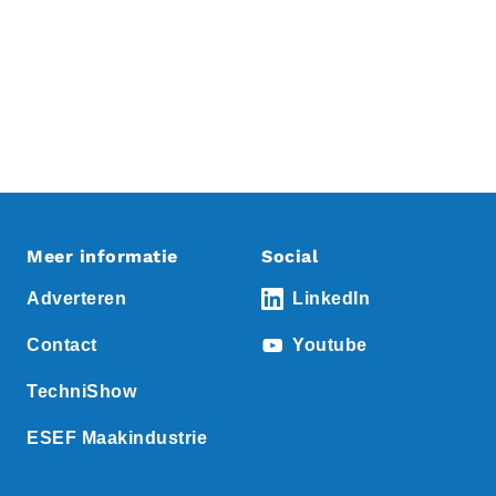
Meer informatie
Social
Adverteren
LinkedIn
Contact
Youtube
TechniShow
ESEF Maakindustrie