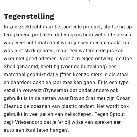
Tegenstelling
In zijn zoektocht naar het perfecte product, stuitte hij op
terugkerend probleem dat volgens hem wel op te lossen
was: veel licht materiaal waar jassen mee gemaakt zijn
was niet sterk genoeg, maar een waterdichte jas kan
weer niet goed ademen. Voor zijn eigen ontwerp, de One
Shell genaamd, heeft hij (voor de buitenlaag) een
materiaal gebruikt dat vijftien keer zo sterk is als staal
en daardoor ook tien jaar mee kan gaan. Er is een type
vezel in verwerkt (Dyneema) dat onder andere ook
gebruikt is in de netten waar Boyan Slat met zijn Ocean
Cleanup de oceanen van plastic ondoet. Het wordt ook
gebruikt in veel zeilen van zeilschepen. Tegen Sprout
zegt Vriesendorp dat je ‘er bij wijze van spreken een
auto aan kunt laten hangen’.