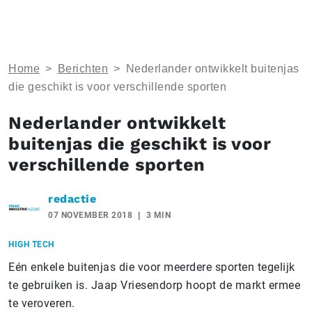
Home
>
Berichten
>
Nederlander ontwikkelt buitenjas
die geschikt is voor verschillende sporten
Nederlander ontwikkelt
buitenjas die geschikt is voor
verschillende sporten
redactie
07 NOVEMBER 2018
3 MIN
HIGH TECH
Eén enkele buitenjas die voor meerdere sporten tegelijk
te gebruiken is. Jaap Vriesendorp hoopt de markt ermee
te veroveren.