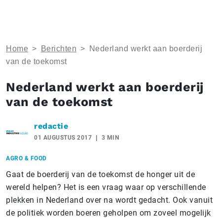
Home
>
Berichten
>
Nederland werkt aan boerderij
van de toekomst
Nederland werkt aan boerderij
van de toekomst
redactie
01 AUGUSTUS 2017
3 MIN
AGRO & FOOD
Gaat de boerderij van de toekomst de honger uit de
wereld helpen? Het is een vraag waar op verschillende
plekken in Nederland over na wordt gedacht. Ook vanuit
de politiek worden boeren geholpen om zoveel mogelijk