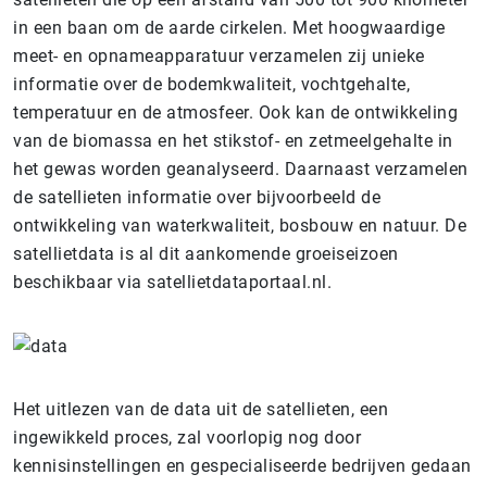
in een baan om de aarde cirkelen. Met hoogwaardige
meet- en opnameapparatuur verzamelen zij unieke
informatie over de bodemkwaliteit, vochtgehalte,
temperatuur en de atmosfeer. Ook kan de ontwikkeling
van de biomassa en het stikstof- en zetmeelgehalte in
het gewas worden geanalyseerd. Daarnaast verzamelen
de satellieten informatie over bijvoorbeeld de
ontwikkeling van waterkwaliteit, bosbouw en natuur. De
satellietdata is al dit aankomende groeiseizoen
beschikbaar via satellietdataportaal.nl.
Het uitlezen van de data uit de satellieten, een
ingewikkeld proces, zal voorlopig nog door
kennisinstellingen en gespecialiseerde bedrijven gedaan