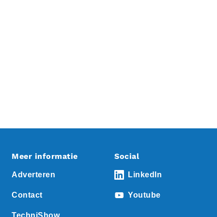
Meer informatie
Social
Adverteren
LinkedIn
Contact
Youtube
TechniShow