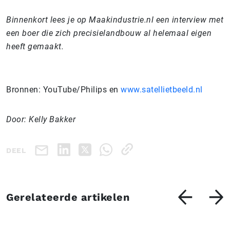
Binnenkort lees je op Maakindustrie.nl een interview met
een boer die zich precisielandbouw al helemaal eigen
heeft gemaakt.
Bronnen: YouTube/Philips en
www.satellietbeeld.nl
Door: Kelly Bakker
DEEL
Gerelateerde artikelen