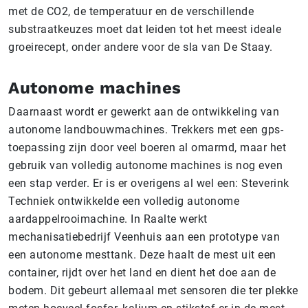
met de CO2, de temperatuur en de verschillende
substraatkeuzes moet dat leiden tot het meest ideale
groeirecept, onder andere voor de sla van De Staay.
Autonome machines
Daarnaast wordt er gewerkt aan de ontwikkeling van
autonome landbouwmachines. Trekkers met een gps-
toepassing zijn door veel boeren al omarmd, maar het
gebruik van volledig autonome machines is nog even
een stap verder. Er is er overigens al wel een: Steverink
Techniek ontwikkelde een volledig autonome
aardappelrooimachine. In Raalte werkt
mechanisatiebedrijf Veenhuis aan een prototype van
een autonome mesttank. Deze haalt de mest uit een
container, rijdt over het land en dient het doe aan de
bodem. Dit gebeurt allemaal met sensoren die ter plekke