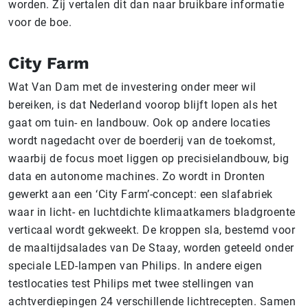
worden. Zij vertalen dit dan naar bruikbare informatie
voor de boe.
City Farm
Wat Van Dam met de investering onder meer wil
bereiken, is dat Nederland voorop blijft lopen als het
gaat om tuin- en landbouw. Ook op andere locaties
wordt nagedacht over de boerderij van de toekomst,
waarbij de focus moet liggen op precisielandbouw, big
data en autonome machines. Zo wordt in Dronten
gewerkt aan een ‘City Farm’-concept: een slafabriek
waar in licht- en luchtdichte klimaatkamers bladgroente
verticaal wordt gekweekt. De kroppen sla, bestemd voor
de maaltijdsalades van De Staay, worden geteeld onder
speciale LED-lampen van Philips. In andere eigen
testlocaties test Philips met twee stellingen van
achtverdiepingen 24 verschillende lichtrecepten. Samen