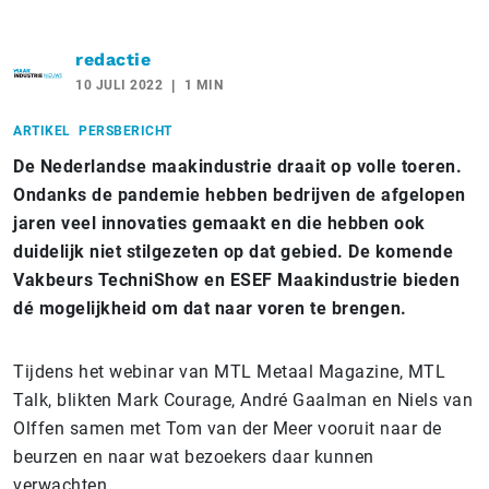
redactie
10 JULI 2022
1 MIN
ARTIKEL
PERSBERICHT
De Nederlandse maakindustrie draait op volle toeren.
Ondanks de pandemie hebben bedrijven de afgelopen
jaren veel innovaties gemaakt en die hebben ook
duidelijk niet stilgezeten op dat gebied. De komende
Vakbeurs TechniShow en ESEF Maakindustrie bieden
dé mogelijkheid om dat naar voren te brengen.
Tijdens het webinar van MTL Metaal Magazine, MTL
Talk, blikten Mark Courage, André Gaalman en Niels van
Olffen samen met Tom van der Meer vooruit naar de
beurzen en naar wat bezoekers daar kunnen
verwachten.