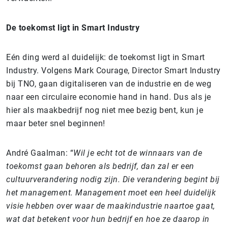
De toekomst ligt in Smart Industry
Eén ding werd al duidelijk: de toekomst ligt in Smart
Industry. Volgens Mark Courage, Director Smart Industry
bij TNO, gaan digitaliseren van de industrie en de weg
naar een circulaire economie hand in hand. Dus als je
hier als maakbedrijf nog niet mee bezig bent, kun je
maar beter snel beginnen!
André Gaalman: “
Wil je echt tot de winnaars van de
toekomst gaan behoren als bedrijf, dan zal er een
cultuurverandering nodig zijn. Die verandering begint bij
het management. Management moet een heel duidelijk
visie hebben over waar de maakindustrie naartoe gaat,
wat dat betekent voor hun bedrijf en hoe ze daarop in