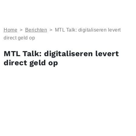
Home
>
Berichten
>
MTL Talk: digitaliseren levert
direct geld op
MTL Talk: digitaliseren levert
direct geld op