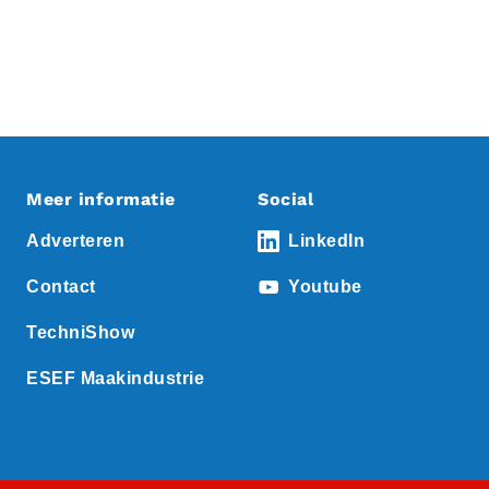
Meer informatie
Social
Adverteren
LinkedIn
Contact
Youtube
TechniShow
ESEF Maakindustrie