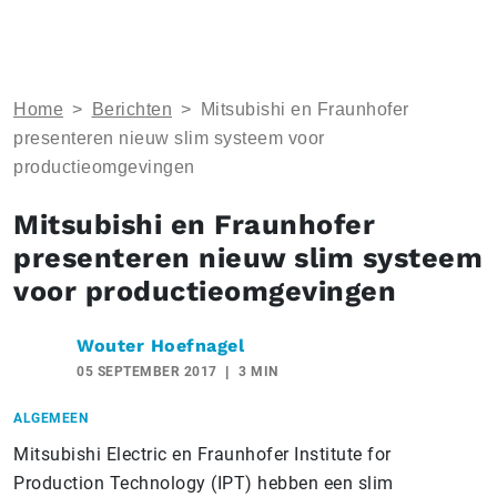
Home
>
Berichten
>
Mitsubishi en Fraunhofer
presenteren nieuw slim systeem voor
productieomgevingen
Mitsubishi en Fraunhofer
presenteren nieuw slim systeem
voor productieomgevingen
Wouter Hoefnagel
05 SEPTEMBER 2017
3 MIN
ALGEMEEN
Mitsubishi Electric en Fraunhofer Institute for
Production Technology (IPT) hebben een slim