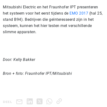
Mitsubishi Electric en het Fraunhofer IPT presenteren
het systeem voor het eerst tijdens de
EMO 2017
(hal 25,
stand B94). Bedrijven die geïnteresseerd zijn in het
systeem, kunnen het hier testen met verschillende
slimme apparaten.
Door: Kelly Bakker
Bron + foto: Fraunhofer IPT/Mitsubishi
DEEL