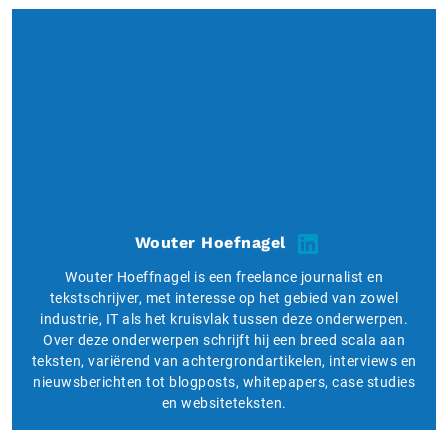
Wouter Hoefnagel
Wouter Hoeffnagel is een freelance journalist en
tekstschrijver, met interesse op het gebied van zowel
industrie, IT als het kruisvlak tussen deze onderwerpen.
Over deze onderwerpen schrijft hij een breed scala aan
teksten, variërend van achtergrondartikelen, interviews en
nieuwsberichten tot blogposts, whitepapers, case studies
en websiteteksten.