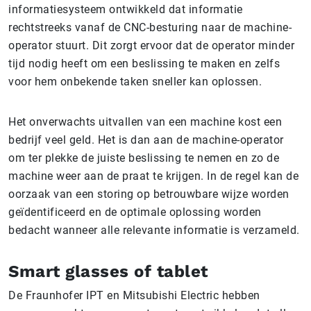
informatiesysteem ontwikkeld dat informatie
rechtstreeks vanaf de CNC-besturing naar de machine-
operator stuurt. Dit zorgt ervoor dat de operator minder
tijd nodig heeft om een beslissing te maken en zelfs
voor hem onbekende taken sneller kan oplossen.
Het onverwachts uitvallen van een machine kost een
bedrijf veel geld. Het is dan aan de machine-operator
om ter plekke de juiste beslissing te nemen en zo de
machine weer aan de praat te krijgen. In de regel kan de
oorzaak van een storing op betrouwbare wijze worden
geïdentificeerd en de optimale oplossing worden
bedacht wanneer alle relevante informatie is verzameld.
Smart glasses of tablet
De Fraunhofer IPT en Mitsubishi Electric hebben