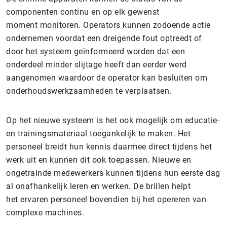
componenten continu en op elk gewenst
moment monitoren. Operators kunnen zodoende actie
ondernemen voordat een dreigende fout optreedt of
door het systeem geïnformeerd worden dat een
onderdeel minder slijtage heeft dan eerder werd
aangenomen waardoor de operator kan besluiten om
onderhoudswerkzaamheden te verplaatsen.
Op het nieuwe systeem is het ook mogelijk om educatie-
en trainingsmateriaal toegankelijk te maken. Het
personeel breidt hun kennis daarmee direct tijdens het
werk uit en kunnen dit ook toepassen. Nieuwe en
ongetrainde medewerkers kunnen tijdens hun eerste dag
al onafhankelijk leren en werken. De brillen helpt
het ervaren personeel bovendien bij het opereren van
complexe machines.