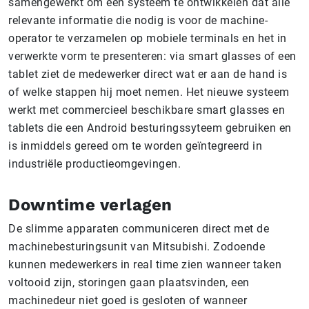
samengewerkt om een systeem te ontwikkelen dat alle
relevante informatie die nodig is voor de machine-
operator te verzamelen op mobiele terminals en het in
verwerkte vorm te presenteren: via smart glasses of een
tablet ziet de medewerker direct wat er aan de hand is
of welke stappen hij moet nemen. Het nieuwe systeem
werkt met commercieel beschikbare smart glasses en
tablets die een Android besturingssyteem gebruiken en
is inmiddels gereed om te worden geïntegreerd in
industriële productieomgevingen.
Downtime verlagen
De slimme apparaten communiceren direct met de
machinebesturingsunit van Mitsubishi. Zodoende
kunnen medewerkers in real time zien wanneer taken
voltooid zijn, storingen gaan plaatsvinden, een
machinedeur niet goed is gesloten of wanneer