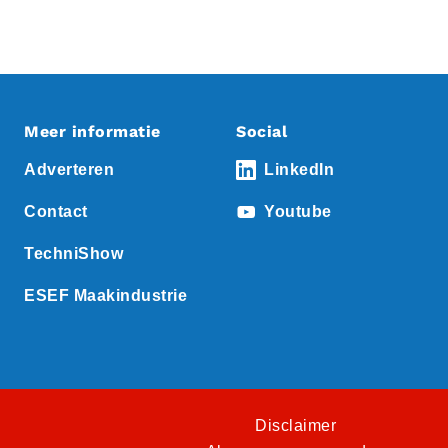
Meer informatie
Social
Adverteren
LinkedIn
Contact
Youtube
TechniShow
ESEF Maakindustrie
Disclaimer