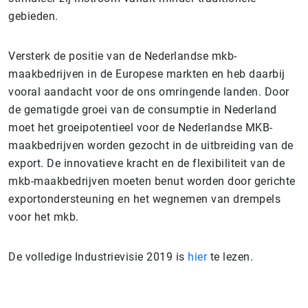
gebieden.
Versterk de positie van de Nederlandse mkb-
maakbedrijven in de Europese markten en heb daarbij
vooral aandacht voor de ons omringende landen. Door
de gematigde groei van de consumptie in Nederland
moet het groeipotentieel voor de Nederlandse MKB-
maakbedrijven worden gezocht in de uitbreiding van de
export. De innovatieve kracht en de flexibiliteit van de
mkb-maakbedrijven moeten benut worden door gerichte
exportondersteuning en het wegnemen van drempels
voor het mkb.
De volledige Industrievisie 2019 is
hier
te lezen.