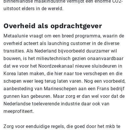
binnenlandse maakindustrie vermijdt een enorme CO2-
uitstoot elders in de wereld.
Overheid als opdrachtgever
Metaalunie vraagt om een breed programma, waarin de
overheid acteert als launching customer in de diverse
transities. Als Nederland bijvoorbeeld duurzamer wil
bouwen, is het milieutechnisch gezien onaanvaardbaar
dat we voor het Noordzeekanaal nieuwe sluisdeuren in
Korea laten maken, die hier naar toe verschepen en die
schepen weer leeg terug laten varen. Nog een voorbeeld,
aanbesteding van Marineschepen aan een Frans bedrijf
gunnen kan gebeuren. Maar zorg er dan wel voor dat de
Nederlandse toeleverende industrie daar ook van
meeprofiteert.
Zorg voor eenduidige regels, die goed door het mkb te