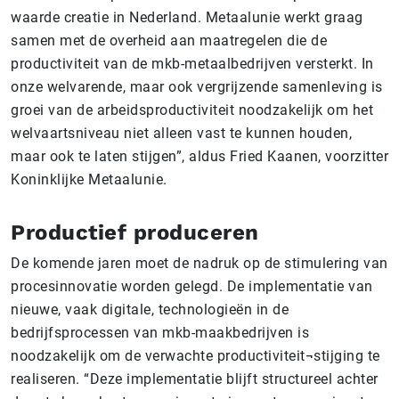
waarde creatie in Nederland. Metaalunie werkt graag
samen met de overheid aan maatregelen die de
productiviteit van de mkb-metaalbedrijven versterkt. In
onze welvarende, maar ook vergrijzende samenleving is
groei van de arbeidsproductiviteit noodzakelijk om het
welvaartsniveau niet alleen vast te kunnen houden,
maar ook te laten stijgen”, aldus Fried Kaanen, voorzitter
Koninklijke Metaalunie.
Productief produceren
De komende jaren moet de nadruk op de stimulering van
procesinnovatie worden gelegd. De implementatie van
nieuwe, vaak digitale, technologieën in de
bedrijfsprocessen van mkb-maakbedrijven is
noodzakelijk om de verwachte productiviteit¬stijging te
realiseren. “Deze implementatie blijft structureel achter