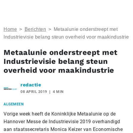
Home
>
Berichten
>
Metaalunie onderstreept met
Industrievisie belang steun overheid voor maakindustrie
Metaalunie onderstreept met
Industrievisie belang steun
overheid voor maakindustrie
redactie
08 APRIL 2019
4 MIN
ALGEMEEN
Vorige week heeft de Koninklijke Metaalunie op de
Hannover Messe de Industrievisie 2019 overhandigd
aan staatssecretaris Monica Keizer van Economische