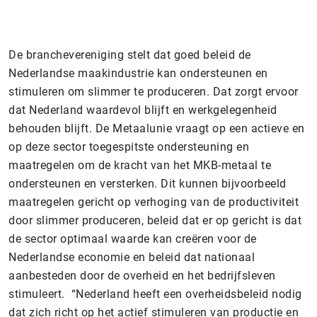
De branchevereniging stelt dat goed beleid de
Nederlandse maakindustrie kan ondersteunen en
stimuleren om slimmer te produceren. Dat zorgt ervoor
dat Nederland waardevol blijft en werkgelegenheid
behouden blijft. De Metaalunie vraagt op een actieve en
op deze sector toegespitste ondersteuning en
maatregelen om de kracht van het MKB-metaal te
ondersteunen en versterken. Dit kunnen bijvoorbeeld
maatregelen gericht op verhoging van de productiviteit
door slimmer produceren, beleid dat er op gericht is dat
de sector optimaal waarde kan creëren voor de
Nederlandse economie en beleid dat nationaal
aanbesteden door de overheid en het bedrijfsleven
stimuleert. “Nederland heeft een overheidsbeleid nodig
dat zich richt op het actief stimuleren van productie en