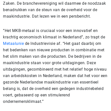
Zaken. De branchevereniging wil daarmee de noodzaak
benadrukken van de steun van de overheid voor de
maakindustrie. Dat lezen we in een persbericht.
“Het MKB-metaal is cruciaal voor een innovatief en
krachtig economisch klimaat in Nederland”, zo trapt de
Metaalunie
de Industrievisie af. “Het gaat daarbij om
het bedenken van nieuwe producten in combinatie met
het slim maken van die producten. De bedrijven in de
maakindustrie staan voor grote uitdagingen. Deze
uitdagingen, gecombineerd met het relatief hoge niveau
van arbeidskosten in Nederland, maken dat het voor een
gezonde Nederlandse maakindustrie van essentieel
belang is, dat de overheid een gedegen industriebeleid
voert, gebaseerd op een stimulerend
ondernemersklimaat.”