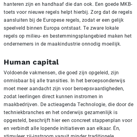
hanteren zijn en handhaaf die dan ook. Een goede MKB-
toets voor nieuwe regels helpt hierbij. Zorg dat de regels
aansluiten bij de Europese regels, zodat er een gelijk
speelveld binnen Europa ontstaat. Te zware lokale
regels op milieu- en bestemmingsplangebied maken het
ondernemers in de maakindustrie onnodig moeilijk.
Human capital
Voldoende vakmensen, die goed zijn opgeleid, zijn
onmisbaar bij alle transities. In het beroepsonderwijs
moet meer aandacht zijn voor beroepsvaardigheden,
zodat leerlingen direct kunnen instromen in
maakbedrijven. De actieagenda Technologie, die door de
techniekbranches en het onderwijs gezamenlijk is
opgesteld, beschrijft hier een concreet stappenplan voor
en verbindt alle lopende initiatieven aan elkaar. Én,
stimuleer zij-instroom vanuit minder traditionele