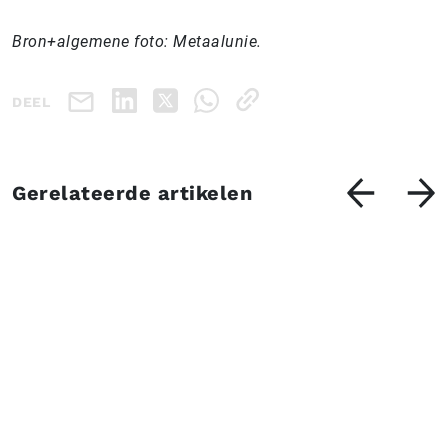
Bron+algemene foto: Metaalunie.
DEEL
Gerelateerde artikelen