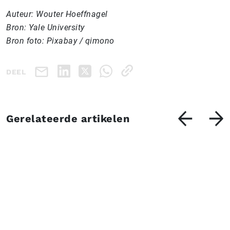
Auteur: Wouter Hoeffnagel
Bron: Yale University
Bron foto: Pixabay / qimono
DEEL
Gerelateerde artikelen