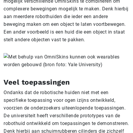
mogelijk verschillende OmniSkins te combineren om
complexere bewegingen mogelijk te maken. Denk hierbij
aan meerdere robothuiden die ieder een andere
beweging maken om een object te laten voortbewegen.
Een ander voorbeeld is een huid die een object in staat
stelt andere objecten vast te pakken.
Veel toepassingen
Ondanks dat de robotische huiden niet met een
specifieke toepassing voor ogen izijns ontwikkeld,
voorzien de onderzoekers uiteenlopende toepassingen.
De universiteit heeft verschillende prototypes van de
robothuid ontwikkeld om toepassingen te demonstreren.
Denk hierbij aan schuimrubberen cilinders die zichzelf