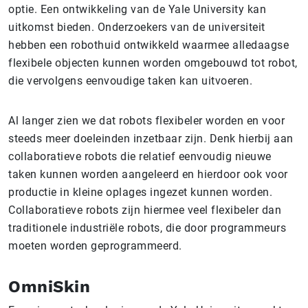
optie. Een ontwikkeling van de Yale University kan
uitkomst bieden. Onderzoekers van de universiteit
hebben een robothuid ontwikkeld waarmee alledaagse
flexibele objecten kunnen worden omgebouwd tot robot,
die vervolgens eenvoudige taken kan uitvoeren.
Al langer zien we dat robots flexibeler worden en voor
steeds meer doeleinden inzetbaar zijn. Denk hierbij aan
collaboratieve robots die relatief eenvoudig nieuwe
taken kunnen worden aangeleerd en hierdoor ook voor
productie in kleine oplages ingezet kunnen worden.
Collaboratieve robots zijn hiermee veel flexibeler dan
traditionele industriële robots, die door programmeurs
moeten worden geprogrammeerd.
OmniSkin