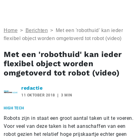
Home
>
Berichten
>
Met een 'robothuid' kan ieder
flexibel object worden omgetoverd tot robot (video)
Met een 'robothuid' kan ieder
flexibel object worden
omgetoverd tot robot (video)
redactie
11 OKTOBER 2018
3 MIN
HIGH TECH
Robots zijn in staat een groot aantal taken uit te voeren.
Voor veel van deze taken is het aanschaffen van een
robot gezien het relatief hoge prijskaartje echter geen