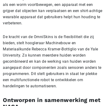
als een worm voortbewegen, een apparaat met een
grijper dat objecten kan verplaatsen en een shirt-achtige
wearable apparaat dat gebruikers helpt hun houding te
verbeteren.
De kracht van de OmniSkins is de flexibiliteit die zij
bieden, stelt hoogleraar Machinebouw en
Materiaalkunde Rebecca Kramer-Bottiglio van de Yale
University. Zo kunnen meerdere huiden worden
gecombineerd en kan de werking van huiden worden
aangepast door componenten zoals sensoren anders te
programmeren. Dit stelt gebruikers in staat ter plekke
een multifunctionele robot te ontwikkelen om
handelingen te automatiseren.
Ontworpen in samenwerking met