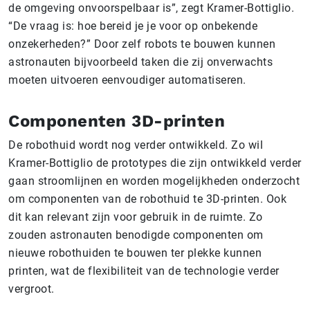
de omgeving onvoorspelbaar is”, zegt Kramer-Bottiglio.
“De vraag is: hoe bereid je je voor op onbekende
onzekerheden?” Door zelf robots te bouwen kunnen
astronauten bijvoorbeeld taken die zij onverwachts
moeten uitvoeren eenvoudiger automatiseren.
Componenten 3D-printen
De robothuid wordt nog verder ontwikkeld. Zo wil
Kramer-Bottiglio de prototypes die zijn ontwikkeld verder
gaan stroomlijnen en worden mogelijkheden onderzocht
om componenten van de robothuid te 3D-printen. Ook
dit kan relevant zijn voor gebruik in de ruimte. Zo
zouden astronauten benodigde componenten om
nieuwe robothuiden te bouwen ter plekke kunnen
printen, wat de flexibiliteit van de technologie verder
vergroot.