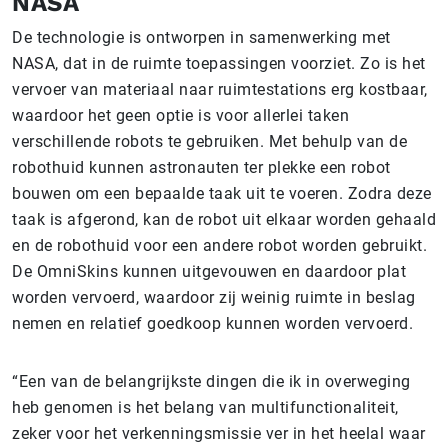
NASA
De technologie is ontworpen in samenwerking met
NASA, dat in de ruimte toepassingen voorziet. Zo is het
vervoer van materiaal naar ruimtestations erg kostbaar,
waardoor het geen optie is voor allerlei taken
verschillende robots te gebruiken. Met behulp van de
robothuid kunnen astronauten ter plekke een robot
bouwen om een bepaalde taak uit te voeren. Zodra deze
taak is afgerond, kan de robot uit elkaar worden gehaald
en de robothuid voor een andere robot worden gebruikt.
De OmniSkins kunnen uitgevouwen en daardoor plat
worden vervoerd, waardoor zij weinig ruimte in beslag
nemen en relatief goedkoop kunnen worden vervoerd.
“Een van de belangrijkste dingen die ik in overweging
heb genomen is het belang van multifunctionaliteit,
zeker voor het verkenningsmissie ver in het heelal waar