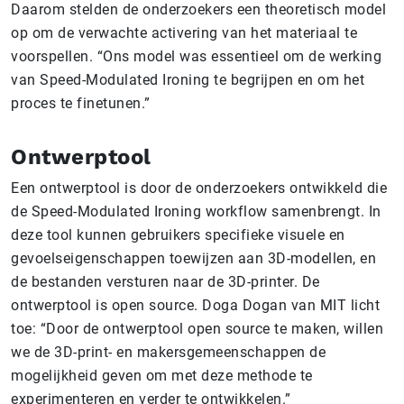
Daarom stelden de onderzoekers een theoretisch model
op om de verwachte activering van het materiaal te
voorspellen. “Ons model was essentieel om de werking
van Speed-Modulated Ironing te begrijpen en om het
proces te finetunen.”
Ontwerptool
Een ontwerptool is door de onderzoekers ontwikkeld die
de Speed-Modulated Ironing workflow samenbrengt. In
deze tool kunnen gebruikers specifieke visuele en
gevoelseigenschappen toewijzen aan 3D-modellen, en
de bestanden versturen naar de 3D-printer. De
ontwerptool is open source. Doga Dogan van MIT licht
toe: “Door de ontwerptool open source te maken, willen
we de 3D-print- en makersgemeenschappen de
mogelijkheid geven om met deze methode te
experimenteren en verder te ontwikkelen.”