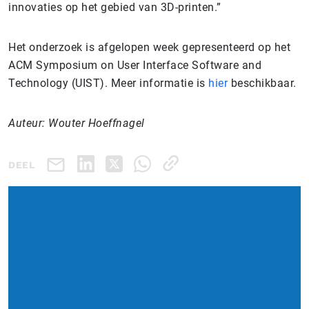
innovaties op het gebied van 3D-printen.”
Het onderzoek is afgelopen week gepresenteerd op het
ACM Symposium on User Interface Software and
Technology (UIST). Meer informatie is
hier
beschikbaar.
Auteur: Wouter Hoeffnagel
DEEL