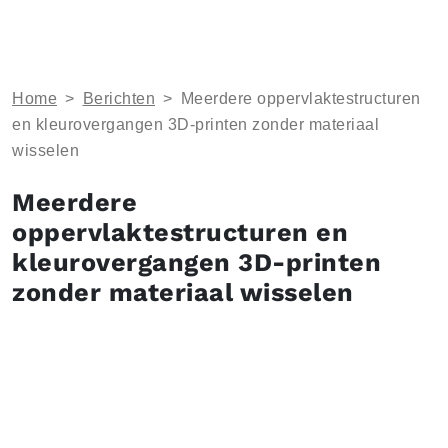
Home
>
Berichten
>
Meerdere oppervlaktestructuren
en kleurovergangen 3D-printen zonder materiaal
wisselen
Meerdere
oppervlaktestructuren en
kleurovergangen 3D-printen
zonder materiaal wisselen