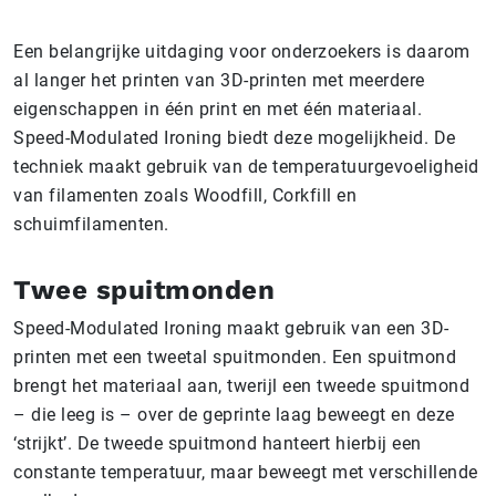
Een belangrijke uitdaging voor onderzoekers is daarom
al langer het printen van 3D-printen met meerdere
eigenschappen in één print en met één materiaal.
Speed-Modulated Ironing biedt deze mogelijkheid. De
techniek maakt gebruik van de temperatuurgevoeligheid
van filamenten zoals Woodfill, Corkfill en
schuimfilamenten.
Twee spuitmonden
Speed-Modulated Ironing maakt gebruik van een 3D-
printen met een tweetal spuitmonden. Een spuitmond
brengt het materiaal aan, twerijl een tweede spuitmond
– die leeg is – over de geprinte laag beweegt en deze
‘strijkt’. De tweede spuitmond hanteert hierbij een
constante temperatuur, maar beweegt met verschillende