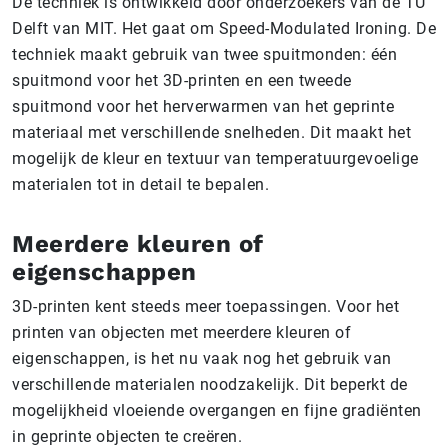
De techniek is ontwikkeld door onderzoekers van de TU
Delft van MIT. Het gaat om Speed-Modulated Ironing. De
techniek maakt gebruik van twee spuitmonden: één
spuitmond voor het 3D-printen en een tweede
spuitmond voor het herverwarmen van het geprinte
materiaal met verschillende snelheden. Dit maakt het
mogelijk de kleur en textuur van temperatuurgevoelige
materialen tot in detail te bepalen.
Meerdere kleuren of
eigenschappen
3D-printen kent steeds meer toepassingen. Voor het
printen van objecten met meerdere kleuren of
eigenschappen, is het nu vaak nog het gebruik van
verschillende materialen noodzakelijk. Dit beperkt de
mogelijkheid vloeiende overgangen en fijne gradiënten
in geprinte objecten te creëren.