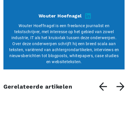
Wouter Hoefnagel
Wouter Hoeffnagel is een freelance journalist en
tekstschrijver, met interesse op het gebied van zowel
industrie, IT als het kruisvlak tussen deze onderwerpen.
Over deze onderwerpen schrijft hij een breed scala aan
teksten, variërend van achtergrondartikelen, interviews en
nieuwsberichten tot blogposts, whitepapers, case studies
en websiteteksten.
Gerelateerde artikelen