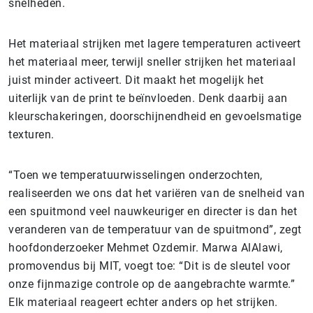
snelheden.
Het materiaal strijken met lagere temperaturen activeert
het materiaal meer, terwijl sneller strijken het materiaal
juist minder activeert. Dit maakt het mogelijk het
uiterlijk van de print te beïnvloeden. Denk daarbij aan
kleurschakeringen, doorschijnendheid en gevoelsmatige
texturen.
“Toen we temperatuurwisselingen onderzochten,
realiseerden we ons dat het variëren van de snelheid van
een spuitmond veel nauwkeuriger en directer is dan het
veranderen van de temperatuur van de spuitmond”, zegt
hoofdonderzoeker Mehmet Ozdemir. Marwa AlAlawi,
promovendus bij MIT, voegt toe: “Dit is de sleutel voor
onze fijnmazige controle op de aangebrachte warmte.”
Elk materiaal reageert echter anders op het strijken.