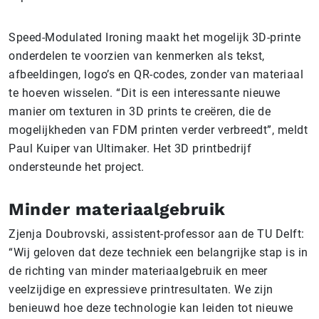
Speed-Modulated Ironing maakt het mogelijk 3D-printe
onderdelen te voorzien van kenmerken als tekst,
afbeeldingen, logo’s en QR-codes, zonder van materiaal
te hoeven wisselen. “Dit is een interessante nieuwe
manier om texturen in 3D prints te creëren, die de
mogelijkheden van FDM printen verder verbreedt”, meldt
Paul Kuiper van Ultimaker. Het 3D printbedrijf
ondersteunde het project.
Minder materiaalgebruik
Zjenja Doubrovski, assistent-professor aan de TU Delft:
“Wij geloven dat deze techniek een belangrijke stap is in
de richting van minder materiaalgebruik en meer
veelzijdige en expressieve printresultaten. We zijn
benieuwd hoe deze technologie kan leiden tot nieuwe