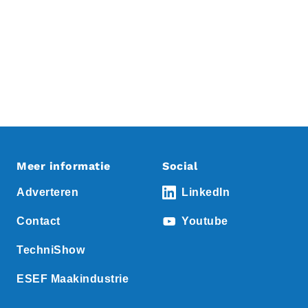
Meer informatie
Social
Adverteren
LinkedIn
Contact
Youtube
TechniShow
ESEF Maakindustrie