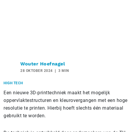
Wouter Hoefnagel
28 OKTOBER 2024
3 MIN
HIGH TECH
Een nieuwe 3D-printtechniek maakt het mogelijk
oppervlaktestructuren en kleurovergangen met een hoge
resolutie te printen. Hierbij hoeft slechts één materiaal
gebruikt te worden.