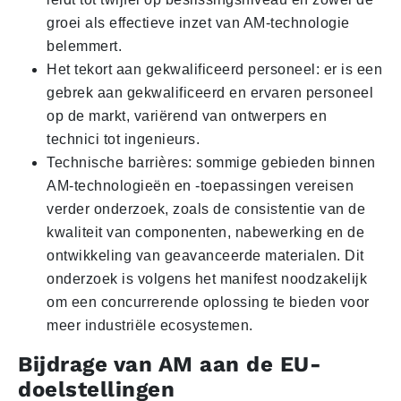
groei als effectieve inzet van AM-technologie
belemmert.
Het tekort aan gekwalificeerd personeel: er is een
gebrek aan gekwalificeerd en ervaren personeel
op de markt, variërend van ontwerpers en
technici tot ingenieurs.
Technische barrières: sommige gebieden binnen
AM-technologieën en -toepassingen vereisen
verder onderzoek, zoals de consistentie van de
kwaliteit van componenten, nabewerking en de
ontwikkeling van geavanceerde materialen. Dit
onderzoek is volgens het manifest noodzakelijk
om een concurrerende oplossing te bieden voor
meer industriële ecosystemen.
Bijdrage van AM aan de EU-
doelstellingen