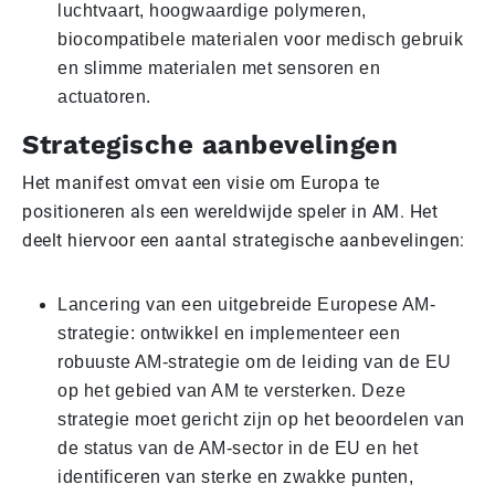
luchtvaart, hoogwaardige polymeren,
biocompatibele materialen voor medisch gebruik
en slimme materialen met sensoren en
actuatoren.
Strategische aanbevelingen
Het manifest omvat een visie om Europa te
positioneren als een wereldwijde speler in AM. Het
deelt hiervoor een aantal strategische aanbevelingen:
Lancering van een uitgebreide Europese AM-
strategie: ontwikkel en implementeer een
robuuste AM-strategie om de leiding van de EU
op het gebied van AM te versterken. Deze
strategie moet gericht zijn op het beoordelen van
de status van de AM-sector in de EU en het
identificeren van sterke en zwakke punten,