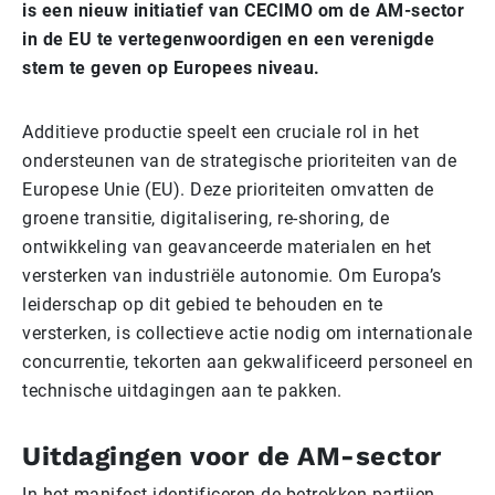
is een nieuw initiatief van CECIMO om de AM-sector
in de EU te vertegenwoordigen en een verenigde
stem te geven op Europees niveau.
Additieve productie speelt een cruciale rol in het
ondersteunen van de strategische prioriteiten van de
Europese Unie (EU). Deze prioriteiten omvatten de
groene transitie, digitalisering, re-shoring, de
ontwikkeling van geavanceerde materialen en het
versterken van industriële autonomie. Om Europa’s
leiderschap op dit gebied te behouden en te
versterken, is collectieve actie nodig om internationale
concurrentie, tekorten aan gekwalificeerd personeel en
technische uitdagingen aan te pakken.
Uitdagingen voor de AM-sector
In het manifest identificeren de betrokken partijen