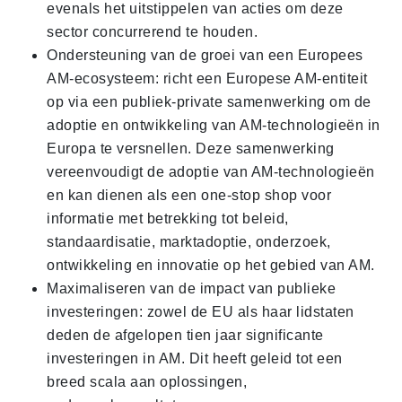
evenals het uitstippelen van acties om deze
sector concurrerend te houden.
Ondersteuning van de groei van een Europees
AM-ecosysteem: richt een Europese AM-entiteit
op via een publiek-private samenwerking om de
adoptie en ontwikkeling van AM-technologieën in
Europa te versnellen. Deze samenwerking
vereenvoudigt de adoptie van AM-technologieën
en kan dienen als een one-stop shop voor
informatie met betrekking tot beleid,
standaardisatie, marktadoptie, onderzoek,
ontwikkeling en innovatie op het gebied van AM.
Maximaliseren van de impact van publieke
investeringen: zowel de EU als haar lidstaten
deden de afgelopen tien jaar significante
investeringen in AM. Dit heeft geleid tot een
breed scala aan oplossingen,