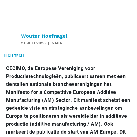
Wouter Hoefnagel
21 JULI 2025
5 MIN
HIGH TECH
CECIMO, de Europese Vereniging voor
Productietechnologieën, publiceert samen met een
tientallen nationale brancheverenigingen het
Manifesto for a Competitive European Additive
Manufacturing (AM) Sector. Dit manifest schetst een
gedeelde visie en strategische aanbevelingen om
Europa te positioneren als wereldleider in additieve
productie (additive manufacturing / AM). Ook
markeert de publicatie de start van AM-Europe. Dit