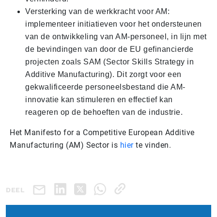
Versterking van de werkkracht voor AM:
implementeer initiatieven voor het ondersteunen
van de ontwikkeling van AM-personeel, in lijn met
de bevindingen van door de EU gefinancierde
projecten zoals SAM (Sector Skills Strategy in
Additive Manufacturing). Dit zorgt voor een
gekwalificeerde personeelsbestand die AM-
innovatie kan stimuleren en effectief kan
reageren op de behoeften van de industrie.
Het Manifesto for a Competitive European Additive
Manufacturing (AM) Sector is
hier
te vinden.
DEEL