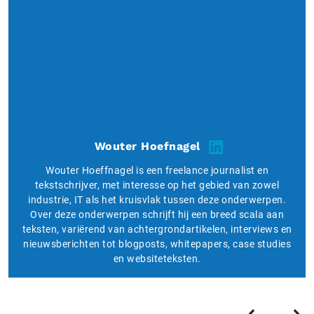
Wouter Hoefnagel
Wouter Hoeffnagel is een freelance journalist en
tekstschrijver, met interesse op het gebied van zowel
industrie, IT als het kruisvlak tussen deze onderwerpen.
Over deze onderwerpen schrijft hij een breed scala aan
teksten, variërend van achtergrondartikelen, interviews en
nieuwsberichten tot blogposts, whitepapers, case studies
en websiteteksten.