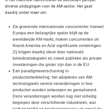
diverse uitdagingen voor de AM-sector. Het gaat
daarbij onder meer om:
De groeiende internationale concurrentie: hoewel
Europa een belangrijke speler blijft op de
wereldwijde AM-markt, maken concurrenten uit
Noord-Amerika en Azië significante vorderingen.
Zij krijgen daarbij steun door nationale
beleidsstrategieën en zowel publieke als private
investeringen die groter zijn dan in de EU.
Een paradigmaverschuiving in
productontwikkeling: het adopteren van AM-
technologieën vereist veranderingen in hoe
producten worden ontworpen en gerealiseerd.
Deze veranderingen worden nog niet volledig
begrepen door verschillende industrieën, wat
leidt tot twijfel op beslissingsniveau en zowel de