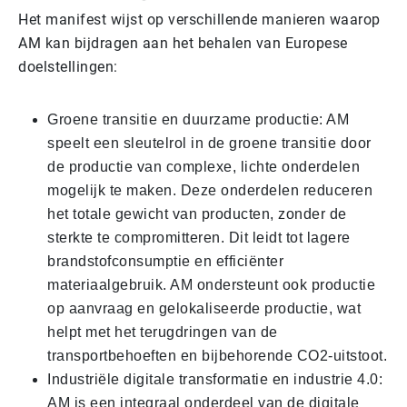
Het manifest wijst op verschillende manieren waarop
AM kan bijdragen aan het behalen van Europese
doelstellingen:
Groene transitie en duurzame productie: AM
speelt een sleutelrol in de groene transitie door
de productie van complexe, lichte onderdelen
mogelijk te maken. Deze onderdelen reduceren
het totale gewicht van producten, zonder de
sterkte te compromitteren. Dit leidt tot lagere
brandstofconsumptie en efficiënter
materiaalgebruik. AM ondersteunt ook productie
op aanvraag en gelokaliseerde productie, wat
helpt met het terugdringen van de
transportbehoeften en bijbehorende CO2-uitstoot.
Industriële digitale transformatie en industrie 4.0:
AM is een integraal onderdeel van de digitale