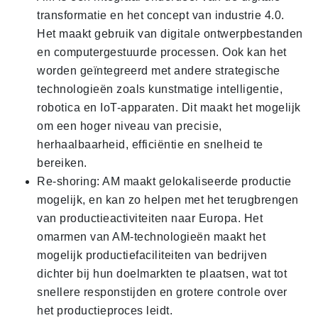
transformatie en het concept van industrie 4.0.
Het maakt gebruik van digitale ontwerpbestanden
en computergestuurde processen. Ook kan het
worden geïntegreerd met andere strategische
technologieën zoals kunstmatige intelligentie,
robotica en IoT-apparaten. Dit maakt het mogelijk
om een hoger niveau van precisie,
herhaalbaarheid, efficiëntie en snelheid te
bereiken.
Re-shoring: AM maakt gelokaliseerde productie
mogelijk, en kan zo helpen met het terugbrengen
van productieactiviteiten naar Europa. Het
omarmen van AM-technologieën maakt het
mogelijk productiefaciliteiten van bedrijven
dichter bij hun doelmarkten te plaatsen, wat tot
snellere responstijden en grotere controle over
het productieproces leidt.