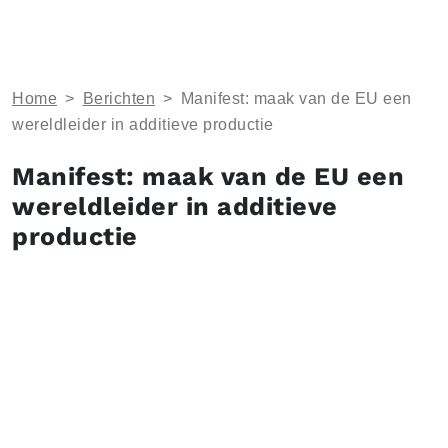
Home
>
Berichten
>
Manifest: maak van de EU een
wereldleider in additieve productie
Manifest: maak van de EU een
wereldleider in additieve
productie