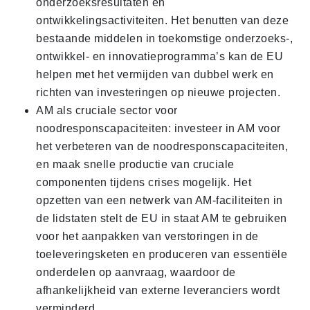
onderzoeksresultaten en
ontwikkelingsactiviteiten. Het benutten van deze
bestaande middelen in toekomstige onderzoeks-,
ontwikkel- en innovatieprogramma’s kan de EU
helpen met het vermijden van dubbel werk en
richten van investeringen op nieuwe projecten.
AM als cruciale sector voor
noodresponscapaciteiten: investeer in AM voor
het verbeteren van de noodresponscapaciteiten,
en maak snelle productie van cruciale
componenten tijdens crises mogelijk. Het
opzetten van een netwerk van AM-faciliteiten in
de lidstaten stelt de EU in staat AM te gebruiken
voor het aanpakken van verstoringen in de
toeleveringsketen en produceren van essentiële
onderdelen op aanvraag, waardoor de
afhankelijkheid van externe leveranciers wordt
verminderd.