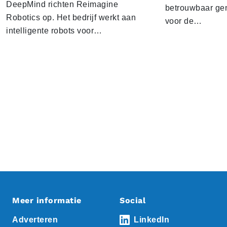
DeepMind richten Reimagine
betrouwbaar gen
Robotics op. Het bedrijf werkt aan
voor de…
intelligente robots voor…
Meer informatie
Social
Adverteren
LinkedIn