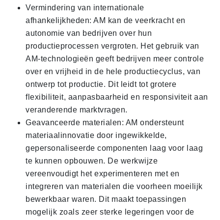
Vermindering van internationale
afhankelijkheden: AM kan de veerkracht en
autonomie van bedrijven over hun
productieprocessen vergroten. Het gebruik van
AM-technologieën geeft bedrijven meer controle
over en vrijheid in de hele productiecyclus, van
ontwerp tot productie. Dit leidt tot grotere
flexibiliteit, aanpasbaarheid en responsiviteit aan
veranderende marktvragen.
Geavanceerde materialen: AM ondersteunt
materiaalinnovatie door ingewikkelde,
gepersonaliseerde componenten laag voor laag
te kunnen opbouwen. De werkwijze
vereenvoudigt het experimenteren met en
integreren van materialen die voorheen moeilijk
bewerkbaar waren. Dit maakt toepassingen
mogelijk zoals zeer sterke legeringen voor de