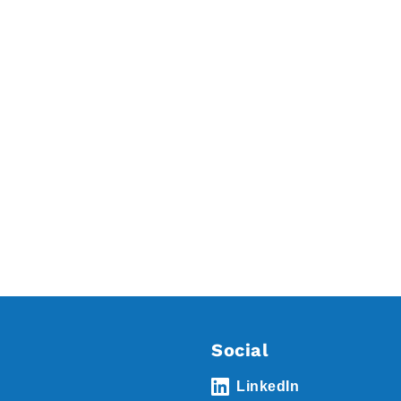
Social
LinkedIn