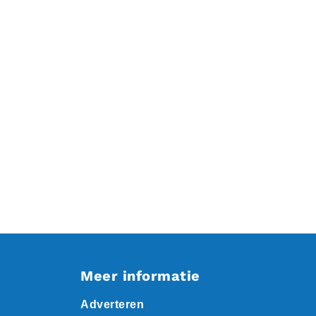
Meer informatie
Adverteren