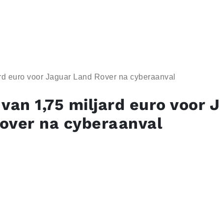
ard euro voor Jaguar Land Rover na cyberaanval
 van 1,75 miljard euro voor 
over na cyberaanval