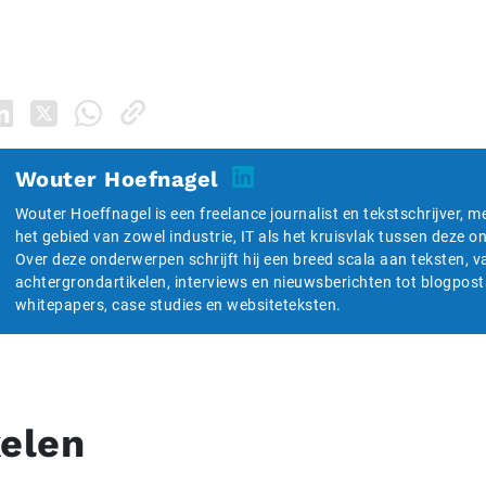
Wouter Hoefnagel
Wouter Hoeffnagel is een freelance journalist en tekstschrijver, m
het gebied van zowel industrie, IT als het kruisvlak tussen deze 
Over deze onderwerpen schrijft hij een breed scala aan teksten, v
achtergrondartikelen, interviews en nieuwsberichten tot blogpost
whitepapers, case studies en websiteteksten.
kelen