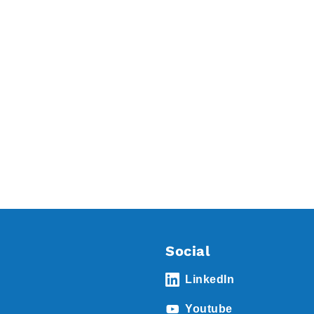
Social
LinkedIn
Youtube