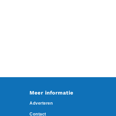
Meer informatie
Adverteren
Contact