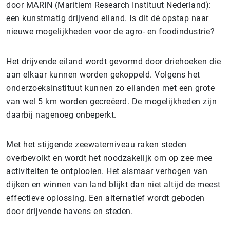
door MARIN (Maritiem Research Instituut Nederland):
een kunstmatig drijvend eiland. Is dit dé opstap naar
nieuwe mogelijkheden voor de agro- en foodindustrie?
Het drijvende eiland wordt gevormd door driehoeken die
aan elkaar kunnen worden gekoppeld. Volgens het
onderzoeksinstituut kunnen zo eilanden met een grote
van wel 5 km worden gecreëerd. De mogelijkheden zijn
daarbij nagenoeg onbeperkt.
Met het stijgende zeewaterniveau raken steden
overbevolkt en wordt het noodzakelijk om op zee mee
activiteiten te ontplooien. Het alsmaar verhogen van
dijken en winnen van land blijkt dan niet altijd de meest
effectieve oplossing. Een alternatief wordt geboden
door drijvende havens en steden.