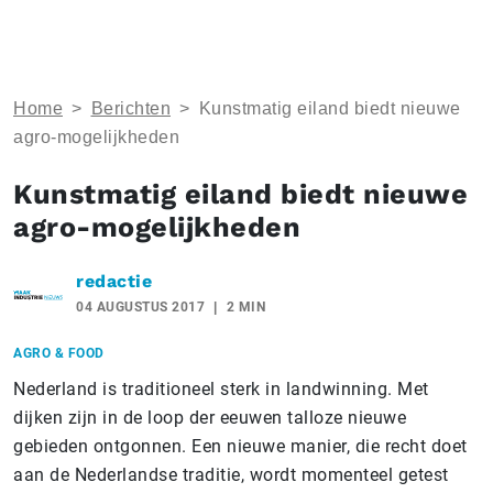
Home
>
Berichten
>
Kunstmatig eiland biedt nieuwe
agro-mogelijkheden
Kunstmatig eiland biedt nieuwe
agro-mogelijkheden
redactie
04 AUGUSTUS 2017
2 MIN
AGRO & FOOD
Nederland is traditioneel sterk in landwinning. Met
dijken zijn in de loop der eeuwen talloze nieuwe
gebieden ontgonnen. Een nieuwe manier, die recht doet
aan de Nederlandse traditie, wordt momenteel getest