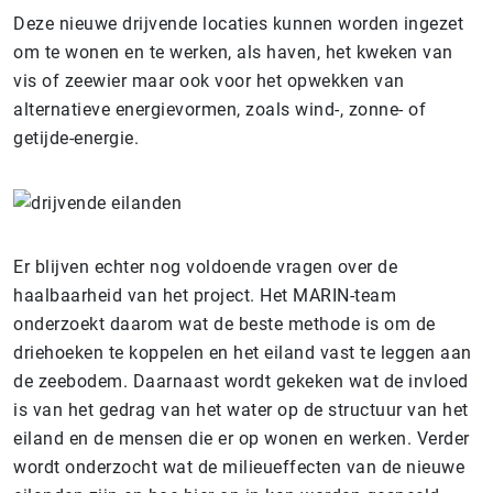
Deze nieuwe drijvende locaties kunnen worden ingezet
om te wonen en te werken, als haven, het kweken van
vis of zeewier maar ook voor het opwekken van
alternatieve energievormen, zoals wind-, zonne- of
getijde-energie.
Er blijven echter nog voldoende vragen over de
haalbaarheid van het project. Het MARIN-team
onderzoekt daarom wat de beste methode is om de
driehoeken te koppelen en het eiland vast te leggen aan
de zeebodem. Daarnaast wordt gekeken wat de invloed
is van het gedrag van het water op de structuur van het
eiland en de mensen die er op wonen en werken. Verder
wordt onderzocht wat de milieueffecten van de nieuwe