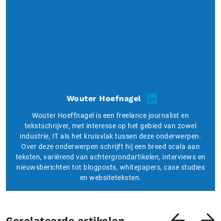
Wouter Hoefnagel
Wouter Hoeffnagel is een freelance journalist en
tekstschrijver, met interesse op het gebied van zowel
industrie, IT als het kruisvlak tussen deze onderwerpen.
Over deze onderwerpen schrijft hij een breed scala aan
teksten, variërend van achtergrondartikelen, interviews en
nieuwsberichten tot blogposts, whitepapers, case studies
en websiteteksten.
Gerelateerde artikelen