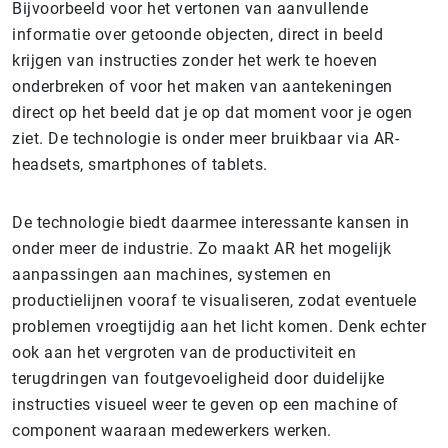
Bijvoorbeeld voor het vertonen van aanvullende
informatie over getoonde objecten, direct in beeld
krijgen van instructies zonder het werk te hoeven
onderbreken of voor het maken van aantekeningen
direct op het beeld dat je op dat moment voor je ogen
ziet. De technologie is onder meer bruikbaar via AR-
headsets, smartphones of tablets.
De technologie biedt daarmee interessante kansen in
onder meer de industrie. Zo maakt AR het mogelijk
aanpassingen aan machines, systemen en
productielijnen vooraf te visualiseren, zodat eventuele
problemen vroegtijdig aan het licht komen. Denk echter
ook aan het vergroten van de productiviteit en
terugdringen van foutgevoeligheid door duidelijke
instructies visueel weer te geven op een machine of
component waaraan medewerkers werken.