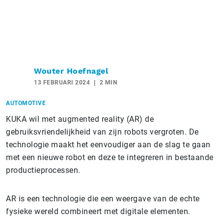
Wouter Hoefnagel
13 FEBRUARI 2024
2 MIN
AUTOMOTIVE
KUKA wil met augmented reality (AR) de
gebruiksvriendelijkheid van zijn robots vergroten. De
technologie maakt het eenvoudiger aan de slag te gaan
met een nieuwe robot en deze te integreren in bestaande
productieprocessen.
AR is een technologie die een weergave van de echte
fysieke wereld combineert met digitale elementen.