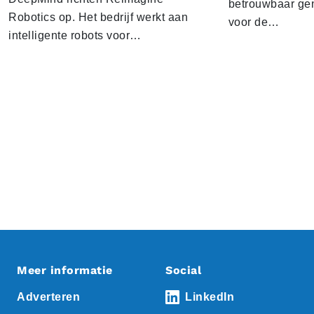
betrouwbaar gen
Robotics op. Het bedrijf werkt aan
voor de…
intelligente robots voor…
Meer informatie
Social
Adverteren
LinkedIn