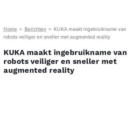
Home
>
Berichten
>
KUKA maakt ingebruikname van
robots veiliger en sneller met augmented reality
KUKA maakt ingebruikname van
robots veiliger en sneller met
augmented reality