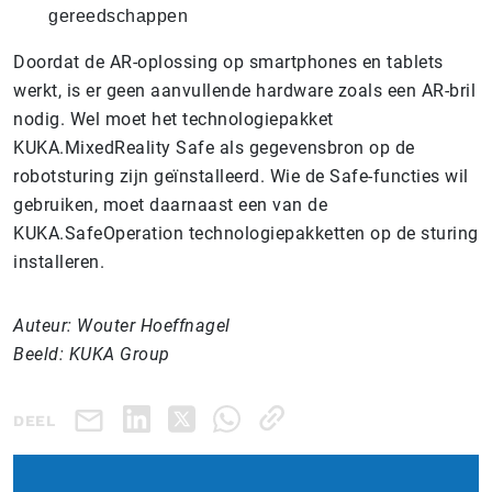
gereedschappen
Doordat de AR-oplossing op smartphones en tablets
werkt, is er geen aanvullende hardware zoals een AR-bril
nodig. Wel moet het technologiepakket
KUKA.MixedReality Safe als gegevensbron op de
robotsturing zijn geïnstalleerd. Wie de Safe-functies wil
gebruiken, moet daarnaast een van de
KUKA.SafeOperation technologiepakketten op de sturing
installeren.
Auteur: Wouter Hoeffnagel
Beeld: KUKA Group
DEEL