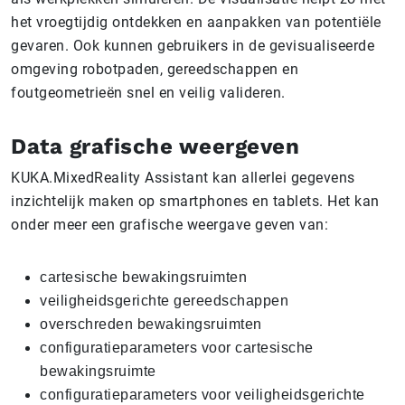
het vroegtijdig ontdekken en aanpakken van potentiële
gevaren. Ook kunnen gebruikers in de gevisualiseerde
omgeving robotpaden, gereedschappen en
foutgeometrieën snel en veilig valideren.
Data grafische weergeven
KUKA.MixedReality Assistant kan allerlei gegevens
inzichtelijk maken op smartphones en tablets. Het kan
onder meer een grafische weergave geven van:
cartesische bewakingsruimten
veiligheidsgerichte gereedschappen
overschreden bewakingsruimten
configuratieparameters voor cartesische
bewakingsruimte
configuratieparameters voor veiligheidsgerichte