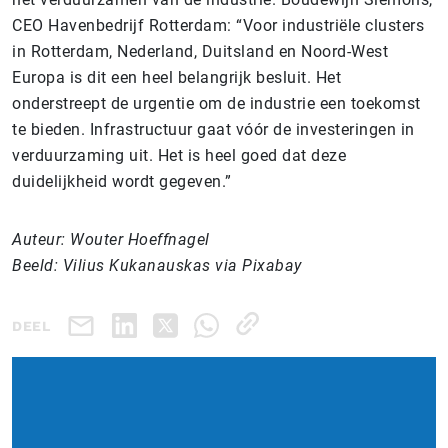
CEO Havenbedrijf Rotterdam: “Voor industriële clusters
in Rotterdam, Nederland, Duitsland en Noord-West
Europa is dit een heel belangrijk besluit. Het
onderstreept de urgentie om de industrie een toekomst
te bieden. Infrastructuur gaat vóór de investeringen in
verduurzaming uit. Het is heel goed dat deze
duidelijkheid wordt gegeven.”
Auteur: Wouter Hoeffnagel
Beeld: Vilius Kukanauskas via Pixabay
DEEL