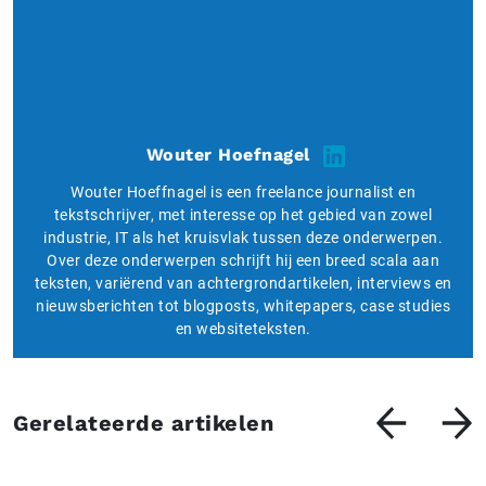
Wouter Hoefnagel
Wouter Hoeffnagel is een freelance journalist en
tekstschrijver, met interesse op het gebied van zowel
industrie, IT als het kruisvlak tussen deze onderwerpen.
Over deze onderwerpen schrijft hij een breed scala aan
teksten, variërend van achtergrondartikelen, interviews en
nieuwsberichten tot blogposts, whitepapers, case studies
en websiteteksten.
Gerelateerde artikelen