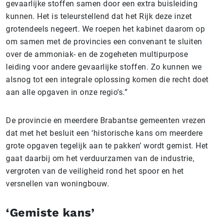
gevaarlijke stoffen samen door een extra buisleiding
kunnen. Het is teleurstellend dat het Rijk deze inzet
grotendeels negeert. We roepen het kabinet daarom op
om samen met de provincies een convenant te sluiten
over de ammoniak- en de zogeheten multipurpose
leiding voor andere gevaarlijke stoffen. Zo kunnen we
alsnog tot een integrale oplossing komen die recht doet
aan alle opgaven in onze regio’s.”
De provincie en meerdere Brabantse gemeenten vrezen
dat met het besluit een ‘historische kans om meerdere
grote opgaven tegelijk aan te pakken’ wordt gemist. Het
gaat daarbij om het verduurzamen van de industrie,
vergroten van de veiligheid rond het spoor en het
versnellen van woningbouw.
‘Gemiste kans’