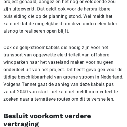
project gehaald, aangezien het nog onvoldoende zou
zijn uitgewerkt. Dat geldt ook voor de herbruikbare
buisleiding die op de planning stond. Wel meldt het
kabinet dat de mogelijkheid om deze onderdelen later
alsnog te realiseren open blijft.
Ook de gelijkstroomkabels die nodig zijn voor het
transport van opgewekte elektriciteit van offshore
windparken naar het vasteland maken voor nu geen
onderdeel uit van het project. Dit heeft gevolgen voor de
tijdige beschikbaarheid van groene stroom in Nederland.
Volgens Tennet gaat de aanleg van deze kabels pas
vanaf 2040 van start. het kabinet meldt momenteel te
zoeken naar alternatieve routes om dit te versnellen.
Besluit voorkomt verdere
vertraging