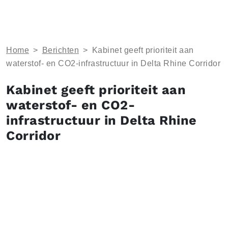
Home
>
Berichten
>
Kabinet geeft prioriteit aan
waterstof- en CO2-infrastructuur in Delta Rhine Corridor
Kabinet geeft prioriteit aan
waterstof- en CO2-
infrastructuur in Delta Rhine
Corridor