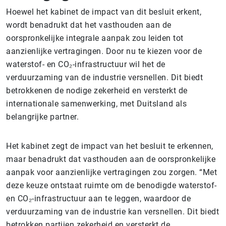
Hoewel het kabinet de impact van dit besluit erkent,
wordt benadrukt dat het vasthouden aan de
oorspronkelijke integrale aanpak zou leiden tot
aanzienlijke vertragingen. Door nu te kiezen voor de
waterstof- en CO₂-infrastructuur wil het de
verduurzaming van de industrie versnellen. Dit biedt
betrokkenen de nodige zekerheid en versterkt de
internationale samenwerking, met Duitsland als
belangrijke partner.
Het kabinet zegt de impact van het besluit te erkennen,
maar benadrukt dat vasthouden aan de oorspronkelijke
aanpak voor aanzienlijke vertragingen zou zorgen. “Met
deze keuze ontstaat ruimte om de benodigde waterstof-
en CO₂-infrastructuur aan te leggen, waardoor de
verduurzaming van de industrie kan versnellen. Dit biedt
betrokken partijen zekerheid en versterkt de