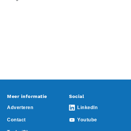
Meer informatie
Social
Adverteren
LinkedIn
Contact
Youtube