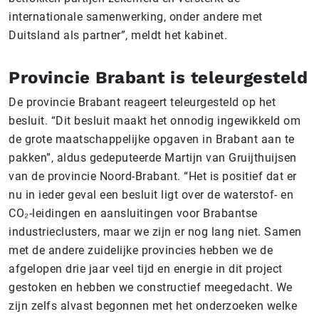
internationale samenwerking, onder andere met
Duitsland als partner”, meldt het kabinet.
Provincie Brabant is teleurgesteld
De provincie Brabant reageert teleurgesteld op het
besluit. “Dit besluit maakt het onnodig ingewikkeld om
de grote maatschappelijke opgaven in Brabant aan te
pakken”, aldus gedeputeerde Martijn van Gruijthuijsen
van de provincie Noord-Brabant. “Het is positief dat er
nu in ieder geval een besluit ligt over de waterstof- en
CO₂-leidingen en aansluitingen voor Brabantse
industrieclusters, maar we zijn er nog lang niet. Samen
met de andere zuidelijke provincies hebben we de
afgelopen drie jaar veel tijd en energie in dit project
gestoken en hebben we constructief meegedacht. We
zijn zelfs alvast begonnen met het onderzoeken welke