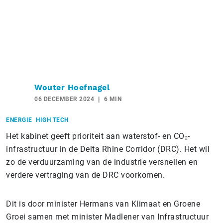
Wouter Hoefnagel
06 DECEMBER 2024
6 MIN
ENERGIE
HIGH TECH
Het kabinet geeft prioriteit aan waterstof- en CO₂-
infrastructuur in de Delta Rhine Corridor (DRC). Het wil
zo de verduurzaming van de industrie versnellen en
verdere vertraging van de DRC voorkomen.
Dit is door minister Hermans van Klimaat en Groene
Groei samen met minister Madlener van Infrastructuur