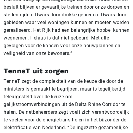
besluit blijven er gevaarlijke treinen door onze dorpen en
steden rijden. Dwars door drukke gebieden. Dwars door
gebieden waar veel woningen kunnen en moeten worden
gerealiseerd. Het Rijk had een belangrijke hobbel kunnen
wegnemen. Helaas is dat niet gebeurd. Met alle
gevolgen voor de kansen voor onze bouwplannen en
veiligheid van onze bewoners.”
TenneT uit zorgen
TenneT zegt de complexiteit van de keuze die door de
ministers is gemaakt te begrijpen, maar is tegelijkertijd
teleurgesteld over de keuze om
gelijkstroomverbindingen uit de Delta Rhine Corridor te
halen. De netbeheerders zegt voelt zich verantwoordelijk
te voelen voor de energietransitie en in het bijzonder de
elektrificatie van Nederland. “De ingezette gezamenlijke