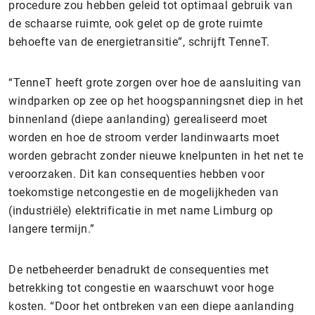
procedure zou hebben geleid tot optimaal gebruik van
de schaarse ruimte, ook gelet op de grote ruimte
behoefte van de energietransitie”, schrijft TenneT.
“TenneT heeft grote zorgen over hoe de aansluiting van
windparken op zee op het hoogspanningsnet diep in het
binnenland (diepe aanlanding) gerealiseerd moet
worden en hoe de stroom verder landinwaarts moet
worden gebracht zonder nieuwe knelpunten in het net te
veroorzaken. Dit kan consequenties hebben voor
toekomstige netcongestie en de mogelijkheden van
(industriële) elektrificatie in met name Limburg op
langere termijn.”
De netbeheerder benadrukt de consequenties met
betrekking tot congestie en waarschuwt voor hoge
kosten. “Door het ontbreken van een diepe aanlanding