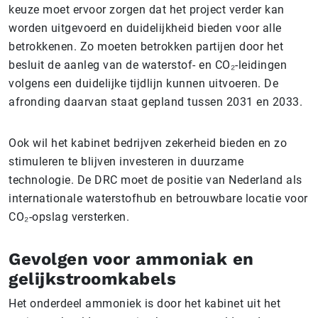
keuze moet ervoor zorgen dat het project verder kan
worden uitgevoerd en duidelijkheid bieden voor alle
betrokkenen. Zo moeten betrokken partijen door het
besluit de aanleg van de waterstof- en CO₂-leidingen
volgens een duidelijke tijdlijn kunnen uitvoeren. De
afronding daarvan staat gepland tussen 2031 en 2033.
Ook wil het kabinet bedrijven zekerheid bieden en zo
stimuleren te blijven investeren in duurzame
technologie. De DRC moet de positie van Nederland als
internationale waterstofhub en betrouwbare locatie voor
CO₂-opslag versterken.
Gevolgen voor ammoniak en
gelijkstroomkabels
Het onderdeel ammoniek is door het kabinet uit het