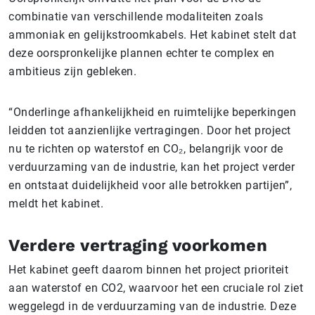
combinatie van verschillende modaliteiten zoals
ammoniak en gelijkstroomkabels. Het kabinet stelt dat
deze oorspronkelijke plannen echter te complex en
ambitieus zijn gebleken.
“Onderlinge afhankelijkheid en ruimtelijke beperkingen
leidden tot aanzienlijke vertragingen. Door het project
nu te richten op waterstof en CO₂, belangrijk voor de
verduurzaming van de industrie, kan het project verder
en ontstaat duidelijkheid voor alle betrokken partijen”,
meldt het kabinet.
Verdere vertraging voorkomen
Het kabinet geeft daarom binnen het project prioriteit
aan waterstof en CO2, waarvoor het een cruciale rol ziet
weggelegd in de verduurzaming van de industrie. Deze