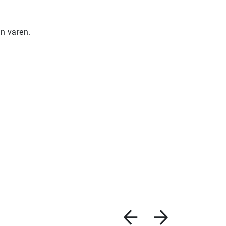
n varen.