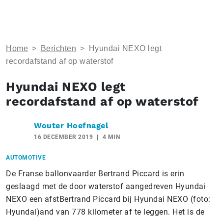
Home
>
Berichten
>
Hyundai NEXO legt
recordafstand af op waterstof
Hyundai NEXO legt
recordafstand af op waterstof
Wouter Hoefnagel
16 DECEMBER 2019
4 MIN
AUTOMOTIVE
De Franse ballonvaarder Bertrand Piccard is erin
geslaagd met de door waterstof aangedreven Hyundai
NEXO een afstBertrand Piccard bij Hyundai NEXO (foto:
Hyundai)and van 778 kilometer af te leggen. Het is de