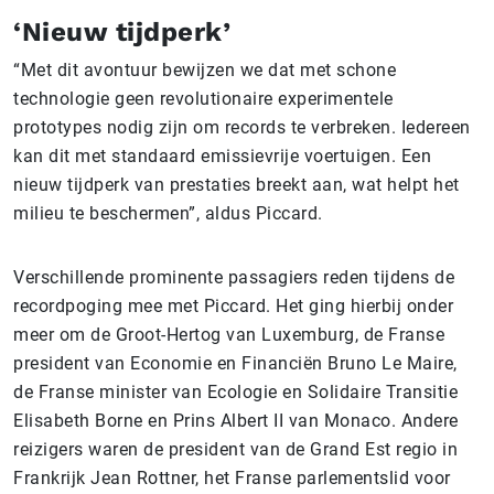
‘Nieuw tijdperk’
“Met dit avontuur bewijzen we dat met schone
technologie geen revolutionaire experimentele
prototypes nodig zijn om records te verbreken. Iedereen
kan dit met standaard emissievrije voertuigen. Een
nieuw tijdperk van prestaties breekt aan, wat helpt het
milieu te beschermen”, aldus Piccard.
Verschillende prominente passagiers reden tijdens de
recordpoging mee met Piccard. Het ging hierbij onder
meer om de Groot-Hertog van Luxemburg, de Franse
president van Economie en Financiën Bruno Le Maire,
de Franse minister van Ecologie en Solidaire Transitie
Elisabeth Borne en Prins Albert II van Monaco. Andere
reizigers waren de president van de Grand Est regio in
Frankrijk Jean Rottner, het Franse parlementslid voor