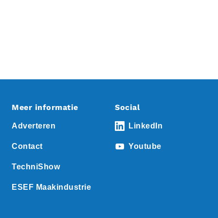
Meer informatie
Social
Adverteren
LinkedIn
Contact
Youtube
TechniShow
ESEF Maakindustrie