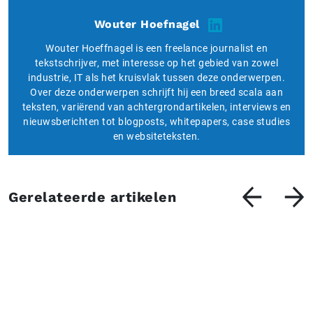
Wouter Hoefnagel
Wouter Hoeffnagel is een freelance journalist en
tekstschrijver, met interesse op het gebied van zowel
industrie, IT als het kruisvlak tussen deze onderwerpen.
Over deze onderwerpen schrijft hij een breed scala aan
teksten, variërend van achtergrondartikelen, interviews en
nieuwsberichten tot blogposts, whitepapers, case studies
en websiteteksten.
Gerelateerde artikelen