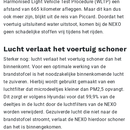
Harmonised Light Vehicle Test Procedure (WLTP) een
afstand van 665 kilometer afleggen. Maar dit kan dus
ook meer zijn, blijkt uit de reis van Piccard. Doordat het
voertuig uitsluitend water uitstoot, komen bij de NEXO
geen schadelijke stoffen vrij tijdens het rijden.
Lucht verlaat het voertuig schoner
Sterker nog: lucht verlaat het voertuig schoner dan het
binnenkomt. Voor een optimale werking van de
brandstofcel is het noodzakelijke binnenkomende lucht
te zuiveren. Hierbij wordt gebruikt gemaakt van een
luchtfilter dat microdeeltjes kleiner dan PM2,5 opvangt.
Dit zorgt er volgens Hyundai voor dat 99,9% van de
deeltjes in de lucht door de luchtfilters van de NEXO
worden verwijderd. Gezuiverde lucht die niet naar de
brandstofcel stroomt, verlaat de NEXO hierdoor schoner
dan het is binnengekomen.