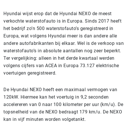
Hyundai wijst erop dat de Hyundai NEXO de meest
verkochte waterstofauto is in Europa. Sinds 2017 heeft
het bedrijf zo’n 500 waterstofauto’s geregistreerd in
Europa, wat volgens Hyundai meer is dan andere alle
andere autofabrikanten bij elkaar. Wel is de verkoop van
waterstofauto’s in absolute aantallen nog zeer beperkt.
Ter vergelijking: alleen in het derde kwartaal werden
volgens cijfers van ACEA in Europa 73.127 elektrische
voertuigen geregistreerd.
De Hyundai NEXO heeft een maximaal vermogen van
120kW. Hiermee kan het voertuig in 9,2 seconden
accelereren van 0 naar 100 kilometer per uur (km/u). De
topsnelheid van de NEXO bedraagt 179 km/u. De NEXO
kan in vijf minuten worden volgetankt.