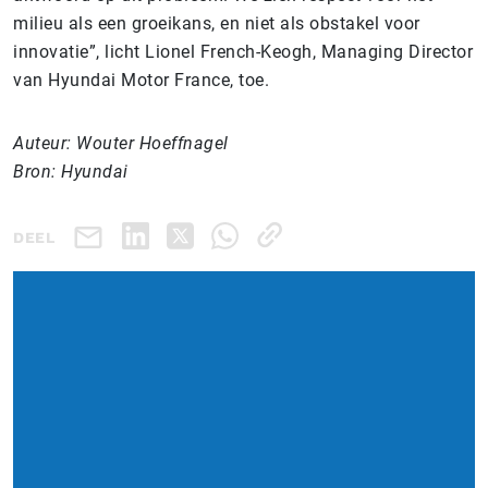
milieu als een groeikans, en niet als obstakel voor
innovatie”, licht Lionel French-Keogh, Managing Director
van Hyundai Motor France, toe.
Auteur: Wouter Hoeffnagel
Bron: Hyundai
DEEL