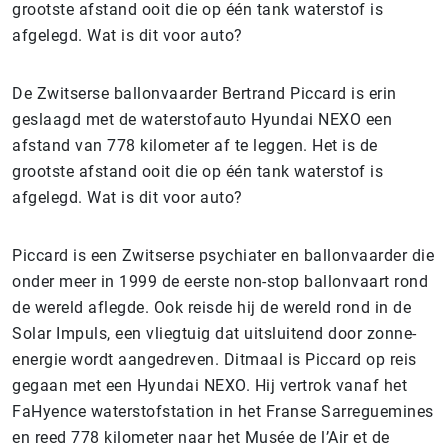
grootste afstand ooit die op één tank waterstof is
afgelegd. Wat is dit voor auto?
De Zwitserse ballonvaarder Bertrand Piccard is erin
geslaagd met de waterstofauto Hyundai NEXO een
afstand van 778 kilometer af te leggen. Het is de
grootste afstand ooit die op één tank waterstof is
afgelegd. Wat is dit voor auto?
Piccard is een Zwitserse psychiater en ballonvaarder die
onder meer in 1999 de eerste non-stop ballonvaart rond
de wereld aflegde. Ook reisde hij de wereld rond in de
Solar Impuls, een vliegtuig dat uitsluitend door zonne-
energie wordt aangedreven. Ditmaal is Piccard op reis
gegaan met een Hyundai NEXO. Hij vertrok vanaf het
FaHyence waterstofstation in het Franse Sarreguemines
en reed 778 kilometer naar het Musée de l’Air et de