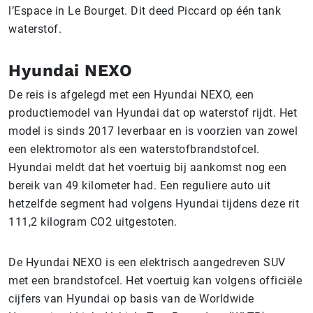
l’Espace in Le Bourget. Dit deed Piccard op één tank
waterstof.
Hyundai NEXO
De reis is afgelegd met een Hyundai NEXO, een
productiemodel van Hyundai dat op waterstof rijdt. Het
model is sinds 2017 leverbaar en is voorzien van zowel
een elektromotor als een waterstofbrandstofcel.
Hyundai meldt dat het voertuig bij aankomst nog een
bereik van 49 kilometer had. Een reguliere auto uit
hetzelfde segment had volgens Hyundai tijdens deze rit
111,2 kilogram CO2 uitgestoten.
De Hyundai NEXO is een elektrisch aangedreven SUV
met een brandstofcel. Het voertuig kan volgens officiële
cijfers van Hyundai op basis van de Worldwide