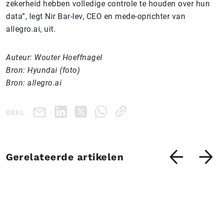
zekerheid hebben volledige controle te houden over hun
data”, legt Nir Bar-lev, CEO en mede-oprichter van
allegro.ai, uit.
Auteur: Wouter Hoeffnagel
Bron: Hyundai (foto)
Bron: allegro.ai
DEEL
Gerelateerde artikelen