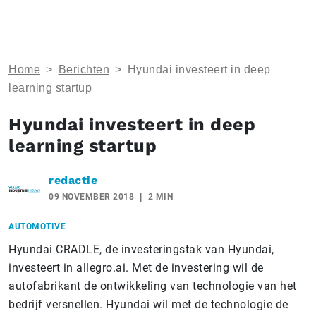
Home
>
Berichten
>
Hyundai investeert in deep
learning startup
Hyundai investeert in deep
learning startup
redactie
09 NOVEMBER 2018
2 MIN
AUTOMOTIVE
Hyundai CRADLE, de investeringstak van Hyundai,
investeert in allegro.ai. Met de investering wil de
autofabrikant de ontwikkeling van technologie van het
bedrijf versnellen. Hyundai wil met de technologie de