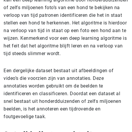
of zelfs miljoenen foto’s van een hond te bekijken na
verloop van tijd patronen identificeren die het in staat
stellen een hond te herkennen. Het algoritme is hierdoor
na verloop van tijd in staat op een foto een hond aan te
wijzen. Kenmerkend voor een deep learning algoritme is
het feit dat het algoritme blijft leren en na verloop van
tijd steeds slimmer wordt.
Een dergelijke dataset bestaat uit afbeeldingen of
video’s die voorzien zijn van annotaties. Deze
annotaties worden gebruikt om de beelden te
identificeren en classificeren. Doordat een dataset al
snel bestaat uit honderdduizenden of zelfs miljoenen
beelden, is het annoteren een tijdrovende en
foutgevoelige taak.