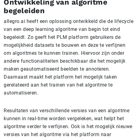
Ontwikkeling van algoritme
begeleiden
allegro.ai heeft een oplossing ontwikkeld die de lifecycle
van een deep learning algoritme van begin tot eind
begeleidt. Zo geeft het PLM platform gebruikers de
mogelijkheid datasets te bouwen en deze te verfijnen
om algoritmes te kunnen trainen. Hiervoor zijn onder
andere functionaliteiten beschikbaar die het mogelijk
maken geautomatiseerd beelden te annoteren.
Daarnaast maakt het platform het mogelijk taken
gerelateerd aan het trainen van het algoritme te
automatiseren.
Resultaten van verschillende versies van een algoritme
kunnen in real-time worden vergeleken, wat helpt het
algoritme verder te verfijnen. Ook is het mogelijk nieuwe
versies van het algoritme via het platform naar