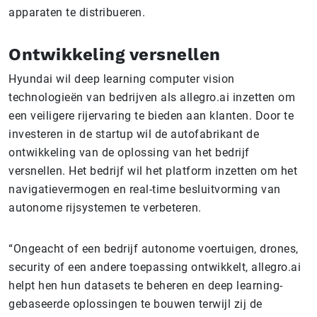
apparaten te distribueren.
Ontwikkeling versnellen
Hyundai wil deep learning computer vision
technologieën van bedrijven als allegro.ai inzetten om
een veiligere rijervaring te bieden aan klanten. Door te
investeren in de startup wil de autofabrikant de
ontwikkeling van de oplossing van het bedrijf
versnellen. Het bedrijf wil het platform inzetten om het
navigatievermogen en real-time besluitvorming van
autonome rijsystemen te verbeteren.
“Ongeacht of een bedrijf autonome voertuigen, drones,
security of een andere toepassing ontwikkelt, allegro.ai
helpt hen hun datasets te beheren en deep learning-
gebaseerde oplossingen te bouwen terwijl zij de