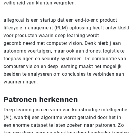
veiligheid van klanten vergroten.
allegro.ai is een startup dat een end-to-end product
lifecycle management (PLM) oplossing heeft ontwikkeld
voor producten waarin deep learning wordt
gecombineerd met computer vision. Denk hierbij aan
autonome voertuigen, maar ook aan drones, logistieke
toepassingen en security systemen. De combinatie van
computer vision en deep learning maakt het mogelijk
beelden te analyseren om conclusies te verbinden aan
waarnemingen.
Patronen herkennen
Deep learning is een vorm van kunstmatige intelligentie
(AI), waarbij een algoritme wordt getraind door het in
een enorme dataset te laten zoeken naar patronen. Zo
kan een deep learning algoritme door honderdduizenden