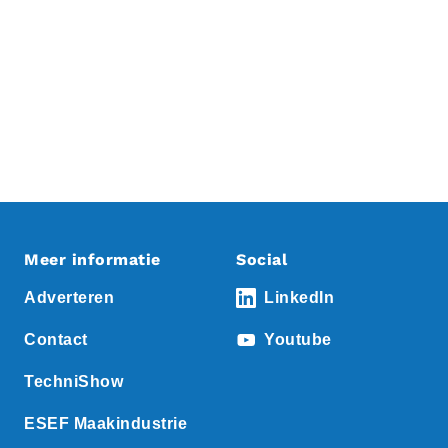
Meer informatie
Social
Adverteren
LinkedIn
Contact
Youtube
TechniShow
ESEF Maakindustrie