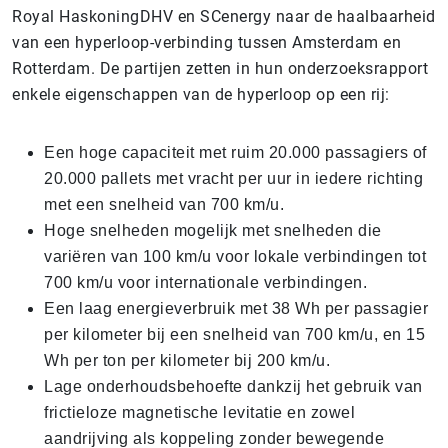
Royal HaskoningDHV en SCenergy naar de haalbaarheid
van een hyperloop-verbinding tussen Amsterdam en
Rotterdam. De partijen zetten in hun onderzoeksrapport
enkele eigenschappen van de hyperloop op een rij:
Een hoge capaciteit met ruim 20.000 passagiers of
20.000 pallets met vracht per uur in iedere richting
met een snelheid van 700 km/u.
Hoge snelheden mogelijk met snelheden die
variëren van 100 km/u voor lokale verbindingen tot
700 km/u voor internationale verbindingen.
Een laag energieverbruik met 38 Wh per passagier
per kilometer bij een snelheid van 700 km/u, en 15
Wh per ton per kilometer bij 200 km/u.
Lage onderhoudsbehoefte dankzij het gebruik van
frictieloze magnetische levitatie en zowel
aandrijving als koppeling zonder bewegende