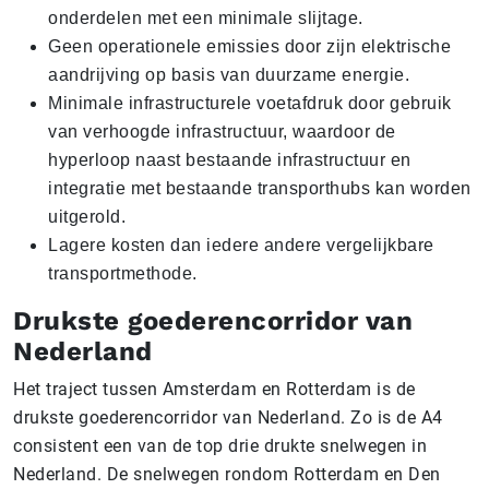
onderdelen met een minimale slijtage.
Geen operationele emissies door zijn elektrische
aandrijving op basis van duurzame energie.
Minimale infrastructurele voetafdruk door gebruik
van verhoogde infrastructuur, waardoor de
hyperloop naast bestaande infrastructuur en
integratie met bestaande transporthubs kan worden
uitgerold.
Lagere kosten dan iedere andere vergelijkbare
transportmethode.
Drukste goederencorridor van
Nederland
Het traject tussen Amsterdam en Rotterdam is de
drukste goederencorridor van Nederland. Zo is de A4
consistent een van de top drie drukte snelwegen in
Nederland. De snelwegen rondom Rotterdam en Den