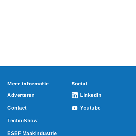
Meer informatie
Social
Adverteren
LinkedIn
Contact
Youtube
TechniShow
ESEF Maakindustrie