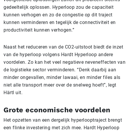
gedeeltelijk oplossen. Hyperloop zou de capaciteit
kunnen verhogen en zo de congestie op dit traject
kunnen verminderen en tegelijk de connectiviteit en
productiviteit kunnen verhogen.”
Naast het reduceren van de CO2-uitstoot biedt de inzet
van de hyperloop volgens Hardt Hyperloop andere
voordelen. Zo kan het veel negatieve neveneffecten van
de logistieke sector verminderen. “Denk daarbij aan
minder ongevallen, minder lawaai, en minder files als
niet alle transport meer over de snelweg hoeft”, legt
Härtl uit.
Grote economische voordelen
Het opzetten van een dergelijk hyperlooptraject brengt
een flinke investering met zich mee. Hardt Hyperloop