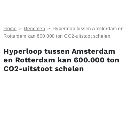
Home
>
Berichten
>
Hyperloop tussen Amsterdam en
Rotterdam kan 600.000 ton CO2-uitstoot schelen
Hyperloop tussen Amsterdam
en Rotterdam kan 600.000 ton
CO2-uitstoot schelen