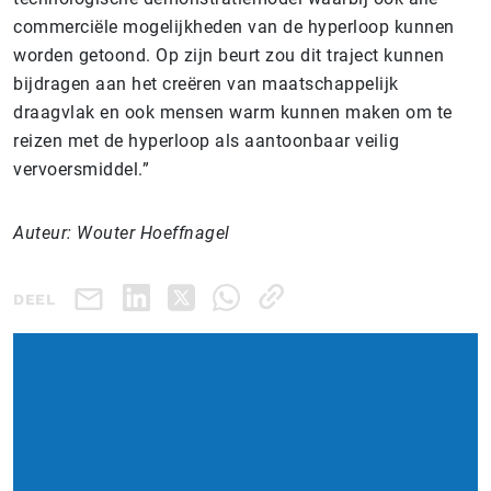
commerciële mogelijkheden van de hyperloop kunnen
worden getoond. Op zijn beurt zou dit traject kunnen
bijdragen aan het creëren van maatschappelijk
draagvlak en ook mensen warm kunnen maken om te
reizen met de hyperloop als aantoonbaar veilig
vervoersmiddel.”
Auteur: Wouter Hoeffnagel
DEEL