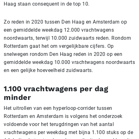
Haag staan consequent in de top 10.
Zo reden in 2020 tussen Den Haag en Amsterdam op
een gemiddelde weekdag 12.000 vrachtwagens
noordwaarts, terwijl 10.000 zuidwaarts reden. Rondom
Rotterdam gaat het om vergelijkbare cijfers. Op
snelwegen rondom Den Haag reden in 2020 op een
gemiddelde weekdag 10.000 vrachtwagens noordwaarts
en een gelijke hoeveelheid zuidwaarts.
1.100 vrachtwagens per dag
minder
Het uitrollen van een hyperloop-corrider tussen
Rotterdam en Amsterdam is volgens het onderzoek
voldoende voor het terugdringen van het aantal
vrachtwagens per weekdag met bijna 1.100 stuks op de