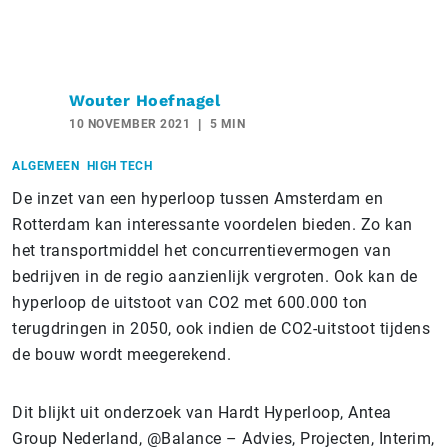
Wouter Hoefnagel
10 NOVEMBER 2021
5 MIN
ALGEMEEN
HIGH TECH
De inzet van een hyperloop tussen Amsterdam en
Rotterdam kan interessante voordelen bieden. Zo kan
het transportmiddel het concurrentievermogen van
bedrijven in de regio aanzienlijk vergroten. Ook kan de
hyperloop de uitstoot van CO2 met 600.000 ton
terugdringen in 2050, ook indien de CO2-uitstoot tijdens
de bouw wordt meegerekend.
Dit blijkt uit onderzoek van Hardt Hyperloop, Antea
Group Nederland, @Balance – Advies, Projecten, Interim,