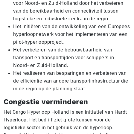
voor Noord- en Zuid-Holland door het verbeteren
van de bereikbaarheid en connectiviteit tussen
logistieke en industriële centra in de regio.
Het initiëren van de ontwikkeling van een Europees
hyperloopnetwerk voor het implementeren van een
pilot-hyperloopproject.
Het verbeteren van de betrouwbaarheid van
transport en transporttijden voor schippers in
Noord- en Zuid-Holland.
Het realiseren van besparingen en verbeteren van
de efficiëntie van andere transportinfrastructuur die
in de regio op de planning staat.
Congestie verminderen
Het Cargo Hyperloop Holland is een initiatief van Hardt
Hyperloop. Het bedrijf ziet grote kansen voor de
logistieke sector in het gebruik van de hyperloop.