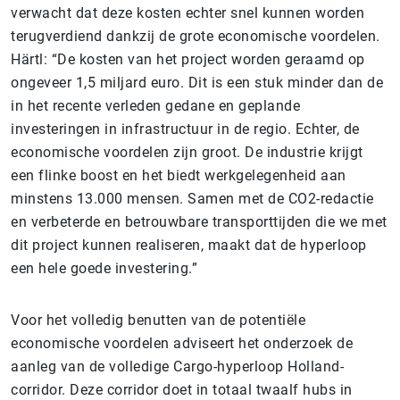
verwacht dat deze kosten echter snel kunnen worden
terugverdiend dankzij de grote economische voordelen.
Härtl: “De kosten van het project worden geraamd op
ongeveer 1,5 miljard euro. Dit is een stuk minder dan de
in het recente verleden gedane en geplande
investeringen in infrastructuur in de regio. Echter, de
economische voordelen zijn groot. De industrie krijgt
een flinke boost en het biedt werkgelegenheid aan
minstens 13.000 mensen. Samen met de CO2-redactie
en verbeterde en betrouwbare transporttijden die we met
dit project kunnen realiseren, maakt dat de hyperloop
een hele goede investering.”
Voor het volledig benutten van de potentiële
economische voordelen adviseert het onderzoek de
aanleg van de volledige Cargo-hyperloop Holland-
corridor. Deze corridor doet in totaal twaalf hubs in