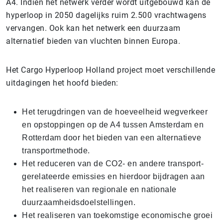
A4. Indien het netwerk verder wordt uitgebouwd kan de
hyperloop in 2050 dagelijks ruim 2.500 vrachtwagens
vervangen. Ook kan het netwerk een duurzaam
alternatief bieden van vluchten binnen Europa.
Het Cargo Hyperloop Holland project moet verschillende
uitdagingen het hoofd bieden:
Het terugdringen van de hoeveelheid wegverkeer
en opstoppingen op de A4 tussen Amsterdam en
Rotterdam door het bieden van een alternatieve
transportmethode.
Het reduceren van de CO2- en andere transport-
gerelateerde emissies en hierdoor bijdragen aan
het realiseren van regionale en nationale
duurzaamheidsdoelstellingen.
Het realiseren van toekomstige economische groei