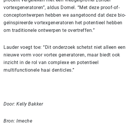
vortexgeneratoren”, aldus Domel. “Met deze proof-of-
conceptontwerpen hebben we aangetoond dat deze bio-
geïnspireerde vortexgeneratoren het potentieel hebben
om traditionele ontwerpen te overtreffen.”
Lauder voegt toe: “Dit onderzoek schetst niet alleen een
nieuwe vorm voor vortex generatoren, maar biedt ook
inzicht in de rol van complexe en potentieel
multifunctionele haai denticles.”
Door: Kelly Bakker
Bron: Imeche