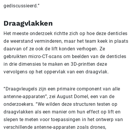
gediscussieerd.”
Draagvlakken
Het meeste onderzoek richtte zich op hoe deze denticles
de weerstand verminderen, maar het team keek in plaats
daarvan of ze ook de lift konden verhogen. Ze
gebruikten micro-CT-scans om beelden van de denticles
in drie dimensies te maken en 3D-printten deze
vervolgens op het oppervlak van een draagvlak.
“Draagvleugels zijn een primaire component van alle
antenne-apparaten”, zei August Domel, een van de
onderzoekers. “We wilden deze structuren testen op
draagvlakken als een manier om hun effect op lift en
slepen te meten voor toepassingen in het ontwerp van
verschillende antenne-apparaten zoals drones,