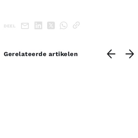
DEEL
Gerelateerde artikelen