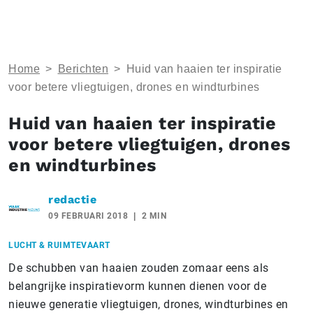
Home
>
Berichten
>
Huid van haaien ter inspiratie
voor betere vliegtuigen, drones en windturbines
Huid van haaien ter inspiratie
voor betere vliegtuigen, drones
en windturbines
redactie
09 FEBRUARI 2018
2 MIN
LUCHT & RUIMTEVAART
De schubben van haaien zouden zomaar eens als
belangrijke inspiratievorm kunnen dienen voor de
nieuwe generatie vliegtuigen, drones, windturbines en