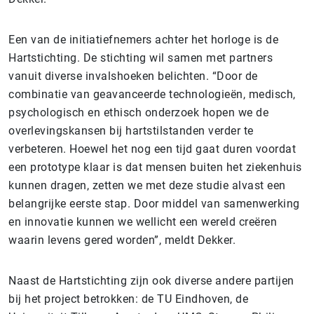
Een van de initiatiefnemers achter het horloge is de
Hartstichting. De stichting wil samen met partners
vanuit diverse invalshoeken belichten. “Door de
combinatie van geavanceerde technologieën, medisch,
psychologisch en ethisch onderzoek hopen we de
overlevingskansen bij hartstilstanden verder te
verbeteren. Hoewel het nog een tijd gaat duren voordat
een prototype klaar is dat mensen buiten het ziekenhuis
kunnen dragen, zetten we met deze studie alvast een
belangrijke eerste stap. Door middel van samenwerking
en innovatie kunnen we wellicht een wereld creëren
waarin levens gered worden”, meldt Dekker.
Naast de Hartstichting zijn ook diverse andere partijen
bij het project betrokken: de TU Eindhoven, de