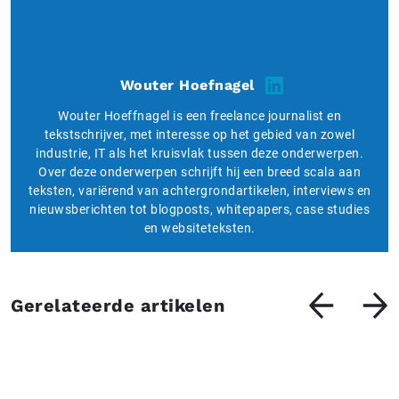
Wouter Hoefnagel
Wouter Hoeffnagel is een freelance journalist en
tekstschrijver, met interesse op het gebied van zowel
industrie, IT als het kruisvlak tussen deze onderwerpen.
Over deze onderwerpen schrijft hij een breed scala aan
teksten, variërend van achtergrondartikelen, interviews en
nieuwsberichten tot blogposts, whitepapers, case studies
en websiteteksten.
Gerelateerde artikelen