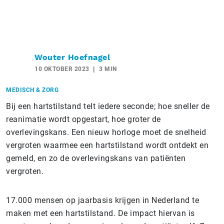
Wouter Hoefnagel
10 OKTOBER 2023
3 MIN
MEDISCH & ZORG
Bij een hartstilstand telt iedere seconde; hoe sneller de
reanimatie wordt opgestart, hoe groter de
overlevingskans. Een nieuw horloge moet de snelheid
vergroten waarmee een hartstilstand wordt ontdekt en
gemeld, en zo de overlevingskans van patiënten
vergroten.
17.000 mensen op jaarbasis krijgen in Nederland te
maken met een hartstilstand. De impact hiervan is