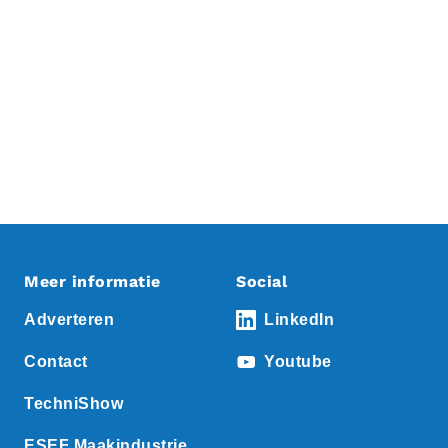
Meer informatie
Social
Adverteren
LinkedIn
Contact
Youtube
TechniShow
ESEF Maakindustrie