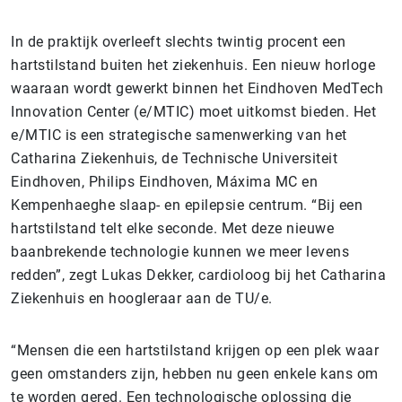
In de praktijk overleeft slechts twintig procent een
hartstilstand buiten het ziekenhuis. Een nieuw horloge
waaraan wordt gewerkt binnen het Eindhoven MedTech
Innovation Center (e/MTIC) moet uitkomst bieden. Het
e/MTIC is een strategische samenwerking van het
Catharina Ziekenhuis, de Technische Universiteit
Eindhoven, Philips Eindhoven, Máxima MC en
Kempenhaeghe slaap- en epilepsie centrum. “Bij een
hartstilstand telt elke seconde. Met deze nieuwe
baanbrekende technologie kunnen we meer levens
redden”, zegt Lukas Dekker, cardioloog bij het Catharina
Ziekenhuis en hoogleraar aan de TU/e.
“Mensen die een hartstilstand krijgen op een plek waar
geen omstanders zijn, hebben nu geen enkele kans om
te worden gered. Een technologische oplossing die