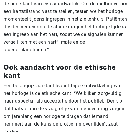
de onderkant van een smartwatch. Om de methoden om
een hartstilstand vast te stellen, testen we het horloge
momenteel tijdens ingrepen in het ziekenhuis. Patiënten
die deelnemen aan de studie dragen het horloge tijdens
een ingreep aan het hart, zodat we de signalen kunnen
vergelijken met een hartfilmpje en de
bloeddrukmetingen.”
Ook aandacht voor de ethische
kant
Een belangrijk aandachtspunt bij de ontwikkeling van
het horloge is de ethische kant. “We kijken zorgvuldig
naar aspecten als acceptatie door het publiek. Denk bij
dat laatste aan de vraag of je van mensen mag vragen
om jarenlang een horloge te dragen dat iemand
herinnert aan de kans op plotseling overlijden”, zegt
Dekker.