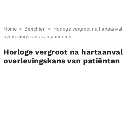
Home
>
Berichten
>
Horloge vergroot na hartaanval
overlevingskans van patiënten
Horloge vergroot na hartaanval
overlevingskans van patiënten