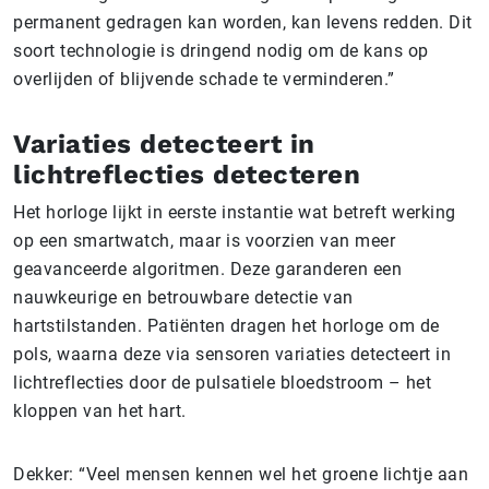
permanent gedragen kan worden, kan levens redden. Dit
soort technologie is dringend nodig om de kans op
overlijden of blijvende schade te verminderen.”
Variaties detecteert in
lichtreflecties detecteren
Het horloge lijkt in eerste instantie wat betreft werking
op een smartwatch, maar is voorzien van meer
geavanceerde algoritmen. Deze garanderen een
nauwkeurige en betrouwbare detectie van
hartstilstanden. Patiënten dragen het horloge om de
pols, waarna deze via sensoren variaties detecteert in
lichtreflecties door de pulsatiele bloedstroom – het
kloppen van het hart.
Dekker: “Veel mensen kennen wel het groene lichtje aan