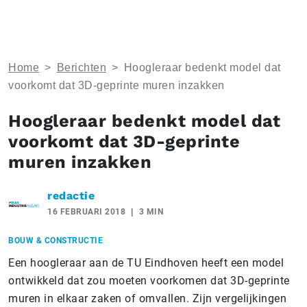
Home
>
Berichten
>
Hoogleraar bedenkt model dat
voorkomt dat 3D-geprinte muren inzakken
Hoogleraar bedenkt model dat
voorkomt dat 3D-geprinte
muren inzakken
redactie
16 FEBRUARI 2018
3 MIN
BOUW & CONSTRUCTIE
Een hoogleraar aan de TU Eindhoven heeft een model
ontwikkeld dat zou moeten voorkomen dat 3D-geprinte
muren in elkaar zaken of omvallen. Zijn vergelijkingen