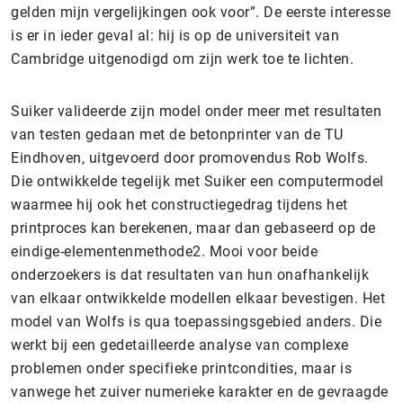
gelden mijn vergelijkingen ook voor”. De eerste interesse
is er in ieder geval al: hij is op de universiteit van
Cambridge uitgenodigd om zijn werk toe te lichten.
Suiker valideerde zijn model onder meer met resultaten
van testen gedaan met de betonprinter van de TU
Eindhoven, uitgevoerd door promovendus Rob Wolfs.
Die ontwikkelde tegelijk met Suiker een computermodel
waarmee hij ook het constructiegedrag tijdens het
printproces kan berekenen, maar dan gebaseerd op de
eindige-elementenmethode2. Mooi voor beide
onderzoekers is dat resultaten van hun onafhankelijk
van elkaar ontwikkelde modellen elkaar bevestigen. Het
model van Wolfs is qua toepassingsgebied anders. Die
werkt bij een gedetailleerde analyse van complexe
problemen onder specifieke printcondities, maar is
vanwege het zuiver numerieke karakter en de gevraagde