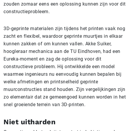
zouden zomaar eens een oplossing kunnen zijn voor dit
constructieprobleem.
3D-geprinte materialen zijn tijdens het printen vaak nog
zacht en flexibel, waardoor geprinte muurtjes in elkaar
kunnen zakken of om kunnen vallen. Akke Suiker,
hoogleraar mechanica aan de TU Eindhoven, had een
Eureka-moment en zag de oplossing voor dit
constructieve probleem. Hij ontwikkelde een model
waarmee ingenieurs nu eenvoudig kunnen bepalen bij
welke afmetingen en printsnelheid geprinte
muurconstructies stand houden. Zijn vergelijkingen zijn
zo elementair dat ze gemeengoed kunnen worden in het
snel groeiende terrein van 3D-printen.
Niet uitharden