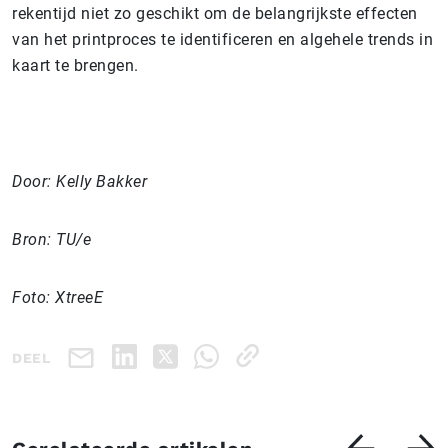
rekentijd niet zo geschikt om de belangrijkste effecten
van het printproces te identificeren en algehele trends in
kaart te brengen.
Door: Kelly Bakker
Bron: TU/e
Foto: XtreeE
DEEL