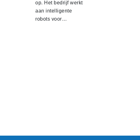
op. Het bedrijf werkt
aan intelligente
robots voor…