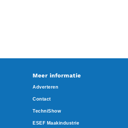
Meer informatie
Adverteren
Contact
TechniShow
ESEF Maakindustrie