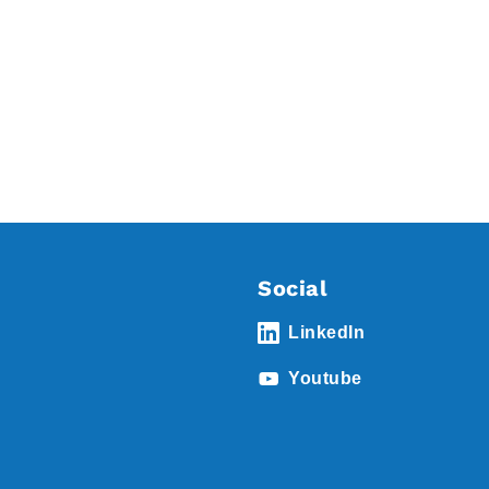
Social
LinkedIn
Youtube