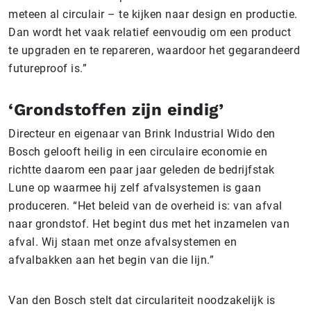
meteen al circulair – te kijken naar design en productie.
Dan wordt het vaak relatief eenvoudig om een product
te upgraden en te repareren, waardoor het gegarandeerd
futureproof is.”
‘Grondstoffen zijn eindig’
Directeur en eigenaar van Brink Industrial Wido den
Bosch gelooft heilig in een circulaire economie en
richtte daarom een paar jaar geleden de bedrijfstak
Lune op waarmee hij zelf afvalsystemen is gaan
produceren. “Het beleid van de overheid is: van afval
naar grondstof. Het begint dus met het inzamelen van
afval. Wij staan met onze afvalsystemen en
afvalbakken aan het begin van die lijn.”
Van den Bosch stelt dat circulariteit noodzakelijk is