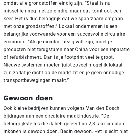
omdat alle grondstoffen eindig zijn. “Staal is nu
misschien nog niet zo eindig, maar dat komt ook een
keer. Het is dus belangrijk dat we spaarzaam omgaan
met onze grondstoffen.” Lokaal ondernemen is een
belangrijke voorwaarde voor een succesvolle circulaire
economie. “Als je circulair bezig wilt zijn, moet je
producten niet terugsturen naar China voor een reparatie
of refurbishment. Dan is je footprint veel te groot.
Nieuwe systemen moeten juist zoveel mogelijk lokaal
zijn zodat je dicht op de markt zit en je geen onnodige
transportbewegingen maakt.”
Gewoon doen
Ook kleine bedrijven kunnen volgens Van den Bosch
bijdragen aan een circulaire maakindustrie. “De
belangrijkste les die ik heb geleerd na 2,3 jaar circulair
inkopen is gewoon doen. Begin gewoon. Het is echt niet