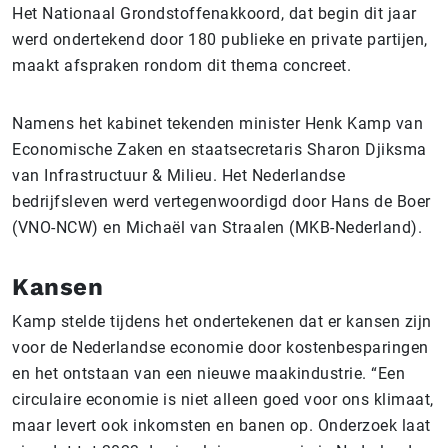
Het Nationaal Grondstoffenakkoord, dat begin dit jaar
werd ondertekend door 180 publieke en private partijen,
maakt afspraken rondom dit thema concreet.
Namens het kabinet tekenden minister Henk Kamp van
Economische Zaken en staatsecretaris Sharon Djiksma
van Infrastructuur & Milieu. Het Nederlandse
bedrijfsleven werd vertegenwoordigd door Hans de Boer
(VNO-NCW) en Michaël van Straalen (MKB-Nederland).
Kansen
Kamp stelde tijdens het ondertekenen dat er kansen zijn
voor de Nederlandse economie door kostenbesparingen
en het ontstaan van een nieuwe maakindustrie. “Een
circulaire economie is niet alleen goed voor ons klimaat,
maar levert ook inkomsten en banen op. Onderzoek laat