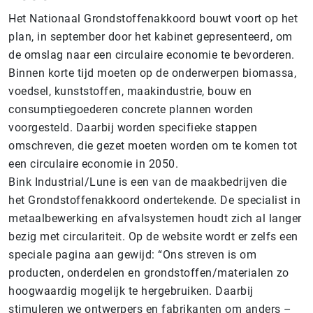
Het Nationaal Grondstoffenakkoord bouwt voort op het
plan, in september door het kabinet gepresenteerd, om
de omslag naar een circulaire economie te bevorderen.
Binnen korte tijd moeten op de onderwerpen biomassa,
voedsel, kunststoffen, maakindustrie, bouw en
consumptiegoederen concrete plannen worden
voorgesteld. Daarbij worden specifieke stappen
omschreven, die gezet moeten worden om te komen tot
een circulaire economie in 2050.
Bink Industrial/Lune is een van de maakbedrijven die
het Grondstoffenakkoord ondertekende. De specialist in
metaalbewerking en afvalsystemen houdt zich al langer
bezig met circulariteit. Op de website wordt er zelfs een
speciale pagina aan gewijd: “Ons streven is om
producten, onderdelen en grondstoffen/materialen zo
hoogwaardig mogelijk te hergebruiken. Daarbij
stimuleren we ontwerpers en fabrikanten om anders –