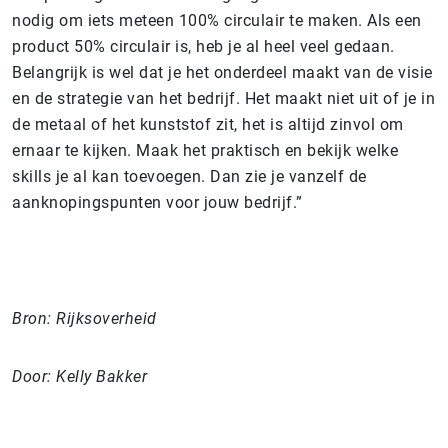
nodig om iets meteen 100% circulair te maken. Als een
product 50% circulair is, heb je al heel veel gedaan.
Belangrijk is wel dat je het onderdeel maakt van de visie
en de strategie van het bedrijf. Het maakt niet uit of je in
de metaal of het kunststof zit, het is altijd zinvol om
ernaar te kijken. Maak het praktisch en bekijk welke
skills je al kan toevoegen. Dan zie je vanzelf de
aanknopingspunten voor jouw bedrijf.”
Bron: Rijksoverheid
Door: Kelly Bakker