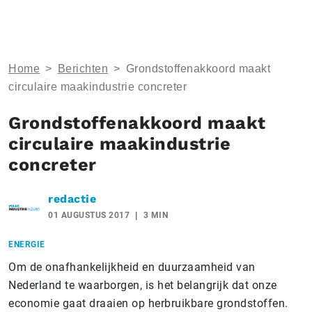
Home
>
Berichten
>
Grondstoffenakkoord maakt
circulaire maakindustrie concreter
Grondstoffenakkoord maakt
circulaire maakindustrie
concreter
redactie
01 AUGUSTUS 2017
3 MIN
ENERGIE
Om de onafhankelijkheid en duurzaamheid van
Nederland te waarborgen, is het belangrijk dat onze
economie gaat draaien op herbruikbare grondstoffen.