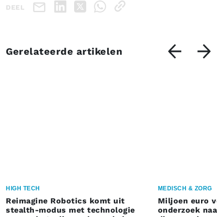
DEEL
Gerelateerde artikelen
HIGH TECH
MEDISCH & ZORG
Reimagine Robotics komt uit
Miljoen euro 
stealth-modus met technologie
onderzoek naar