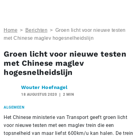
Home
>
Berichten
>
Groen licht voor nieuwe testen
met Chinese maglev hogesnelheidslijn
Groen licht voor nieuwe testen
met Chinese maglev
hogesnelheidslijn
Wouter Hoefnagel
18 AUGUSTUS 2020
2 MIN
ALGEMEEN
Het Chinese ministerie van Transport geeft groen licht
voor nieuwe testen met een maglev trein die een
topsnelheid van maar liefst 600km/u kan halen. De trein