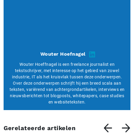
Wouter Hoefnagel
Wouter Hoeffnagel is een freelance journalist en
tekstschrijver, met interesse op het gebied van zowel
industrie, IT als het kruisvlak tussen deze onderwerpen.
Over deze onderwerpen schrijft hij een breed scala aan
teksten, variërend van achtergrondartikelen, interviews en
nieuwsberichten tot blogposts, whitepapers, case studies
en websiteteksten.
Gerelateerde artikelen