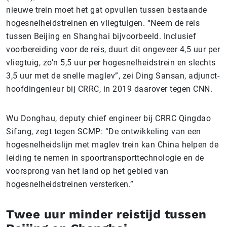
nieuwe trein moet het gat opvullen tussen bestaande
hogesnelheidstreinen en vliegtuigen. “Neem de reis
tussen Beijing en Shanghai bijvoorbeeld. Inclusief
voorbereiding voor de reis, duurt dit ongeveer 4,5 uur per
vliegtuig, zo’n 5,5 uur per hogesnelheidstrein en slechts
3,5 uur met de snelle maglev”, zei Ding Sansan, adjunct-
hoofdingenieur bij CRRC, in 2019 daarover tegen CNN.
Wu Donghau, deputy chief engineer bij CRRC Qingdao
Sifang, zegt tegen SCMP: “De ontwikkeling van een
hogesnelheidslijn met maglev trein kan China helpen de
leiding te nemen in spoortransporttechnologie en de
voorsprong van het land op het gebied van
hogesnelheidstreinen versterken.”
Twee uur minder reistijd tussen