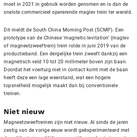
moet in 2021 in gebruik worden genomen en is dan de
snelste commercieel opererende maglev trein ter wereld.
Dit meldt de South China Morning Post (SCMP). Een
prototype van de Chinese ‘magnetic-levitation’ (maglev
of magneetzweeftrein) trein rolde in juni 2019 van de
productieband. Een dergelijke trein zweeft dankzij een
magnetisch veld 10 tot 20 millimeter boven zijn baan.
Doordat het voertuig niet in contact komt met de baan
heeft deze een lage weerstand, wat een hogere
topsnelheid mogelijk maakt dan bij conventionele
treinen.
Niet nieuw
Magneetzweeftreinen zijn niet nieuw. Al sinds de jaren
zestig van de vorige eeuw wordt geëxperimenteerd met