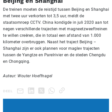
Beijing en Shanghai
De treinen moeten de reistijd tussen Beijing en Shanghai
met twee uur verkorten tot 3,5 uur, meldt de
staatsomroep CCTV. China kondigde in juli 2020 aan tot
negen verschillende trajecten met magneetzweeftreinen
te willen creëren, die in totaal een afstand van 1.000
kilometer overbruggen. Naast het traject Beijing –
Shanghai zijn er ook plannen voor maglev trajecten
tussen de Yangtze en Parelrivier en de steden Chengdu
en Chongqing.
Auteur: Wouter Hoeffnagel
DEEL